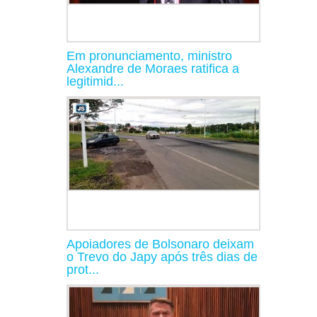
Em pronunciamento, ministro
Alexandre de Moraes ratifica a
legitimid...
Apoiadores de Bolsonaro deixam
o Trevo do Japy após três dias de
prot...