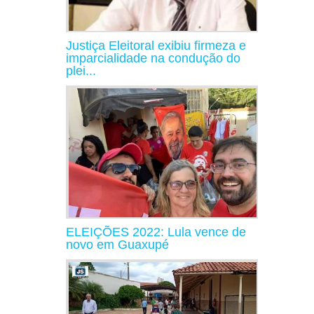
Justiça Eleitoral exibiu firmeza e
imparcialidade na condução do
plei...
ELEIÇÕES 2022: Lula vence de
novo em Guaxupé