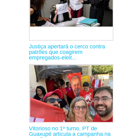
Justiça apertará o cerco contra
patrões que coagirem
empregados-eleit...
Vitorioso no 1º turno, PT de
Guaxupé articula a campanha na