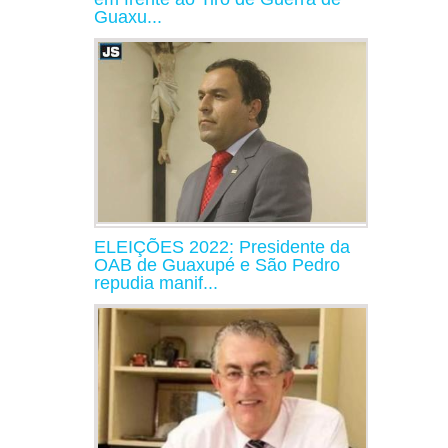
Guaxu...
ELEIÇÕES 2022: Presidente da
OAB de Guaxupé e São Pedro
repudia manif...