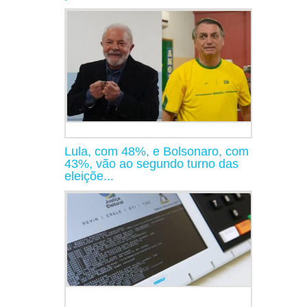
Lula, com 48%, e Bolsonaro, com
43%, vão ao segundo turno das
eleiçõe...