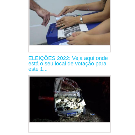
ELEIÇÕES 2022: Veja aqui onde
está o seu local de votação para
este 1...