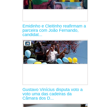
Emidinho e Cleitinho reafirmam a
parceira com João Fernando,
candidat...
Gustavo Vinícius disputa voto a
voto uma das cadeiras da
Câmara dos D...