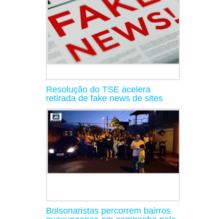
Resolução do TSE acelera
retirada de fake news de sites
Bolsonaristas percorrem bairros