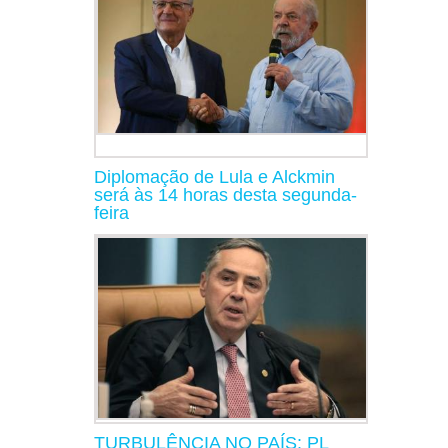
Diplomação de Lula e Alckmin
será às 14 horas desta segunda-
feira
TURBULÊNCIA NO PAÍS: PL