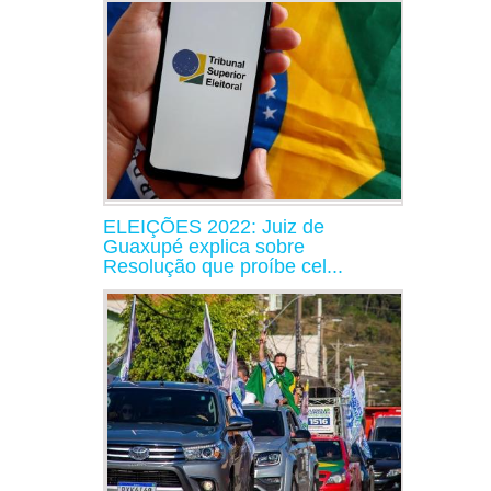
ELEIÇÕES 2022: Juiz de
Guaxupé explica sobre
Resolução que proíbe cel...