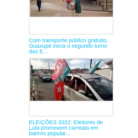
Com transporte público gratuito,
Guaxupé inicia o segundo turno
das E...
ELEIÇÕES 2022: Eleitores de
Lula promovem carreata em
bairros popular...