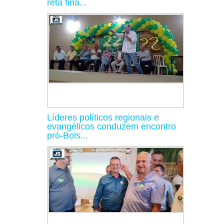
reta fina...
Líderes políticos regionais e
evangélicos conduzem encontro
pró-Bols...