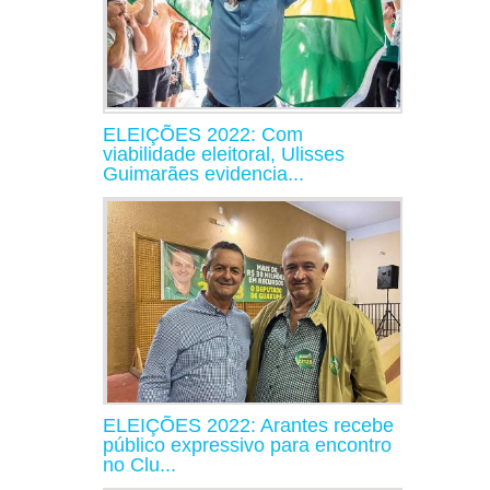
ELEIÇÕES 2022: Com
viabilidade eleitoral, Ulisses
Guimarães evidencia...
ELEIÇÕES 2022: Arantes recebe
público expressivo para encontro
no Clu...