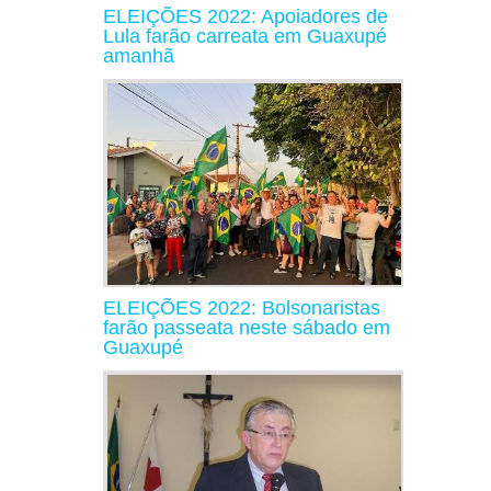
ELEIÇÕES 2022: Apoiadores de
Lula farão carreata em Guaxupé
amanhã
ELEIÇÕES 2022: Bolsonaristas
farão passeata neste sábado em
Guaxupé