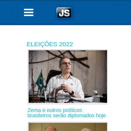
ELEIÇÕES 2022
Zema e outros políticos
brasileiros serão diplomados hoje