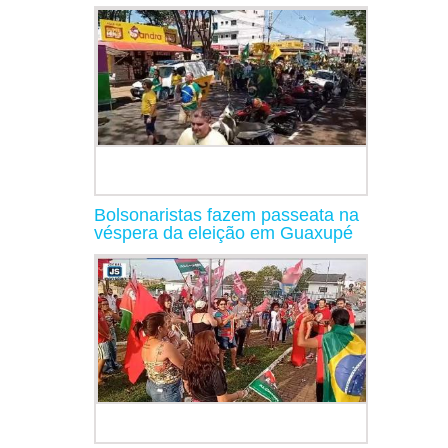
Bolsonaristas fazem passeata na
véspera da eleição em Guaxupé