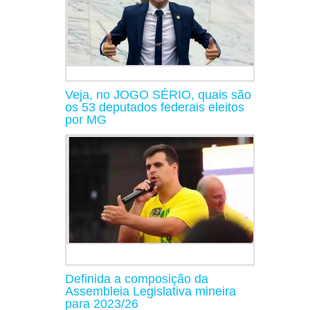
Veja, no JOGO SÉRIO, quais são
os 53 deputados federais eleitos
por MG
Definida a composição da
Assembleia Legislativa mineira
para 2023/26