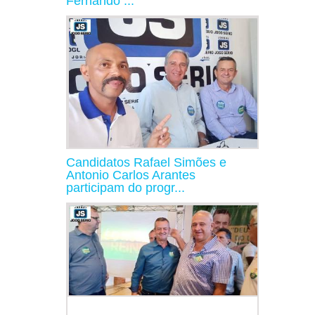
Fernando ...
Candidatos Rafael Simões e
Antonio Carlos Arantes
participam do progr...