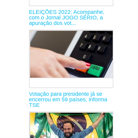
ELEIÇÕES 2022: Acompanhe,
com o Jornal JOGO SÉRIO, a
apuração dos vot...
Votação para presidente já se
encerrou em 59 países, informa
TSE