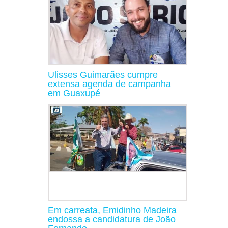
Ulisses Guimarães cumpre
extensa agenda de campanha
em Guaxupé
Em carreata, Emidinho Madeira
endossa a candidatura de João