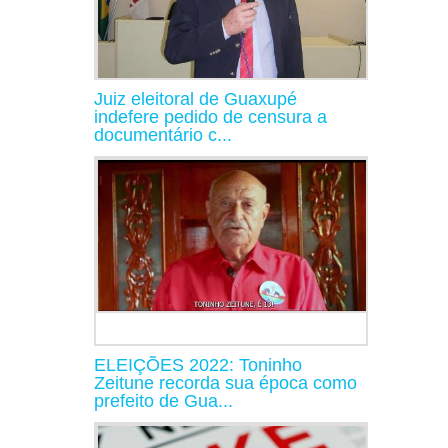
Juiz eleitoral de Guaxupé
indefere pedido de censura a
documentário c...
ELEIÇÕES 2022: Toninho
Zeitune recorda sua época como
prefeito de Gua...