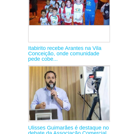
Itabirito recebe Arantes na Vila
Conceição, onde comunidade
pede cobe...
Ulisses Guimarães é destaque no
debate da Associação Comercial