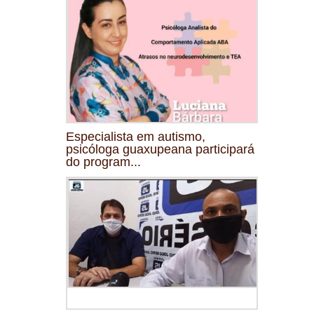
Especialista em autismo,
psicóloga guaxupeana participará
do program...