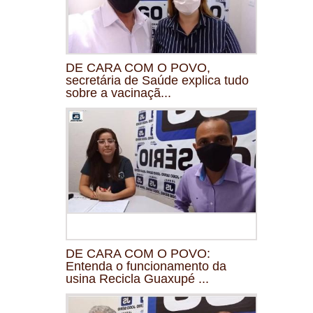
DE CARA COM O POVO,
secretária de Saúde explica tudo
sobre a vacinaçã...
DE CARA COM O POVO:
Entenda o funcionamento da
usina Recicla Guaxupé ...