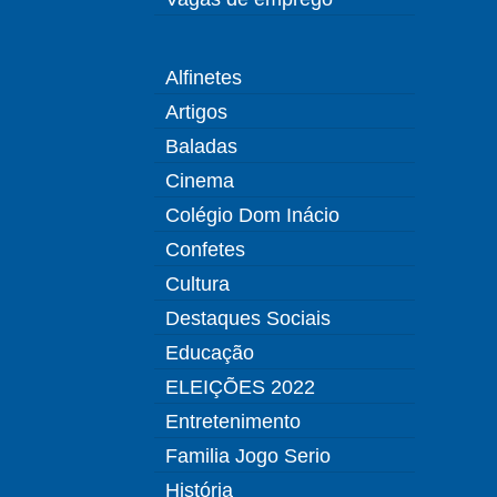
Alfinetes
Artigos
Baladas
Cinema
Colégio Dom Inácio
Confetes
Cultura
Destaques Sociais
Educação
ELEIÇÕES 2022
Entretenimento
Familia Jogo Serio
História