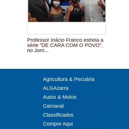
Professor Inácio Franco estreia a
série "DE CARA COM O POVO",
no Jorn...
Agricultura & Pecuária
ALGAzarra
Autos & Motos
Carnaval
Classificados
Compre Aqui