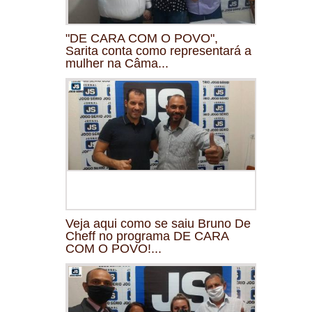
"DE CARA COM O POVO",
Sarita conta como representará a
mulher na Câma...
Veja aqui como se saiu Bruno De
Cheff no programa DE CARA
COM O POVO!...