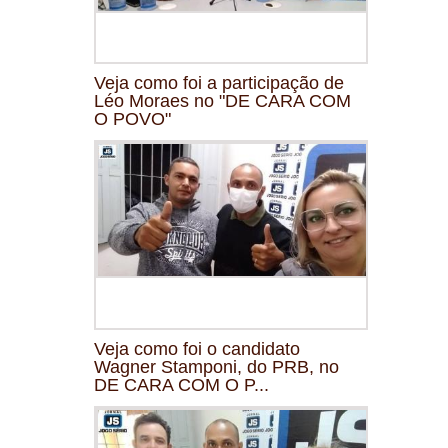
Veja como foi a participação de
Léo Moraes no "DE CARA COM
O POVO"
Veja como foi o candidato
Wagner Stamponi, do PRB, no
DE CARA COM O P...