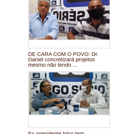
DE CARA COM O POVO: Dr.
Daniel concretizará projetos
mesmo não tendo ...
Ex-presidente Nico tem