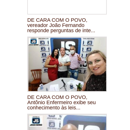
DE CARA COM O POVO,
vereador João Fernando
responde perguntas de inte...
DE CARA COM O POVO,
Antônio Enfermeiro exibe seu
conhecimento às leis...