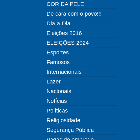
COR DA PELE
De cara com o povo!!!
Dia-a-Dia
Eleições 2016
ELEIÇÕES 2024
Esportes
Famosos
Internacionais
Lazer
Nacionais
Notícias
Políticas
Religiosidade
Segurança Pública
Vagas de emprego