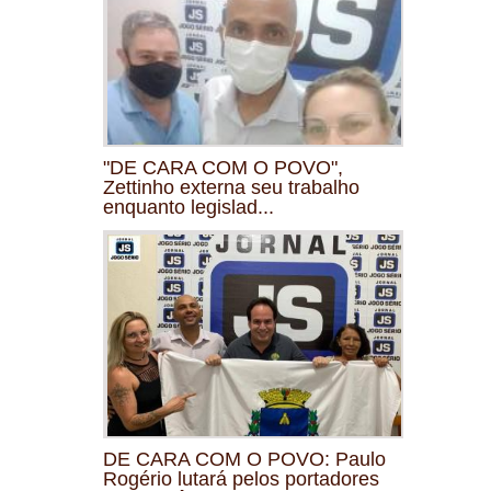
"DE CARA COM O POVO",
Zettinho externa seu trabalho
enquanto legislad...
DE CARA COM O POVO: Paulo
Rogério lutará pelos portadores