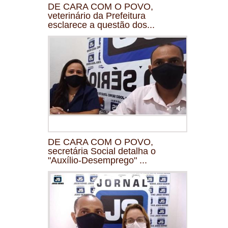
DE CARA COM O POVO,
veterinário da Prefeitura
esclarece a questão dos...
DE CARA COM O POVO,
secretária Social detalha o
"Auxílio-Desemprego" ...