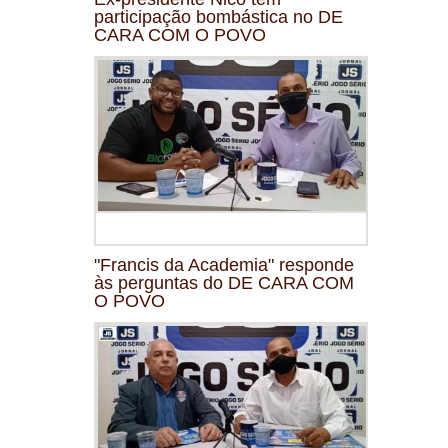
participação bombástica no DE
CARA COM O POVO
"Francis da Academia" responde
às perguntas do DE CARA COM
O POVO