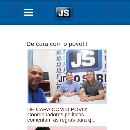
De cara com o povo!!!
DE CARA COM O POVO:
Coordenadores políticos
comentam as regras para q...