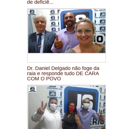
de deficiê...
Dr. Daniel Delgado não foge da
raia e responde tudo DE CARA
COM O POVO