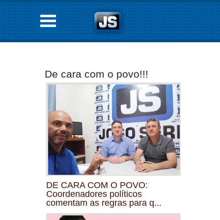
De cara com o povo!!!
DE CARA COM O POVO:
Coordenadores políticos
comentam as regras para q...