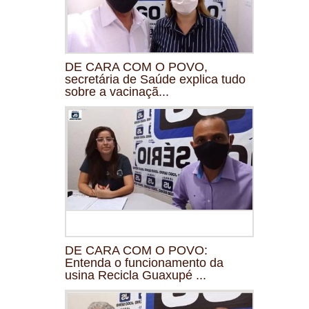
DE CARA COM O POVO,
secretária de Saúde explica tudo
sobre a vacinaçã...
DE CARA COM O POVO:
Entenda o funcionamento da
usina Recicla Guaxupé ...