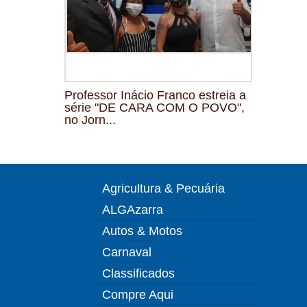
Professor Inácio Franco estreia a
série "DE CARA COM O POVO",
no Jorn...
Agricultura & Pecuária
ALGAzarra
Autos & Motos
Carnaval
Classificados
Compre Aqui