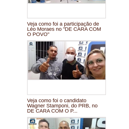
Veja como foi a participação de
Léo Moraes no "DE CARA COM
O POVO"
Veja como foi o candidato
Wagner Stamponi, do PRB, no
DE CARA COM O P...