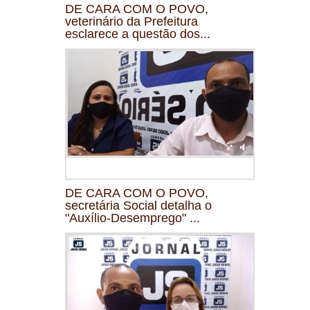
DE CARA COM O POVO,
veterinário da Prefeitura
esclarece a questão dos...
DE CARA COM O POVO,
secretária Social detalha o
"Auxílio-Desemprego" ...