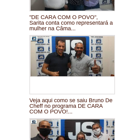
"DE CARA COM O POVO",
Sarita conta como representará a
mulher na Câma...
Veja aqui como se saiu Bruno De
Cheff no programa DE CARA
COM O POVO!...