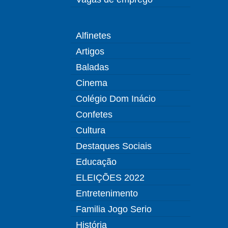
Alfinetes
Artigos
Baladas
Cinema
Colégio Dom Inácio
Confetes
Cultura
Destaques Sociais
Educação
ELEIÇÕES 2022
Entretenimento
Familia Jogo Serio
História