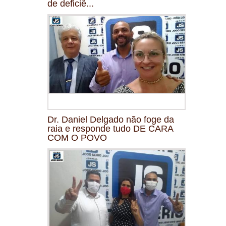
de deficiê...
Dr. Daniel Delgado não foge da
raia e responde tudo DE CARA
COM O POVO