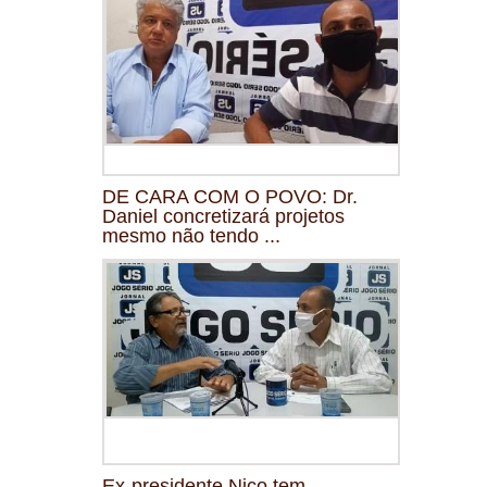
DE CARA COM O POVO: Dr.
Daniel concretizará projetos
mesmo não tendo ...
Ex-presidente Nico tem