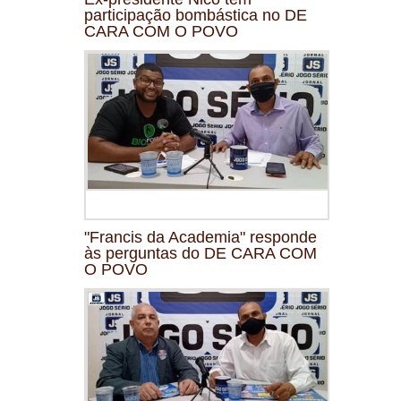
participação bombástica no DE
CARA COM O POVO
"Francis da Academia" responde
às perguntas do DE CARA COM
O POVO