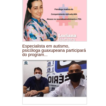
Especialista em autismo,
psicóloga guaxupeana participará
do program...