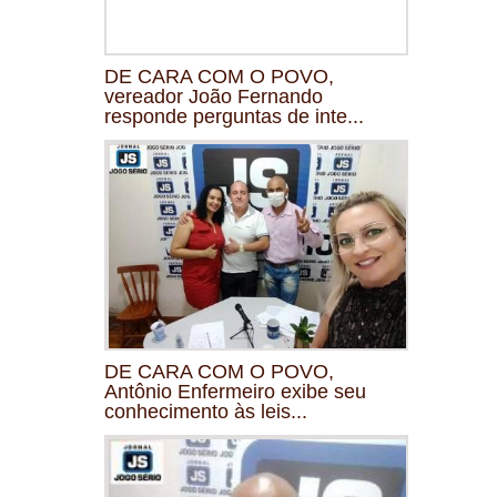
DE CARA COM O POVO,
vereador João Fernando
responde perguntas de inte...
DE CARA COM O POVO,
Antônio Enfermeiro exibe seu
conhecimento às leis...