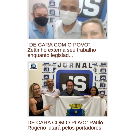
"DE CARA COM O POVO",
Zettinho externa seu trabalho
enquanto legislad...
DE CARA COM O POVO: Paulo
Rogério lutará pelos portadores