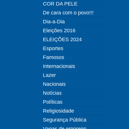
COR DA PELE
De cara com o povo!!!
Dia-a-Dia
Eleições 2016
ELEIÇÕES 2024
Esportes
Famosos
Internacionais
Lazer
Nacionais
Notícias
Políticas
Religiosidade
Segurança Pública
Vagas de emprego