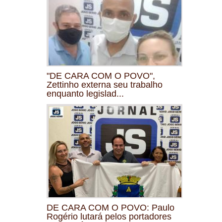
"DE CARA COM O POVO",
Zettinho externa seu trabalho
enquanto legislad...
DE CARA COM O POVO: Paulo
Rogério lutará pelos portadores