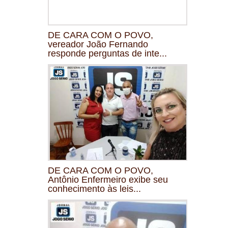
DE CARA COM O POVO,
vereador João Fernando
responde perguntas de inte...
DE CARA COM O POVO,
Antônio Enfermeiro exibe seu
conhecimento às leis...