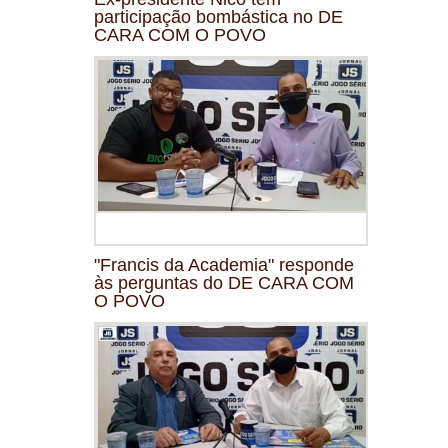
participação bombástica no DE
CARA COM O POVO
"Francis da Academia" responde
às perguntas do DE CARA COM
O POVO