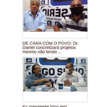
DE CARA COM O POVO: Dr.
Daniel concretizará projetos
mesmo não tendo ...
Ex-presidente Nico tem