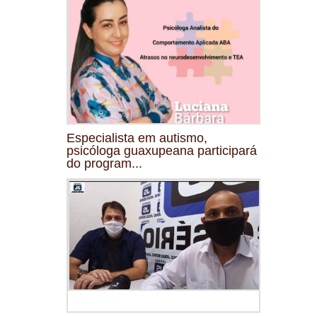
Especialista em autismo,
psicóloga guaxupeana participará
do program...