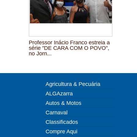
Professor Inácio Franco estreia a
série "DE CARA COM O POVO",
no Jorn...
Agricultura & Pecuária
ALGAzarra
Autos & Motos
Carnaval
Classificados
Compre Aqui