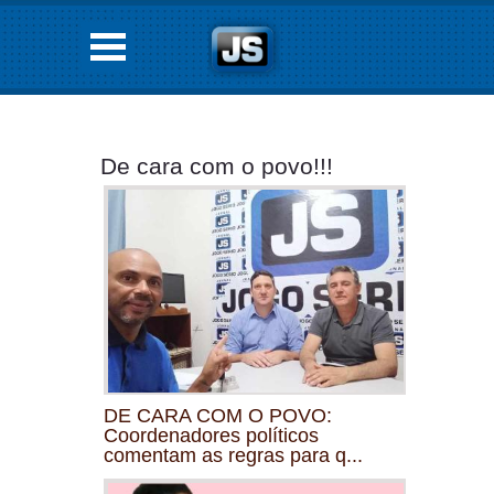
De cara com o povo!!!
DE CARA COM O POVO:
Coordenadores políticos
comentam as regras para q...