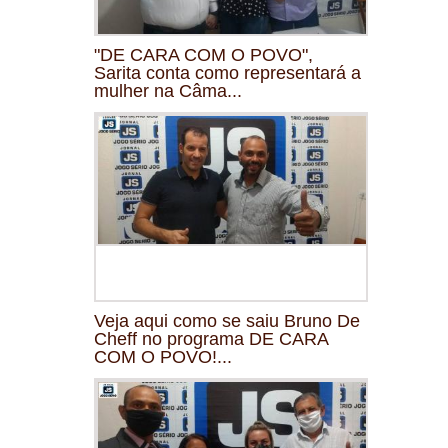
"DE CARA COM O POVO",
Sarita conta como representará a
mulher na Câma...
Veja aqui como se saiu Bruno De
Cheff no programa DE CARA
COM O POVO!...