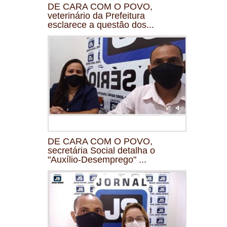
DE CARA COM O POVO,
veterinário da Prefeitura
esclarece a questão dos...
DE CARA COM O POVO,
secretária Social detalha o
"Auxílio-Desemprego" ...