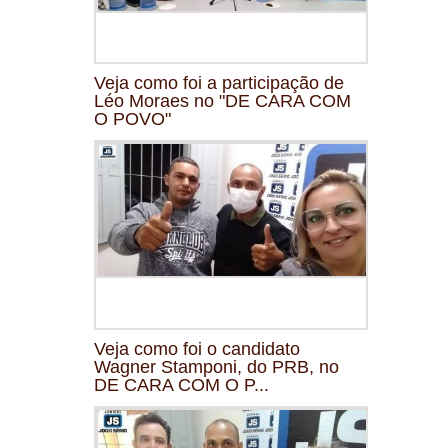
Veja como foi a participação de
Léo Moraes no "DE CARA COM
O POVO"
Veja como foi o candidato
Wagner Stamponi, do PRB, no
DE CARA COM O P...