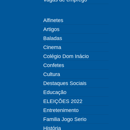
Alfinetes
Artigos
Baladas
Cinema
Colégio Dom Inácio
Confetes
Cultura
Destaques Sociais
Educação
ELEIÇÕES 2022
Entretenimento
Familia Jogo Serio
História