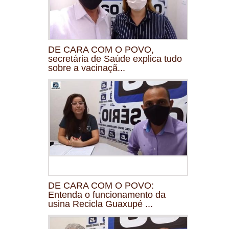
DE CARA COM O POVO,
secretária de Saúde explica tudo
sobre a vacinaçã...
DE CARA COM O POVO:
Entenda o funcionamento da
usina Recicla Guaxupé ...