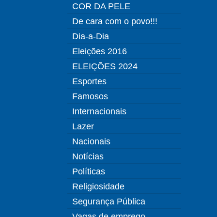
COR DA PELE
De cara com o povo!!!
Dia-a-Dia
Eleições 2016
ELEIÇÕES 2024
Esportes
Famosos
Internacionais
Lazer
Nacionais
Notícias
Políticas
Religiosidade
Segurança Pública
Vagas de emprego