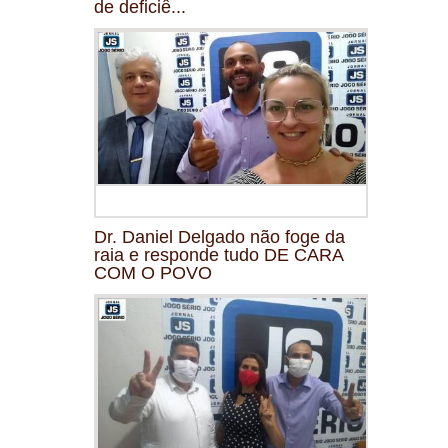
de deficiê...
Dr. Daniel Delgado não foge da
raia e responde tudo DE CARA
COM O POVO