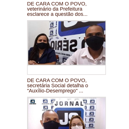
DE CARA COM O POVO,
veterinário da Prefeitura
esclarece a questão dos...
DE CARA COM O POVO,
secretária Social detalha o
"Auxílio-Desemprego" ...