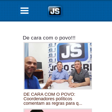
De cara com o povo!!!
DE CARA COM O POVO:
Coordenadores políticos
comentam as regras para q...