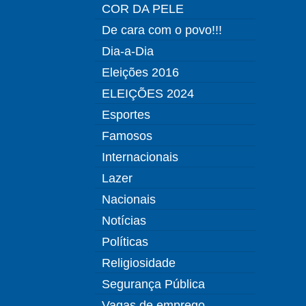
COR DA PELE
De cara com o povo!!!
Dia-a-Dia
Eleições 2016
ELEIÇÕES 2024
Esportes
Famosos
Internacionais
Lazer
Nacionais
Notícias
Políticas
Religiosidade
Segurança Pública
Vagas de emprego