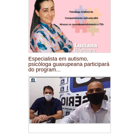
Especialista em autismo,
psicóloga guaxupeana participará
do program...