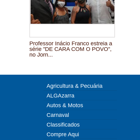
Professor Inácio Franco estreia a
série "DE CARA COM O POVO",
no Jorn...
Agricultura & Pecuária
ALGAzarra
Autos & Motos
Carnaval
Classificados
Compre Aqui