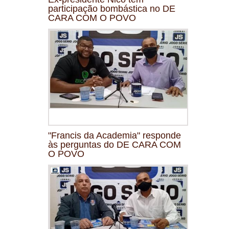
participação bombástica no DE
CARA COM O POVO
"Francis da Academia" responde
às perguntas do DE CARA COM
O POVO