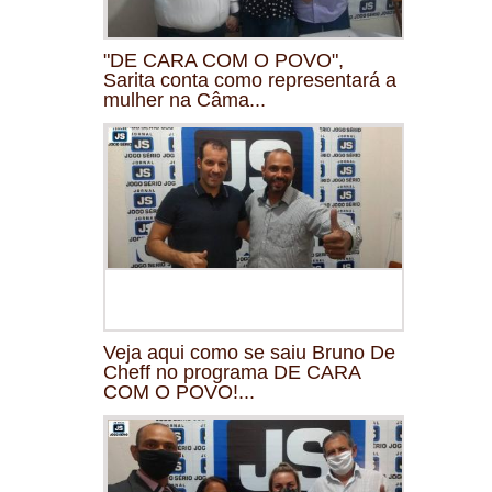
"DE CARA COM O POVO",
Sarita conta como representará a
mulher na Câma...
Veja aqui como se saiu Bruno De
Cheff no programa DE CARA
COM O POVO!...