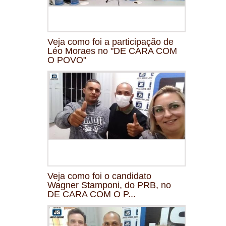
Veja como foi a participação de
Léo Moraes no "DE CARA COM
O POVO"
Veja como foi o candidato
Wagner Stamponi, do PRB, no
DE CARA COM O P...