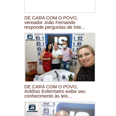
DE CARA COM O POVO,
vereador João Fernando
responde perguntas de inte...
DE CARA COM O POVO,
Antônio Enfermeiro exibe seu
conhecimento às leis...