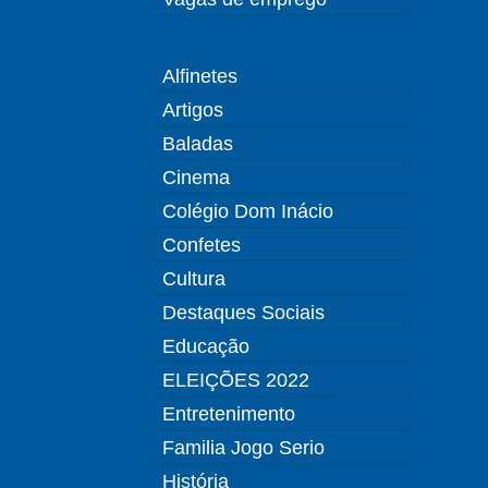
Alfinetes
Artigos
Baladas
Cinema
Colégio Dom Inácio
Confetes
Cultura
Destaques Sociais
Educação
ELEIÇÕES 2022
Entretenimento
Familia Jogo Serio
História