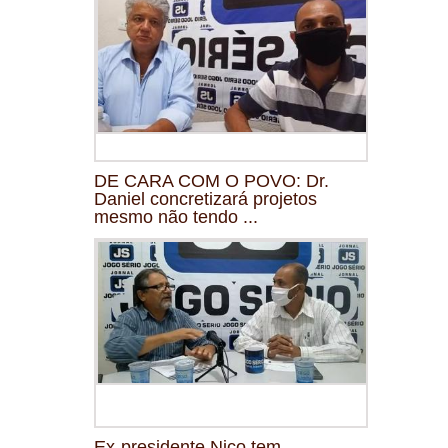
DE CARA COM O POVO: Dr.
Daniel concretizará projetos
mesmo não tendo ...
Ex-presidente Nico tem