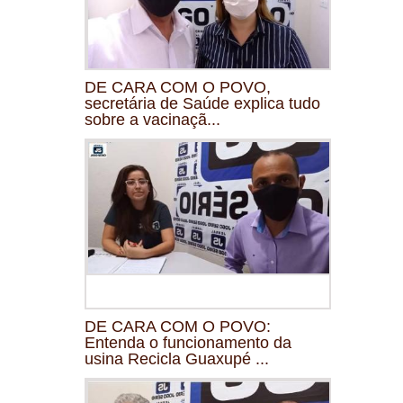
DE CARA COM O POVO,
secretária de Saúde explica tudo
sobre a vacinaçã...
DE CARA COM O POVO:
Entenda o funcionamento da
usina Recicla Guaxupé ...