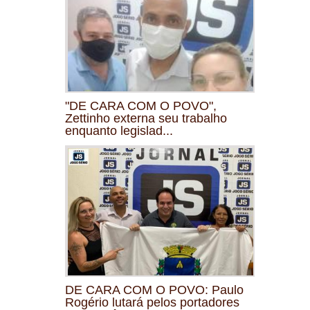
"DE CARA COM O POVO",
Zettinho externa seu trabalho
enquanto legislad...
DE CARA COM O POVO: Paulo
Rogério lutará pelos portadores