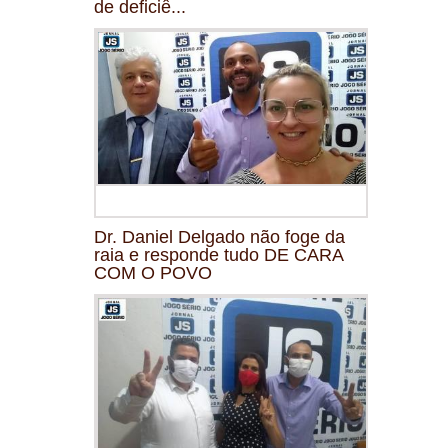
de deficiê...
Dr. Daniel Delgado não foge da
raia e responde tudo DE CARA
COM O POVO