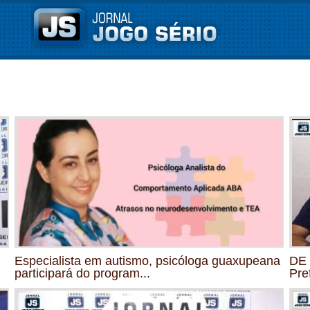
Especialista em autismo, psicóloga guaxupeana
DE 
participará do program...
Pre