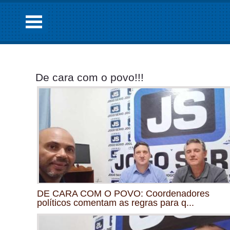
De cara com o povo!!!
DE CARA COM O POVO: Coordenadores
políticos comentam as regras para q...