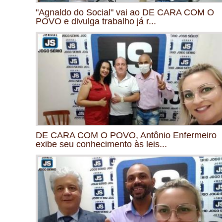
"Agnaldo do Social" vai ao DE CARA COM O
POVO e divulga trabalho já r...
DE CARA COM O POVO, Antônio Enfermeiro
exibe seu conhecimento às leis...