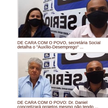
DE CARA COM O POVO, secretária Social
detalha o "Auxílio-Desemprego" ...
DE CARA COM O POVO: Dr. Daniel
concretizará projetos mesmo não tendo ...