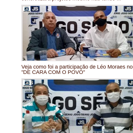
Veja como foi a participação de Léo Moraes no
"DE CARA COM O POVO"