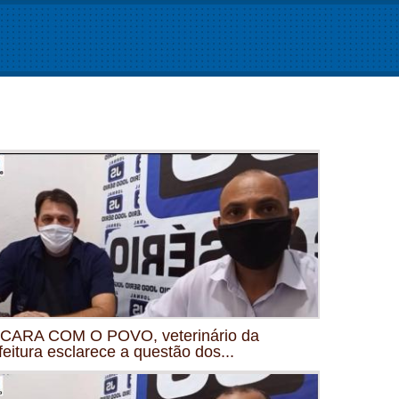
CARA COM O POVO, veterinário da
feitura esclarece a questão dos...