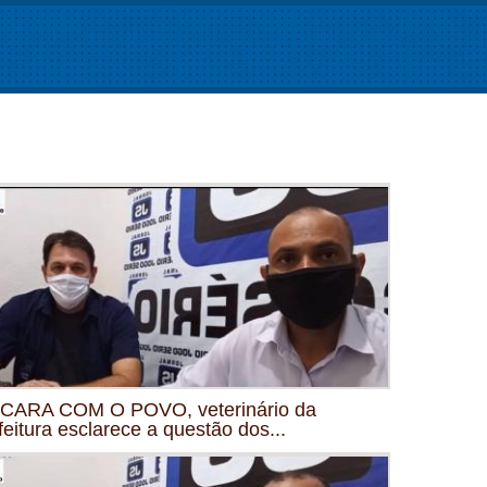
CARA COM O POVO, veterinário da
feitura esclarece a questão dos...