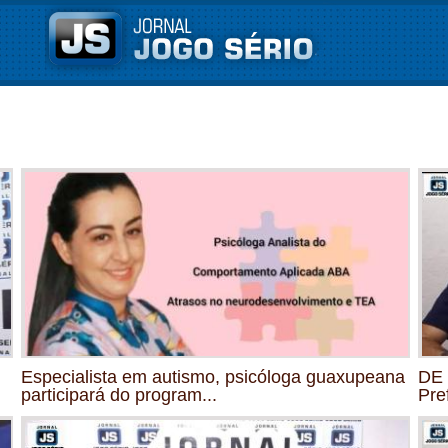
Especialista em autismo, psicóloga guaxupeana
DE 
participará do program...
Pre