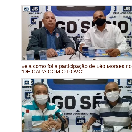
Veja como foi a participação de Léo Moraes no
"DE CARA COM O POVO"