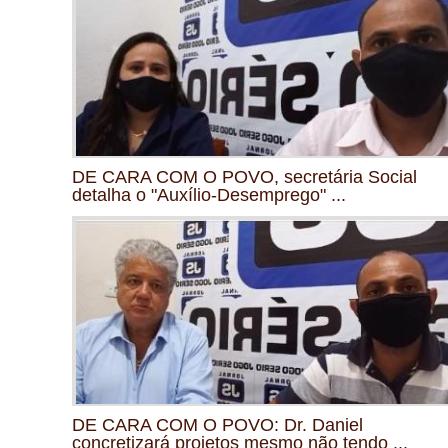
DE CARA COM O POVO, secretária Social
detalha o "Auxílio-Desemprego" ...
DE CARA COM O POVO: Dr. Daniel
concretizará projetos mesmo não tendo ...