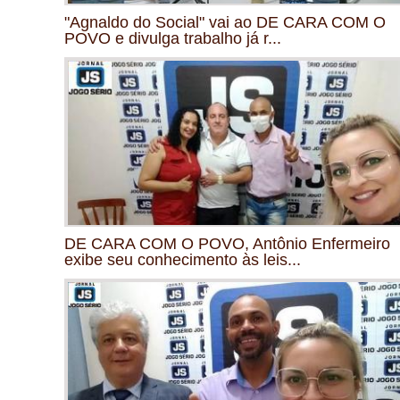
"Agnaldo do Social" vai ao DE CARA COM O
POVO e divulga trabalho já r...
DE CARA COM O POVO, Antônio Enfermeiro
exibe seu conhecimento às leis...