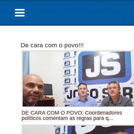
De cara com o povo!!!
DE CARA COM O POVO: Coordenadores
políticos comentam as regras para q...