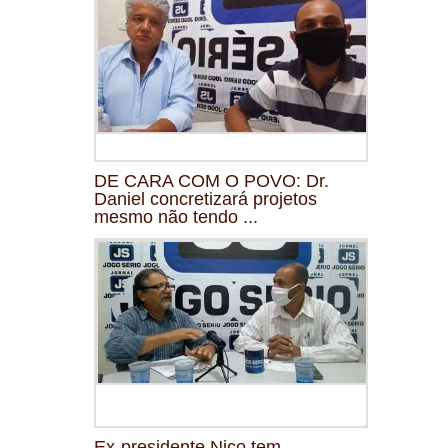
DE CARA COM O POVO: Dr.
Daniel concretizará projetos
mesmo não tendo ...
Ex-presidente Nico tem