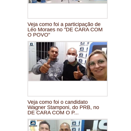
Veja como foi a participação de
Léo Moraes no "DE CARA COM
O POVO"
Veja como foi o candidato
Wagner Stamponi, do PRB, no
DE CARA COM O P...