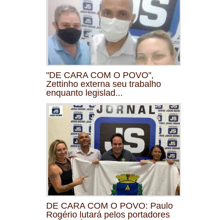
"DE CARA COM O POVO",
Zettinho externa seu trabalho
enquanto legislad...
DE CARA COM O POVO: Paulo
Rogério lutará pelos portadores