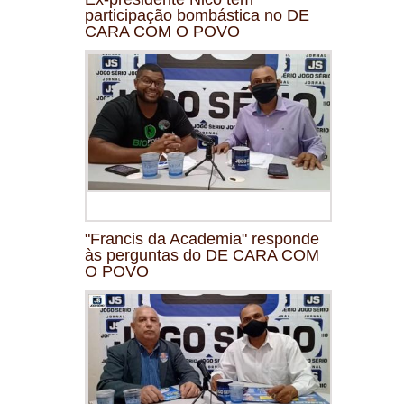
participação bombástica no DE
CARA COM O POVO
"Francis da Academia" responde
às perguntas do DE CARA COM
O POVO