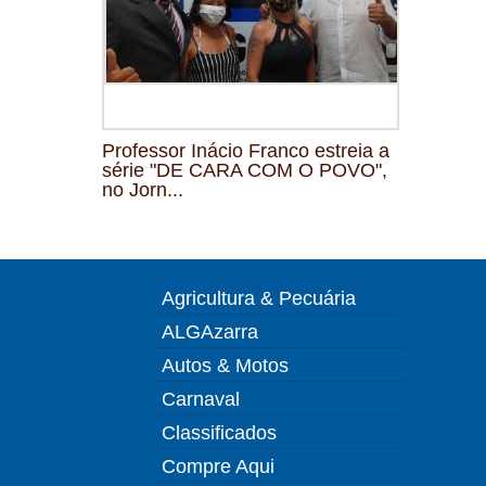
Professor Inácio Franco estreia a
série "DE CARA COM O POVO",
no Jorn...
Agricultura & Pecuária
ALGAzarra
Autos & Motos
Carnaval
Classificados
Compre Aqui