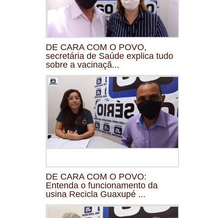
DE CARA COM O POVO,
secretária de Saúde explica tudo
sobre a vacinaçã...
DE CARA COM O POVO:
Entenda o funcionamento da
usina Recicla Guaxupé ...