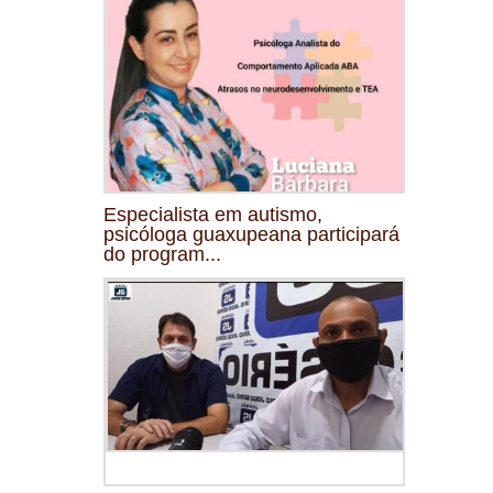
Especialista em autismo,
psicóloga guaxupeana participará
do program...