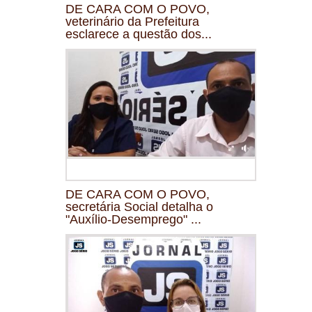
DE CARA COM O POVO,
veterinário da Prefeitura
esclarece a questão dos...
DE CARA COM O POVO,
secretária Social detalha o
"Auxílio-Desemprego" ...