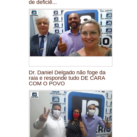
de deficiê...
Dr. Daniel Delgado não foge da
raia e responde tudo DE CARA
COM O POVO