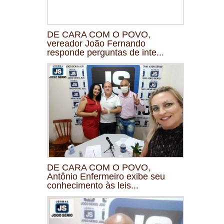
DE CARA COM O POVO,
vereador João Fernando
responde perguntas de inte...
DE CARA COM O POVO,
Antônio Enfermeiro exibe seu
conhecimento às leis...