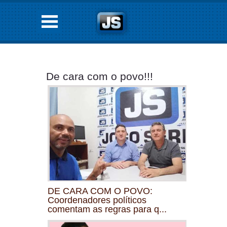
De cara com o povo!!!
DE CARA COM O POVO:
Coordenadores políticos
comentam as regras para q...