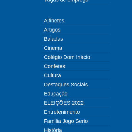
Alfinetes
Artigos
Baladas
Cinema
Colégio Dom Inácio
Confetes
Cultura
Destaques Sociais
Educação
ELEIÇÕES 2022
Entretenimento
Familia Jogo Serio
História