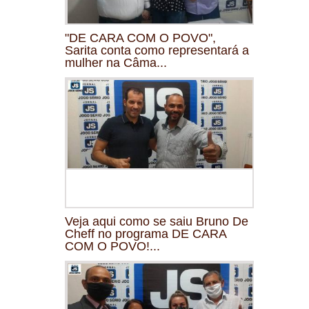
"DE CARA COM O POVO",
Sarita conta como representará a
mulher na Câma...
Veja aqui como se saiu Bruno De
Cheff no programa DE CARA
COM O POVO!...