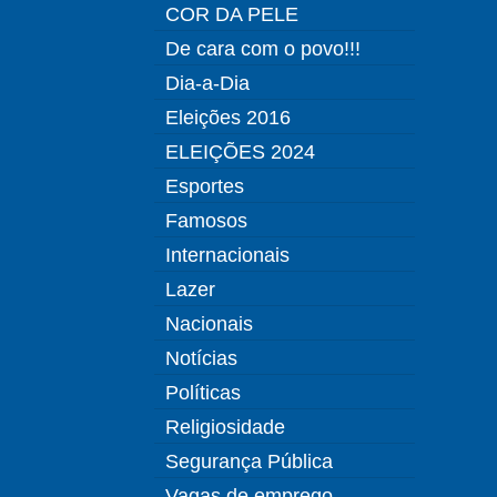
COR DA PELE
De cara com o povo!!!
Dia-a-Dia
Eleições 2016
ELEIÇÕES 2024
Esportes
Famosos
Internacionais
Lazer
Nacionais
Notícias
Políticas
Religiosidade
Segurança Pública
Vagas de emprego