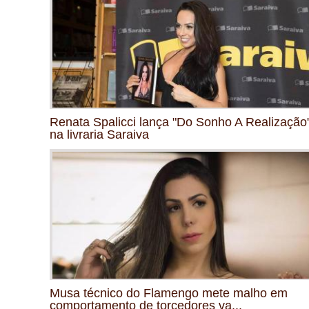
Renata Spalicci lança "Do Sonho A Realização
na livraria Saraiva
Musa técnico do Flamengo mete malho em
comportamento de torcedores va...