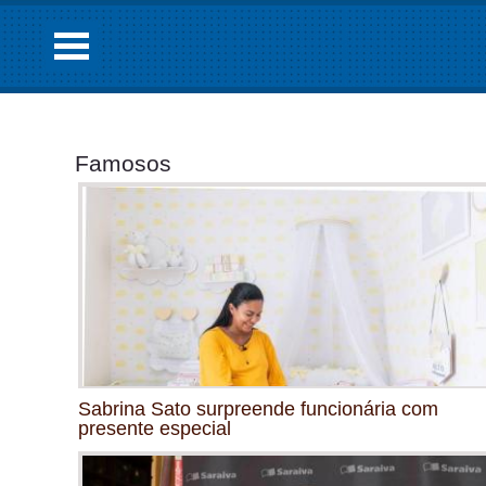
Famosos
Sabrina Sato surpreende funcionária com
presente especial