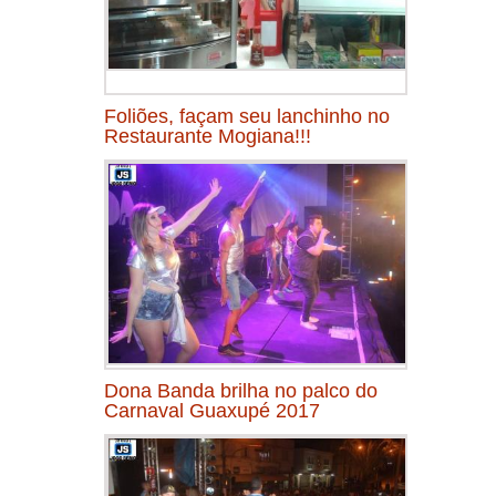
Foliões, façam seu lanchinho no
Restaurante Mogiana!!!
Dona Banda brilha no palco do
Carnaval Guaxupé 2017