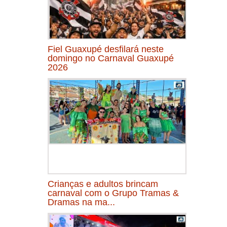
Fiel Guaxupé desfilará neste
domingo no Carnaval Guaxupé
2026
Crianças e adultos brincam
carnaval com o Grupo Tramas &
Dramas na ma...