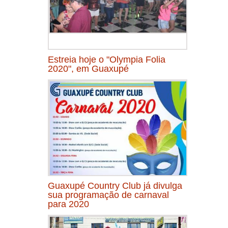
Estreia hoje o "Olympia Folia
2020", em Guaxupé
Guaxupé Country Club já divulga
sua programação de carnaval
para 2020