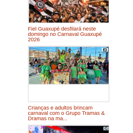
Fiel Guaxupé desfilará neste
domingo no Carnaval Guaxupé
2026
Crianças e adultos brincam
carnaval com o Grupo Tramas &
Dramas na ma...