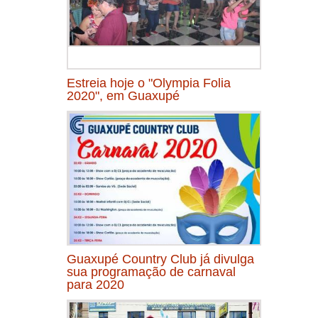
Estreia hoje o "Olympia Folia
2020", em Guaxupé
Guaxupé Country Club já divulga
sua programação de carnaval
para 2020