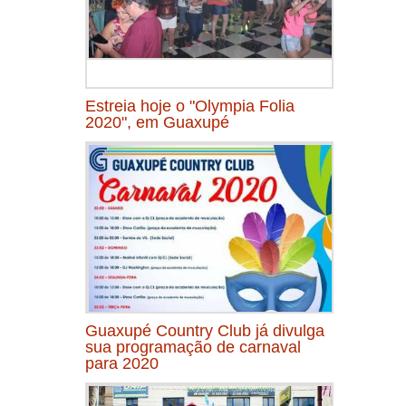
Estreia hoje o "Olympia Folia
2020", em Guaxupé
Guaxupé Country Club já divulga
sua programação de carnaval
para 2020