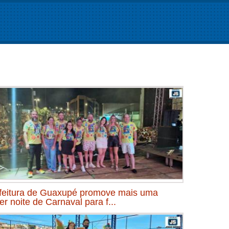
feitura de Guaxupé promove mais uma
er noite de Carnaval para f...