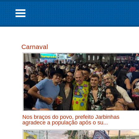
Carnaval
Nos braços do povo, prefeito Jarbinhas
agradece a população após o su...