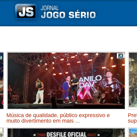
Música de qualidade, público expressivo e
Pre
muito divertimento em mais ...
sup