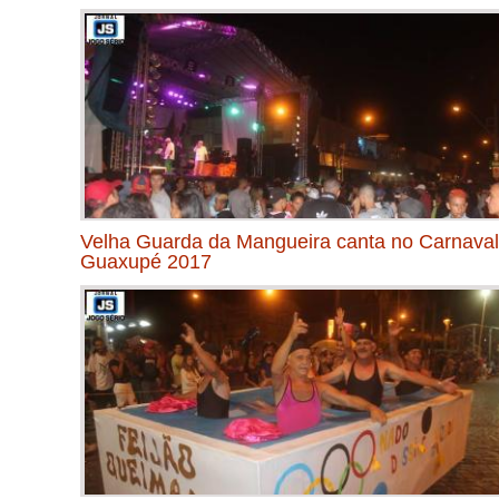
Velha Guarda da Mangueira canta no Carnaval
Guaxupé 2017