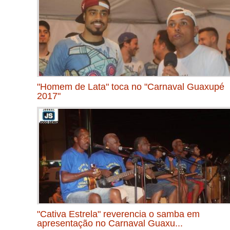
"Homem de Lata" toca no "Carnaval Guaxupé
2017"
"Cativa Estrela" reverencia o samba em
apresentação no Carnaval Guaxu...