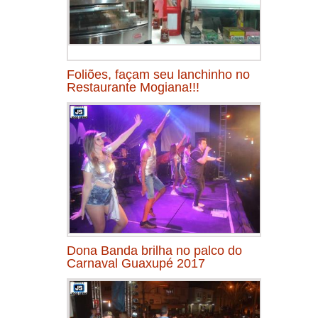
Foliões, façam seu lanchinho no
Restaurante Mogiana!!!
Dona Banda brilha no palco do
Carnaval Guaxupé 2017