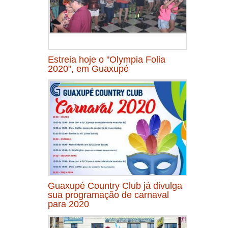
Estreia hoje o "Olympia Folia
2020", em Guaxupé
Guaxupé Country Club já divulga
sua programação de carnaval
para 2020