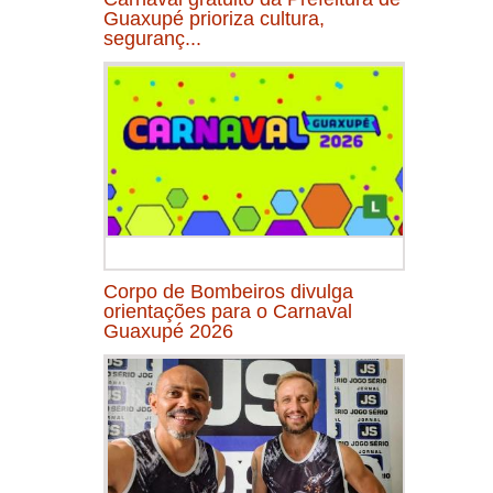
Guaxupé prioriza cultura,
seguranç...
Corpo de Bombeiros divulga
orientações para o Carnaval
Guaxupé 2026