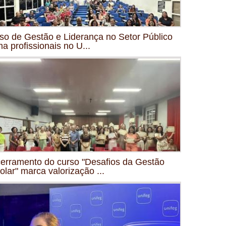
so de Gestão e Liderança no Setor Público
ma profissionais no U...
erramento do curso "Desafios da Gestão
olar" marca valorização ...