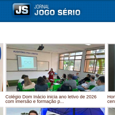
Colégio Dom Inácio inicia ano letivo de 2026
Hom
com imersão e formação p...
cen