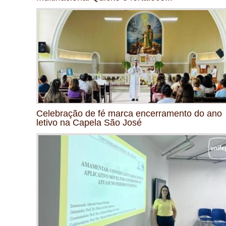
Celebração de fé marca encerramento do ano
letivo na Capela São José