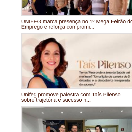
UNIFEG marca presença no 1º Mega Feirão d
Emprego e reforça compromi...
Unifeg promove palestra com Taís Pilenso
sobre trajetória e sucesso n...