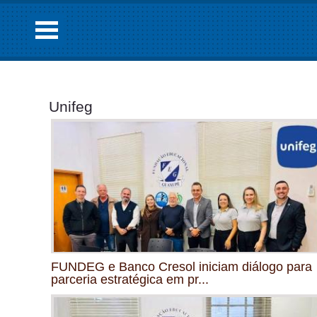
Unifeg
FUNDEG e Banco Cresol iniciam diálogo para
parceria estratégica em pr...