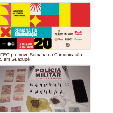
FEG promove Semana da Comunicação
5 em Guaxupé