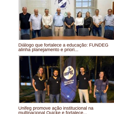
Diálogo que fortalece a educação: FUNDEG
alinha planejamento e priori...
Unifeg promove ação institucional na
multinacional Quicke e fortalece...