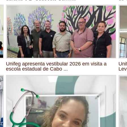
Unifeg apresenta vestibular 2026 em visita a
Uni
escola estadual de Cabo ...
Lev