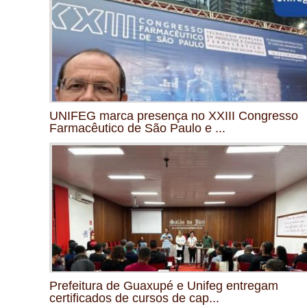
UNIFEG marca presença no XXIII Congresso
Farmacêutico de São Paulo e ...
Prefeitura de Guaxupé e Unifeg entregam
certificados de cursos de cap...