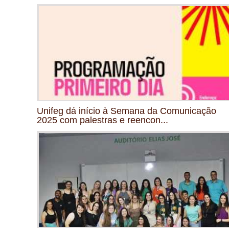
Unifeg dá início à Semana da Comunicação
2025 com palestras e reencon...