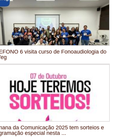
FONO 6 visita curso de Fonoaudiologia do
feg
ana da Comunicação 2025 tem sorteios e
gramação especial nesta ...