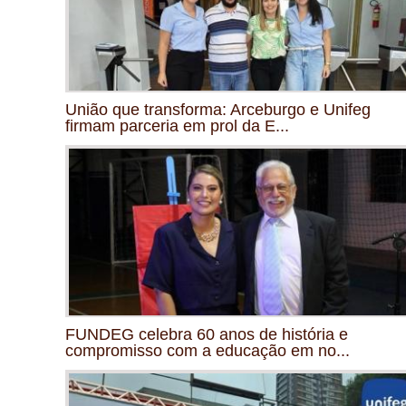
União que transforma: Arceburgo e Unifeg
firmam parceria em prol da E...
FUNDEG celebra 60 anos de história e
compromisso com a educação em no...