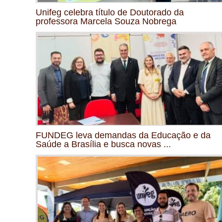
Unifeg celebra título de Doutorado da
professora Marcela Souza Nobrega
FUNDEG leva demandas da Educação e da
Saúde a Brasília e busca novas ...