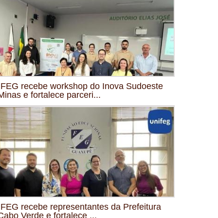
FEG recebe workshop do Inova Sudoeste
Minas e fortalece parceri...
FEG recebe representantes da Prefeitura
Cabo Verde e fortalece ...