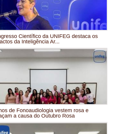
gresso Científico da UNIFEG destaca os
actos da Inteligência Ar...
nos de Fonoaudiologia vestem rosa e
açam a causa do Outubro Rosa