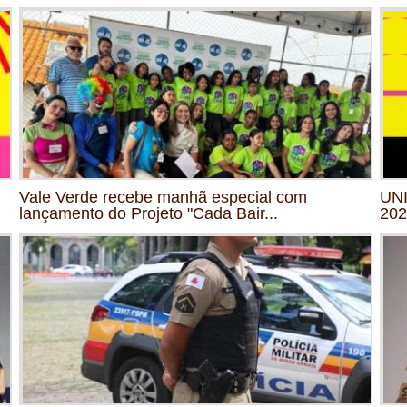
Vale Verde recebe manhã especial com
UNI
lançamento do Projeto "Cada Bair...
202