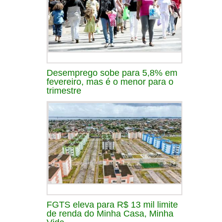
Desemprego sobe para 5,8% em
fevereiro, mas é o menor para o
trimestre
FGTS eleva para R$ 13 mil limite
de renda do Minha Casa, Minha