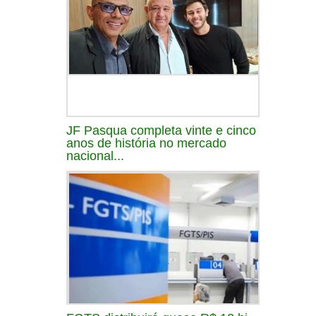
JF Pasqua completa vinte e cinco
anos de história no mercado
nacional...