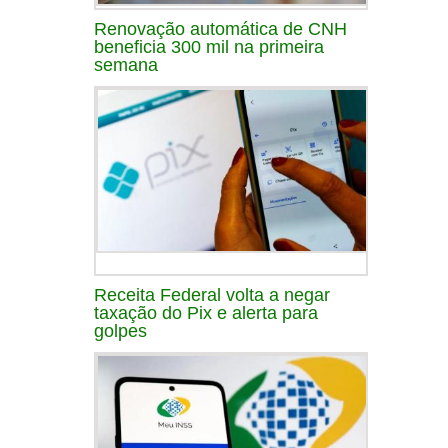
Renovação automática de CNH
beneficia 300 mil na primeira
semana
Receita Federal volta a negar
taxação do Pix e alerta para
golpes