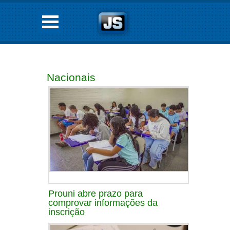
Nacionais
Prouni abre prazo para
comprovar informações da
inscrição