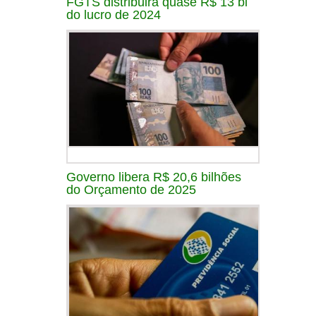
FGTS distribuirá quase R$ 13 bi
do lucro de 2024
Governo libera R$ 20,6 bilhões
do Orçamento de 2025