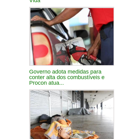
Vida
Governo adota medidas para
conter alta dos combustíveis e
Procon atua...