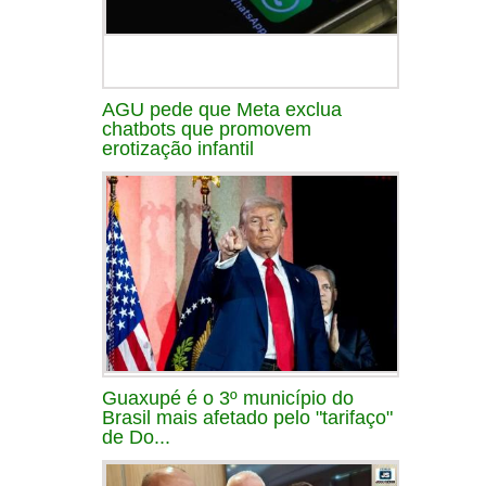
AGU pede que Meta exclua
chatbots que promovem
erotização infantil
Guaxupé é o 3º município do
Brasil mais afetado pelo "tarifaço"
de Do...