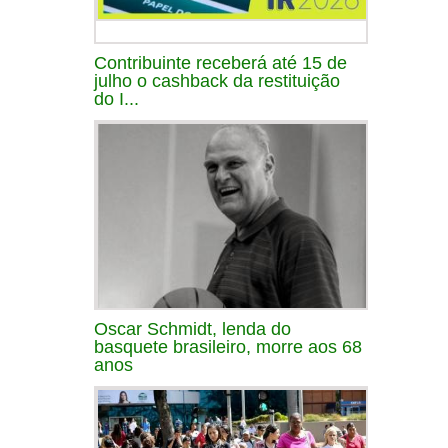
Contribuinte receberá até 15 de
julho o cashback da restituição
do I...
Oscar Schmidt, lenda do
basquete brasileiro, morre aos 68
anos