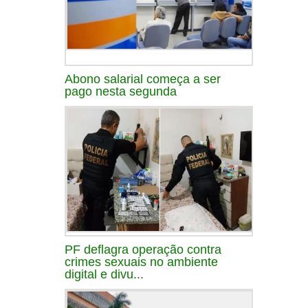
Abono salarial começa a ser
pago nesta segunda
PF deflagra operação contra
crimes sexuais no ambiente
digital e divu...