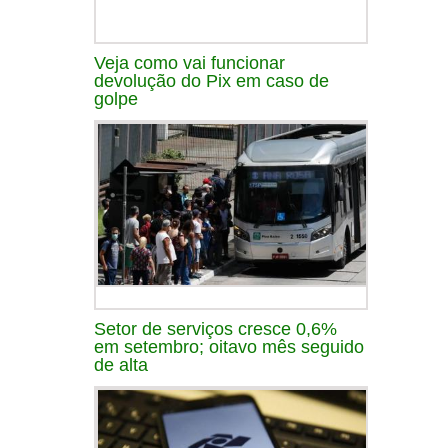
Veja como vai funcionar
devolução do Pix em caso de
golpe
Setor de serviços cresce 0,6%
em setembro; oitavo mês seguido
de alta