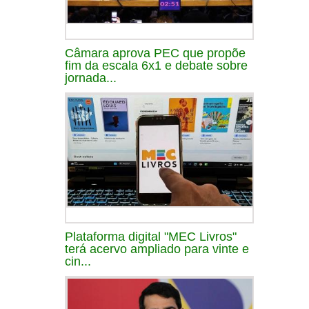
Câmara aprova PEC que propõe
fim da escala 6x1 e debate sobre
jornada...
Plataforma digital "MEC Livros"
terá acervo ampliado para vinte e
cin...