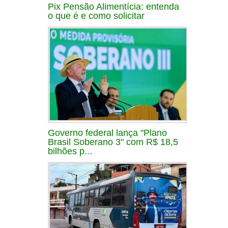
Pix Pensão Alimentícia: entenda
o que é e como solicitar
Governo federal lança "Plano
Brasil Soberano 3" com R$ 18,5
bilhões p...