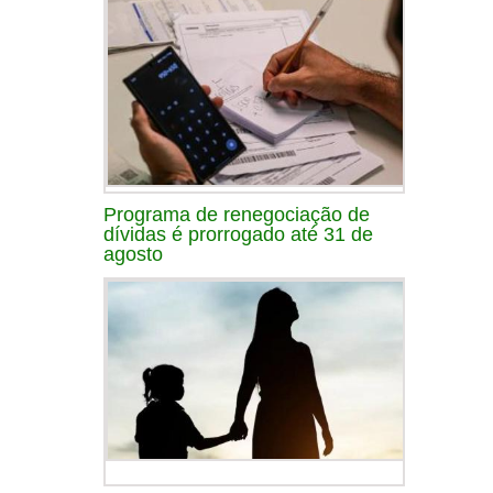
Programa de renegociação de
dívidas é prorrogado até 31 de
agosto