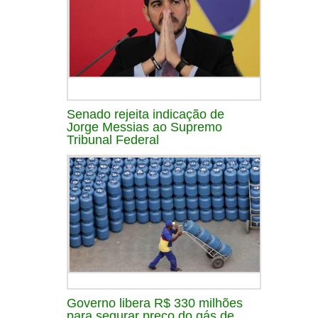
Senado rejeita indicação de
Jorge Messias ao Supremo
Tribunal Federal
Governo libera R$ 330 milhões
para segurar preço do gás de