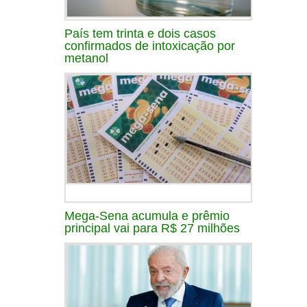
País tem trinta e dois casos
confirmados de intoxicação por
metanol
Mega-Sena acumula e prêmio
principal vai para R$ 27 milhões