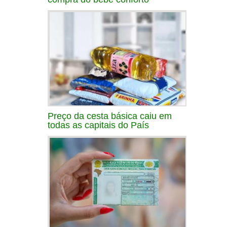
Preço da cesta básica caiu em
todas as capitais do País