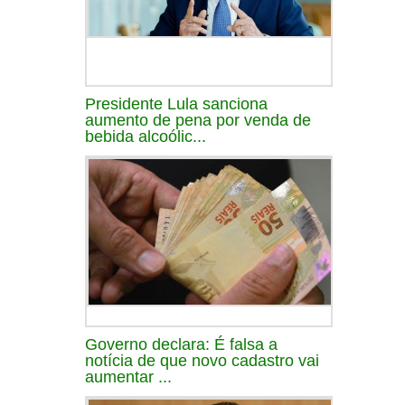
Presidente Lula sanciona
aumento de pena por venda de
bebida alcoólic...
Governo declara: É falsa a
notícia de que novo cadastro vai
aumentar ...