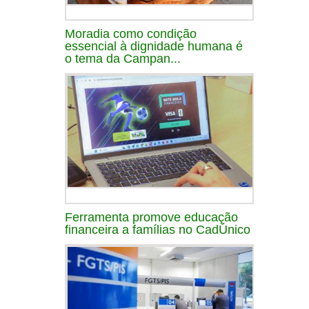
Moradia como condição
essencial à dignidade humana é
o tema da Campan...
Ferramenta promove educação
financeira a famílias no CadÚnico