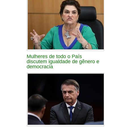
Mulheres de todo o País
discutem igualdade de gênero e
democracia