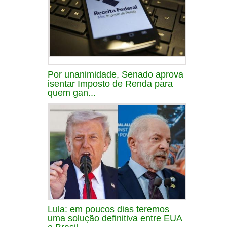
Por unanimidade, Senado aprova
isentar Imposto de Renda para
quem gan...
Lula: em poucos dias teremos
uma solução definitiva entre EUA