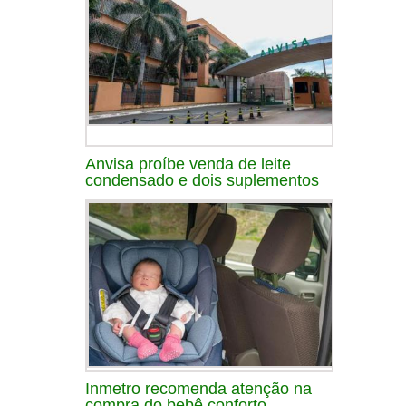
Anvisa proíbe venda de leite
condensado e dois suplementos
Inmetro recomenda atenção na
compra do bebê conforto