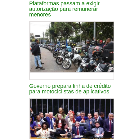
Plataformas passam a exigir
autorização para remunerar
menores
Governo prepara linha de crédito
para motociclistas de aplicativos