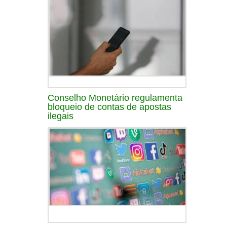
Conselho Monetário regulamenta
bloqueio de contas de apostas
ilegais