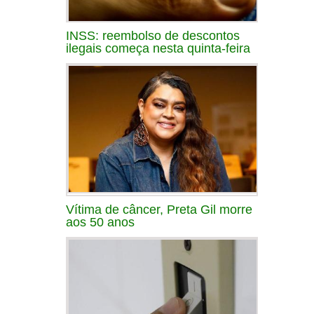
INSS: reembolso de descontos
ilegais começa nesta quinta-feira
Vítima de câncer, Preta Gil morre
aos 50 anos