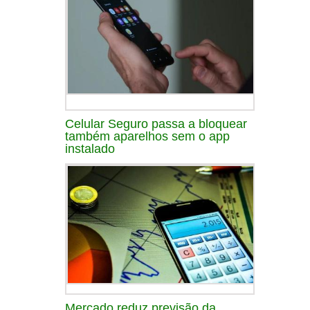
Celular Seguro passa a bloquear
também aparelhos sem o app
instalado
Mercado reduz previsão da