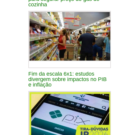
cozinha
Fim da escala 6x1: estudos
divergem sobre impactos no PIB
e inflação