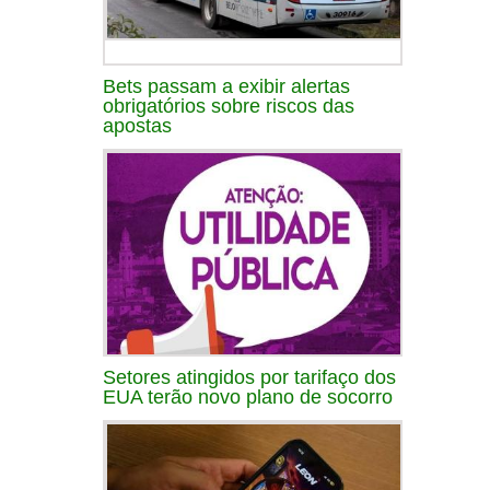
Bets passam a exibir alertas
obrigatórios sobre riscos das
apostas
Setores atingidos por tarifaço dos
EUA terão novo plano de socorro