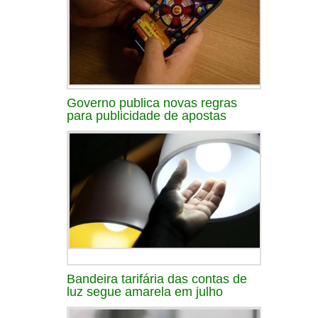
Governo publica novas regras
para publicidade de apostas
Bandeira tarifária das contas de
luz segue amarela em julho