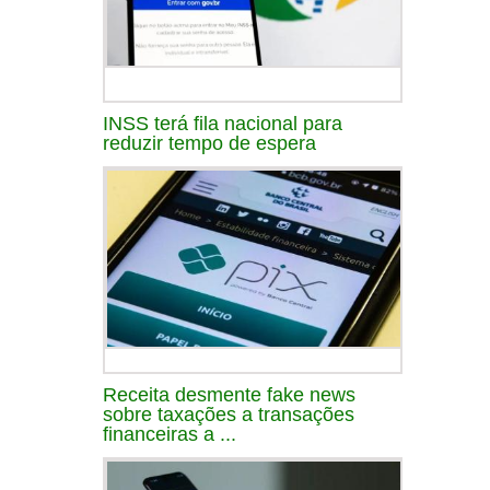
INSS terá fila nacional para
reduzir tempo de espera
Receita desmente fake news
sobre taxações a transações
financeiras a ...