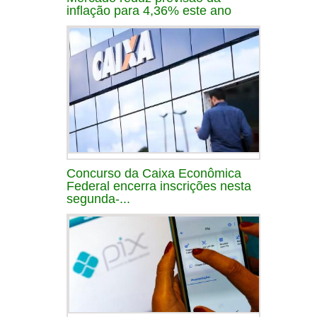
inflação para 4,36% este ano
Concurso da Caixa Econômica
Federal encerra inscrições nesta
segunda-...