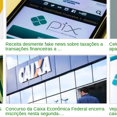
Receita desmente fake news sobre taxações a
Cel
transações financeiras a ...
apa
%
Concurso da Caixa Econômica Federal encerra
Vej
inscrições nesta segunda-...
cas