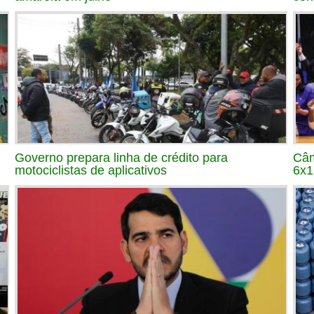
Governo prepara linha de crédito para
Câm
motociclistas de aplicativos
6x1