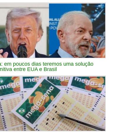
a: em poucos dias teremos uma solução
initiva entre EUA e Brasil