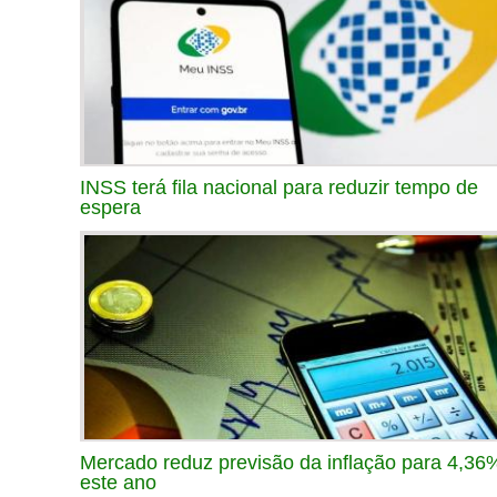
INSS terá fila nacional para reduzir tempo de
espera
Mercado reduz previsão da inflação para 4,36
este ano