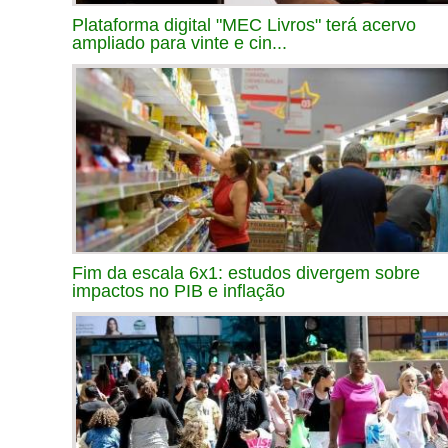
Plataforma digital "MEC Livros" terá acervo
ampliado para vinte e cin...
Fim da escala 6x1: estudos divergem sobre
impactos no PIB e inflação