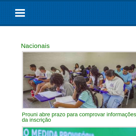
Nacionais
Prouni abre prazo para comprovar informaçõe
da inscrição