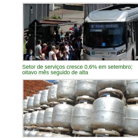
Setor de serviços cresce 0,6% em setembro;
oitavo mês seguido de alta