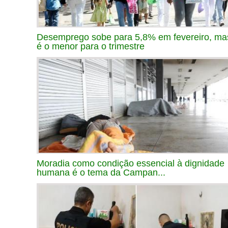
Desemprego sobe para 5,8% em fevereiro, ma
é o menor para o trimestre
Moradia como condição essencial à dignidade
humana é o tema da Campan...