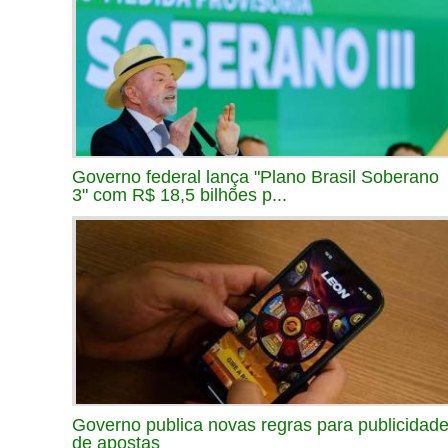
Governo federal lança "Plano Brasil Soberano
3" com R$ 18,5 bilhões p...
Governo publica novas regras para publicidad
de apostas