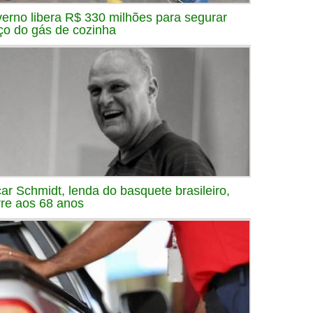
erno libera R$ 330 milhões para segurar
ço do gás de cozinha
ar Schmidt, lenda do basquete brasileiro,
re aos 68 anos