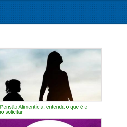
 Pensão Alimentícia: entenda o que é e
o solicitar