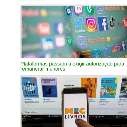
Plataformas passam a exigir autorização para
remunerar menores