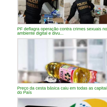
PF deflagra operação contra crimes sexuais n
ambiente digital e divu...
Preço da cesta básica caiu em todas as capitai
do País