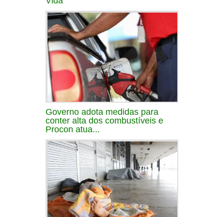
Vida
Governo adota medidas para
conter alta dos combustíveis e
Procon atua...