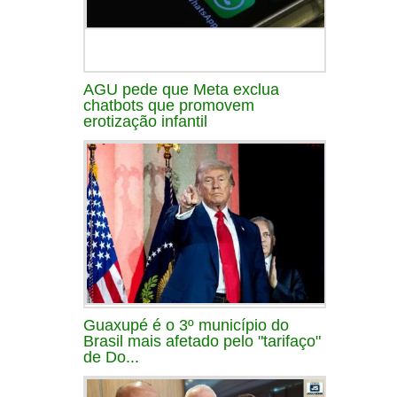
AGU pede que Meta exclua
chatbots que promovem
erotização infantil
Guaxupé é o 3º município do
Brasil mais afetado pelo "tarifaço"
de Do...