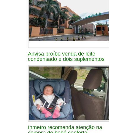
Anvisa proíbe venda de leite
condensado e dois suplementos
Inmetro recomenda atenção na
compra do bebê conforto