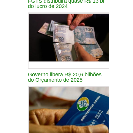
FGTS distribuirá quase R$ 13 bi
do lucro de 2024
Governo libera R$ 20,6 bilhões
do Orçamento de 2025