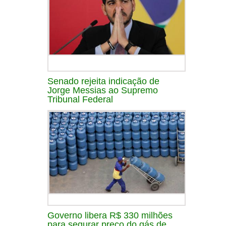
Senado rejeita indicação de
Jorge Messias ao Supremo
Tribunal Federal
Governo libera R$ 330 milhões
para segurar preço do gás de