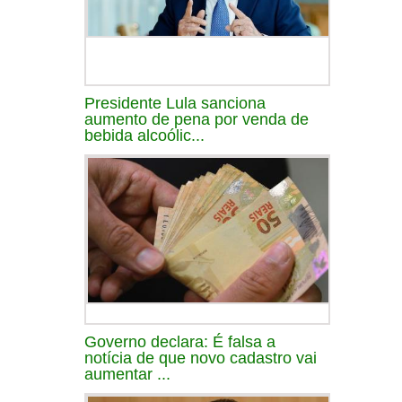
Presidente Lula sanciona
aumento de pena por venda de
bebida alcoólic...
Governo declara: É falsa a
notícia de que novo cadastro vai
aumentar ...