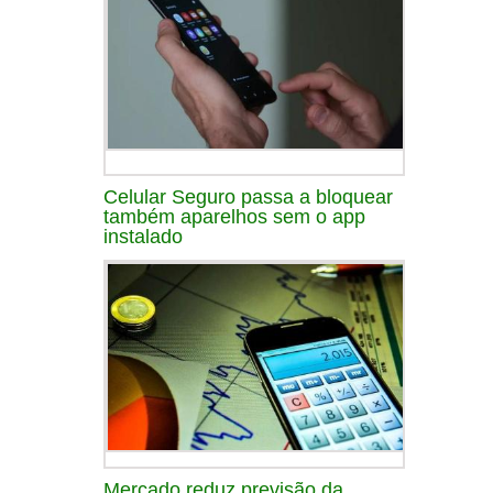
Celular Seguro passa a bloquear
também aparelhos sem o app
instalado
Mercado reduz previsão da