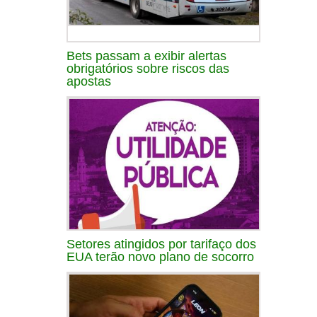
Bets passam a exibir alertas
obrigatórios sobre riscos das
apostas
Setores atingidos por tarifaço dos
EUA terão novo plano de socorro