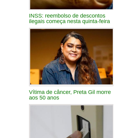
INSS: reembolso de descontos
ilegais começa nesta quinta-feira
Vítima de câncer, Preta Gil morre
aos 50 anos