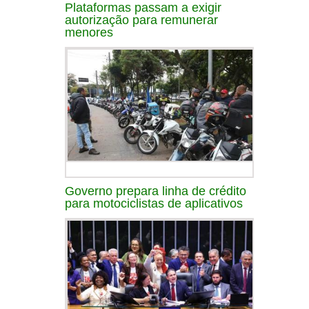
Plataformas passam a exigir
autorização para remunerar
menores
Governo prepara linha de crédito
para motociclistas de aplicativos