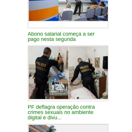
Abono salarial começa a ser
pago nesta segunda
PF deflagra operação contra
crimes sexuais no ambiente
digital e divu...