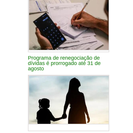
Programa de renegociação de
dívidas é prorrogado até 31 de
agosto