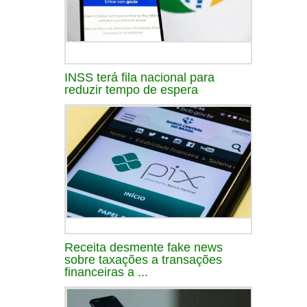
INSS terá fila nacional para
reduzir tempo de espera
Receita desmente fake news
sobre taxações a transações
financeiras a ...