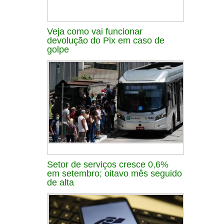
Veja como vai funcionar
devolução do Pix em caso de
golpe
Setor de serviços cresce 0,6%
em setembro; oitavo mês seguido
de alta