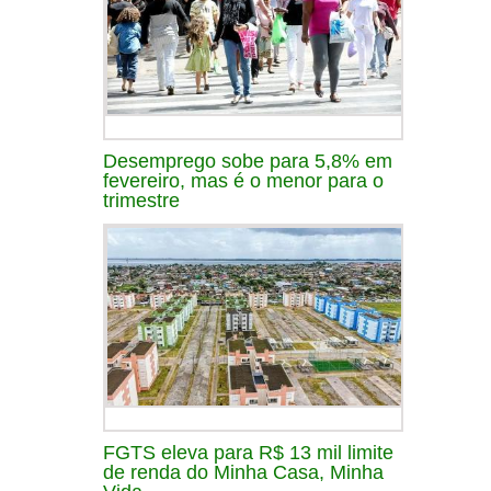
Desemprego sobe para 5,8% em
fevereiro, mas é o menor para o
trimestre
FGTS eleva para R$ 13 mil limite
de renda do Minha Casa, Minha