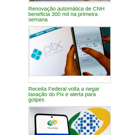
Renovação automática de CNH
beneficia 300 mil na primeira
semana
Receita Federal volta a negar
taxação do Pix e alerta para
golpes