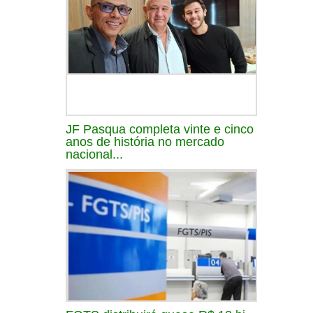
JF Pasqua completa vinte e cinco
anos de história no mercado
nacional...