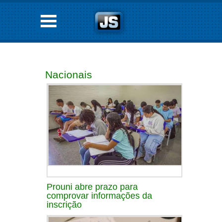
Nacionais
Prouni abre prazo para
comprovar informações da
inscrição