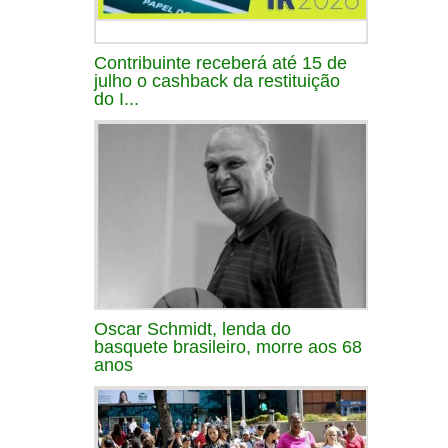
Contribuinte receberá até 15 de
julho o cashback da restituição
do I...
Oscar Schmidt, lenda do
basquete brasileiro, morre aos 68
anos