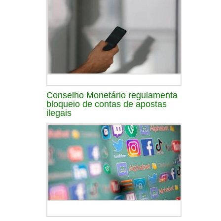
Conselho Monetário regulamenta
bloqueio de contas de apostas
ilegais