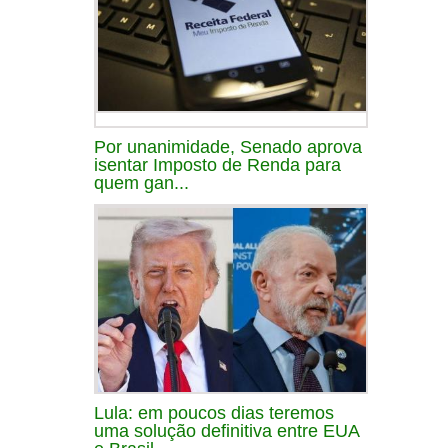
Por unanimidade, Senado aprova
isentar Imposto de Renda para
quem gan...
Lula: em poucos dias teremos
uma solução definitiva entre EUA