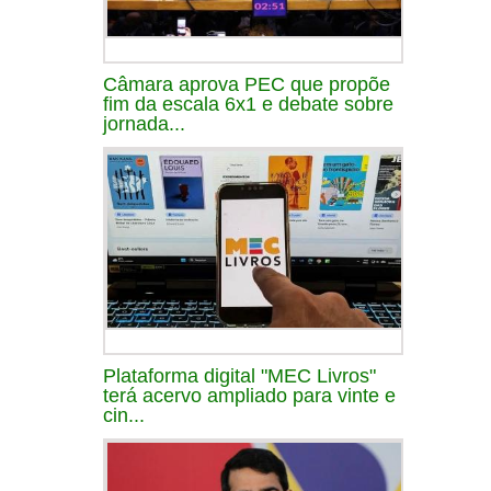
Câmara aprova PEC que propõe
fim da escala 6x1 e debate sobre
jornada...
Plataforma digital "MEC Livros"
terá acervo ampliado para vinte e
cin...