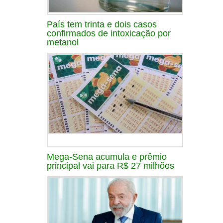
País tem trinta e dois casos
confirmados de intoxicação por
metanol
Mega-Sena acumula e prêmio
principal vai para R$ 27 milhões