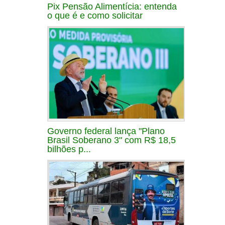
Pix Pensão Alimentícia: entenda
o que é e como solicitar
Governo federal lança "Plano
Brasil Soberano 3" com R$ 18,5
bilhões p...