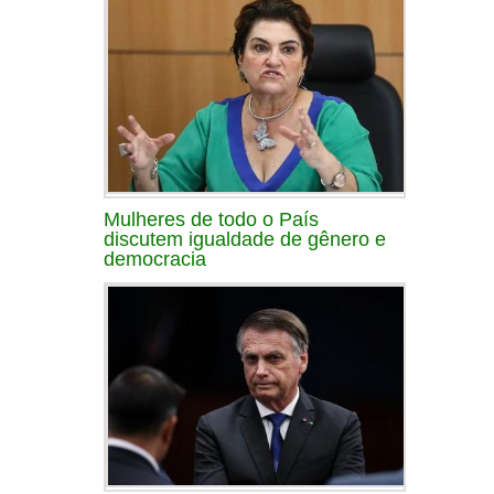
Mulheres de todo o País
discutem igualdade de gênero e
democracia