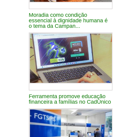
Moradia como condição
essencial à dignidade humana é
o tema da Campan...
Ferramenta promove educação
financeira a famílias no CadÚnico