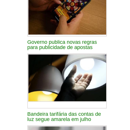
Governo publica novas regras
para publicidade de apostas
Bandeira tarifária das contas de
luz segue amarela em julho