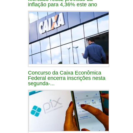
inflação para 4,36% este ano
Concurso da Caixa Econômica
Federal encerra inscrições nesta
segunda-...