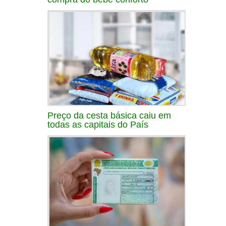
Preço da cesta básica caiu em
todas as capitais do País