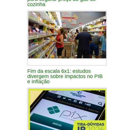
cozinha
Fim da escala 6x1: estudos
divergem sobre impactos no PIB
e inflação