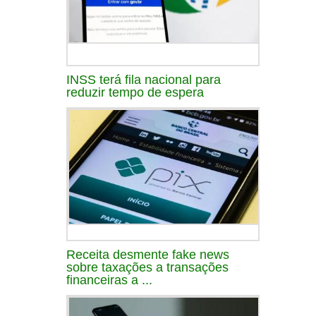
INSS terá fila nacional para
reduzir tempo de espera
Receita desmente fake news
sobre taxações a transações
financeiras a ...