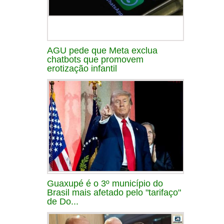
AGU pede que Meta exclua
chatbots que promovem
erotização infantil
Guaxupé é o 3º município do
Brasil mais afetado pelo "tarifaço"
de Do...