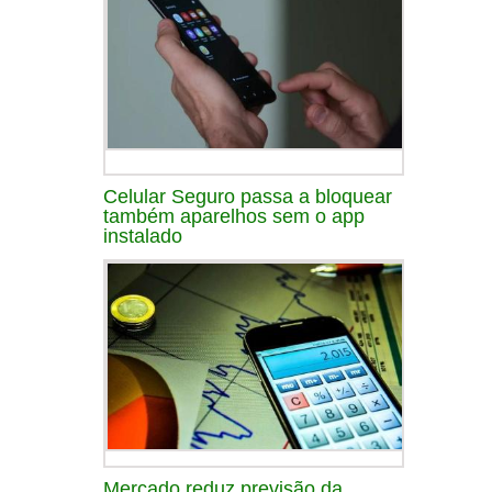
Celular Seguro passa a bloquear
também aparelhos sem o app
instalado
Mercado reduz previsão da