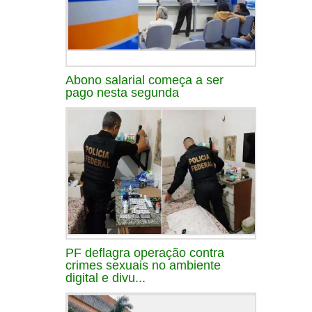
Abono salarial começa a ser
pago nesta segunda
PF deflagra operação contra
crimes sexuais no ambiente
digital e divu...