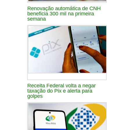
Renovação automática de CNH
beneficia 300 mil na primeira
semana
Receita Federal volta a negar
taxação do Pix e alerta para
golpes