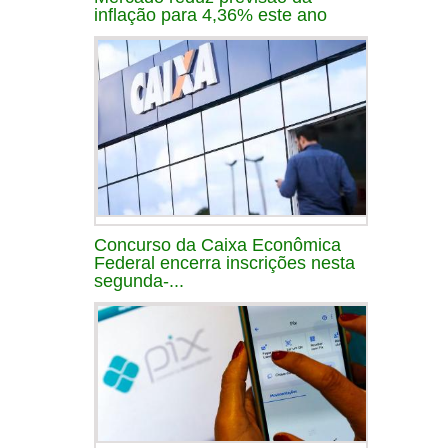
inflação para 4,36% este ano
Concurso da Caixa Econômica
Federal encerra inscrições nesta
segunda-...