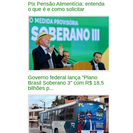
Pix Pensão Alimentícia: entenda
o que é e como solicitar
Governo federal lança "Plano
Brasil Soberano 3" com R$ 18,5
bilhões p...