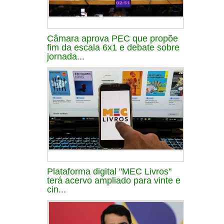
Câmara aprova PEC que propõe
fim da escala 6x1 e debate sobre
jornada...
Plataforma digital "MEC Livros"
terá acervo ampliado para vinte e
cin...