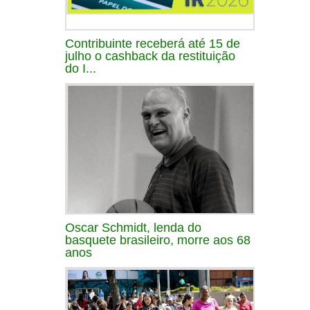
Contribuinte receberá até 15 de
julho o cashback da restituição
do I...
Oscar Schmidt, lenda do
basquete brasileiro, morre aos 68
anos