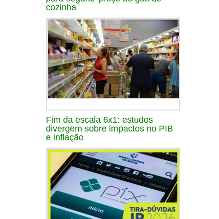
cozinha
Fim da escala 6x1: estudos
divergem sobre impactos no PIB
e inflação