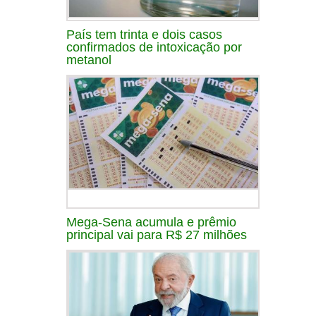
País tem trinta e dois casos
confirmados de intoxicação por
metanol
Mega-Sena acumula e prêmio
principal vai para R$ 27 milhões