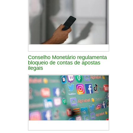
Conselho Monetário regulamenta
bloqueio de contas de apostas
ilegais