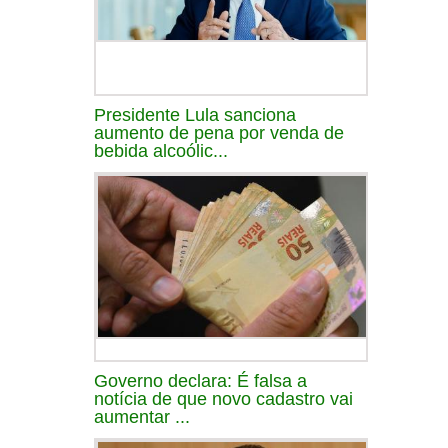
Presidente Lula sanciona
aumento de pena por venda de
bebida alcoólic...
Governo declara: É falsa a
notícia de que novo cadastro vai
aumentar ...