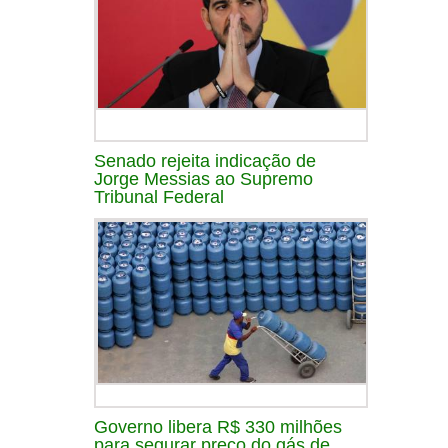
Senado rejeita indicação de
Jorge Messias ao Supremo
Tribunal Federal
Governo libera R$ 330 milhões
para segurar preço do gás de