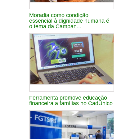
Moradia como condição
essencial à dignidade humana é
o tema da Campan...
Ferramenta promove educação
financeira a famílias no CadÚnico