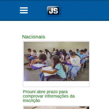
Nacionais
Prouni abre prazo para
comprovar informações da
inscrição