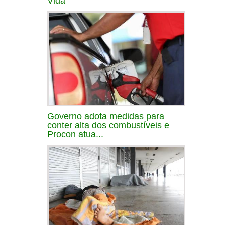
Vida
Governo adota medidas para
conter alta dos combustíveis e
Procon atua...