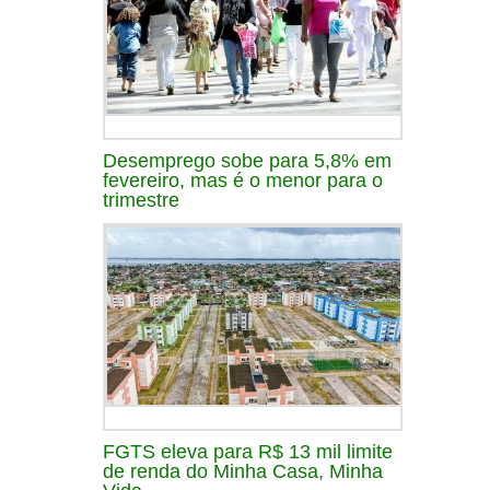
Desemprego sobe para 5,8% em
fevereiro, mas é o menor para o
trimestre
FGTS eleva para R$ 13 mil limite
de renda do Minha Casa, Minha