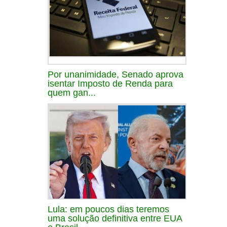
Por unanimidade, Senado aprova
isentar Imposto de Renda para
quem gan...
Lula: em poucos dias teremos
uma solução definitiva entre EUA