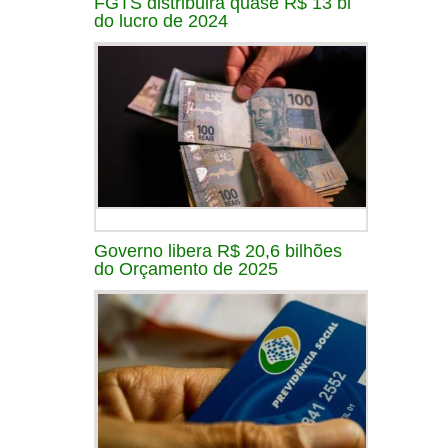
FGTS distribuirá quase R$ 13 bi
do lucro de 2024
Governo libera R$ 20,6 bilhões
do Orçamento de 2025