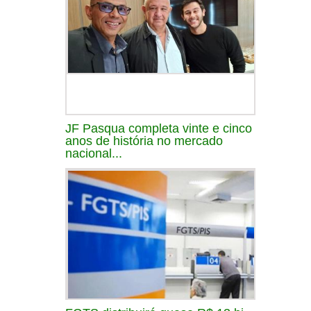
JF Pasqua completa vinte e cinco
anos de história no mercado
nacional...