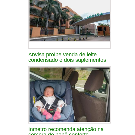
Anvisa proíbe venda de leite
condensado e dois suplementos
Inmetro recomenda atenção na
compra do bebê conforto