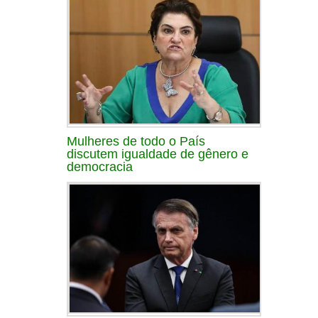
Mulheres de todo o País
discutem igualdade de gênero e
democracia