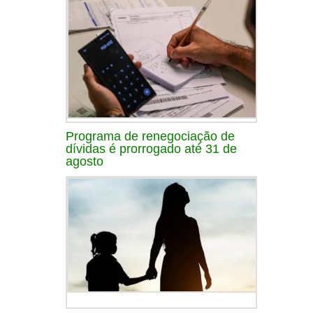
Programa de renegociação de
dívidas é prorrogado até 31 de
agosto