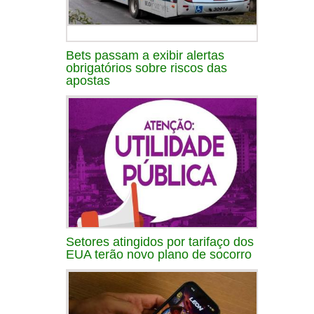
Bets passam a exibir alertas
obrigatórios sobre riscos das
apostas
Setores atingidos por tarifaço dos
EUA terão novo plano de socorro