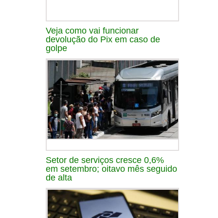
Veja como vai funcionar
devolução do Pix em caso de
golpe
Setor de serviços cresce 0,6%
em setembro; oitavo mês seguido
de alta