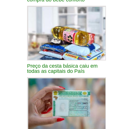
Preço da cesta básica caiu em
todas as capitais do País