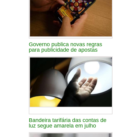
Governo publica novas regras
para publicidade de apostas
Bandeira tarifária das contas de
luz segue amarela em julho