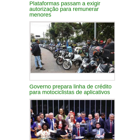
Plataformas passam a exigir
autorização para remunerar
menores
Governo prepara linha de crédito
para motociclistas de aplicativos