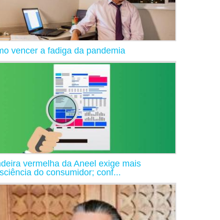
o vencer a fadiga da pandemia
deira vermelha da Aneel exige mais
sciência do consumidor; conf...