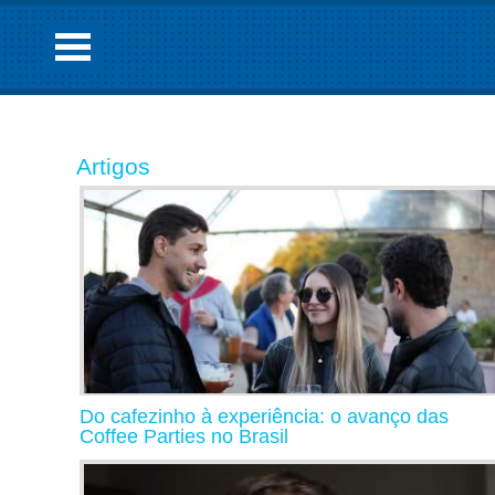
Artigos
Do cafezinho à experiência: o avanço das
Coffee Parties no Brasil