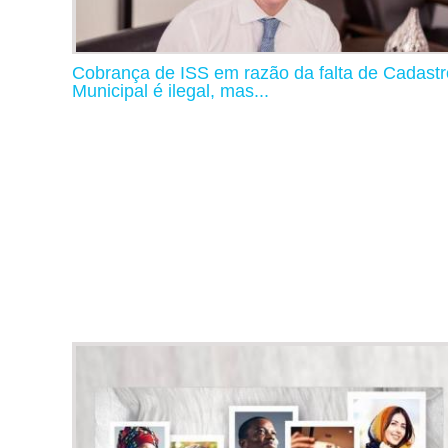
Cobrança de ISS em razão da falta de Cadastr
Municipal é ilegal, mas...