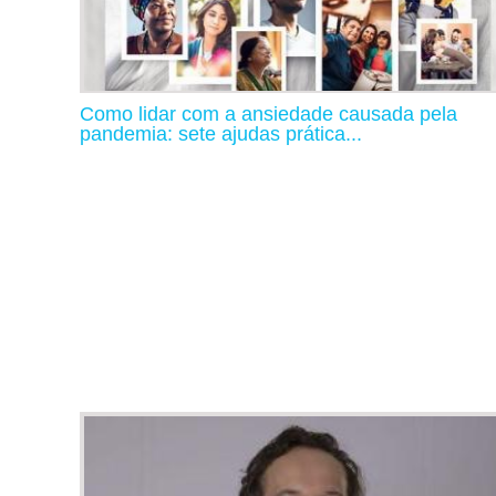
Como lidar com a ansiedade causada pela
pandemia: sete ajudas prática...