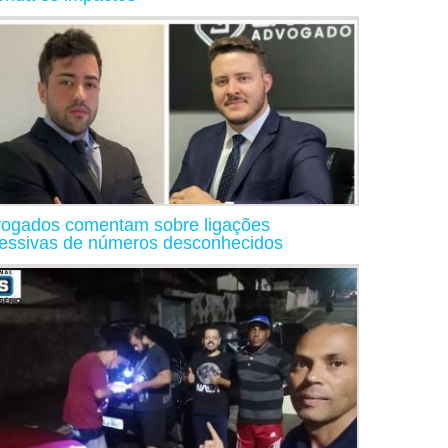
ogados comentam sobre ligações
essivas de números desconhecidos