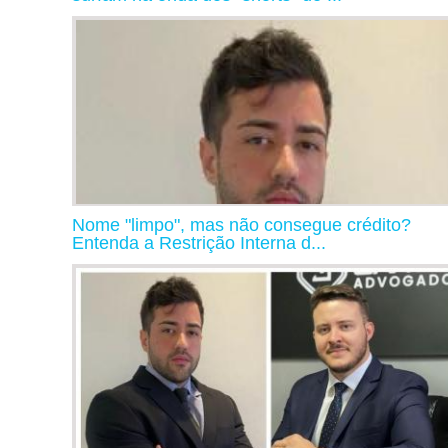
Nome "limpo", mas não consegue crédito?
Entenda a Restrição Interna d...