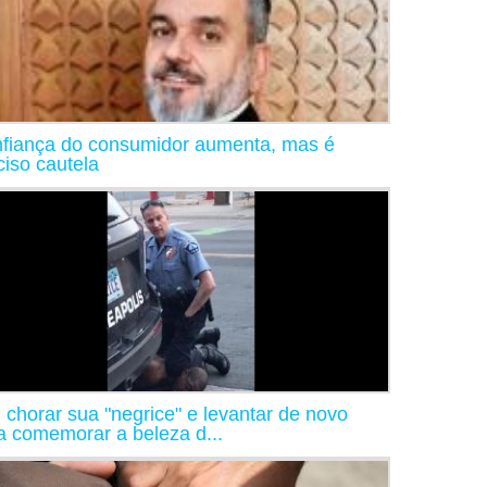
fiança do consumidor aumenta, mas é
ciso cautela
 chorar sua "negrice" e levantar de novo
a comemorar a beleza d...