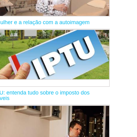
ulher e a relação com a autoimagem
U: entenda tudo sobre o imposto dos
veis