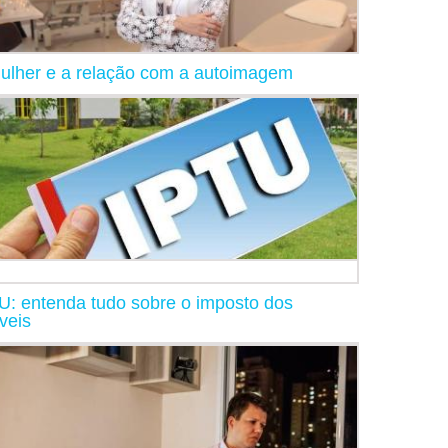
ulher e a relação com a autoimagem
U: entenda tudo sobre o imposto dos
veis