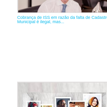
Cobrança de ISS em razão da falta de Cadastr
Municipal é ilegal, mas...