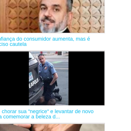
fiança do consumidor aumenta, mas é
ciso cautela
 chorar sua "negrice" e levantar de novo
a comemorar a beleza d...