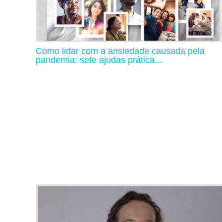
Como lidar com a ansiedade causada pela
pandemia: sete ajudas prática...