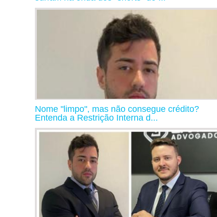
Nome "limpo", mas não consegue crédito?
Entenda a Restrição Interna d...