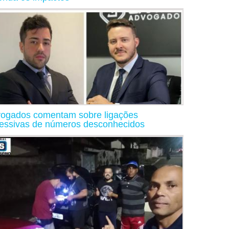
ogados comentam sobre ligações
essivas de números desconhecidos