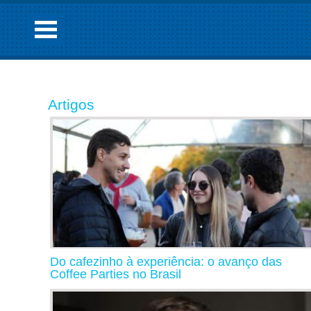
Artigos
Do cafezinho à experiência: o avanço das
Coffee Parties no Brasil