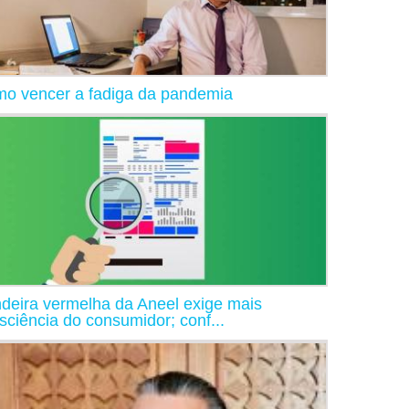
o vencer a fadiga da pandemia
deira vermelha da Aneel exige mais
sciência do consumidor; conf...