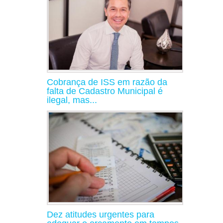
Cobrança de ISS em razão da
falta de Cadastro Municipal é
ilegal, mas...
Dez atitudes urgentes para