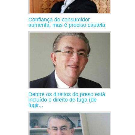
Confiança do consumidor
aumenta, mas é preciso cautela
Dentre os direitos do preso está
incluído o direito de fuga (de
fugir...