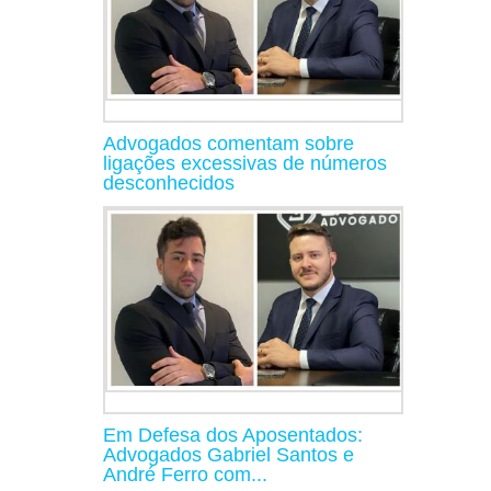
Advogados comentam sobre
ligações excessivas de números
desconhecidos
Em Defesa dos Aposentados:
Advogados Gabriel Santos e
André Ferro com...