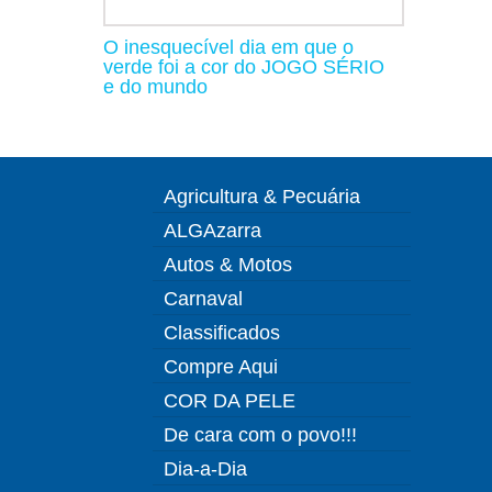
O inesquecível dia em que o
verde foi a cor do JOGO SÉRIO
e do mundo
Agricultura & Pecuária
ALGAzarra
Autos & Motos
Carnaval
Classificados
Compre Aqui
COR DA PELE
De cara com o povo!!!
Dia-a-Dia