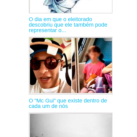
O dia em que o eleitorado
descobriu que ele também pode
representar o...
O "Mc Gui" que existe dentro de
cada um de nós