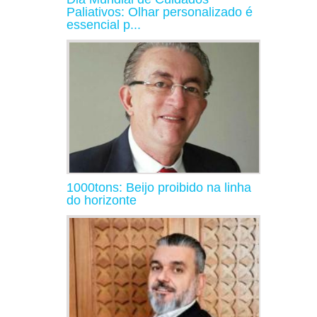
Paliativos: Olhar personalizado é
essencial p...
1000tons: Beijo proibido na linha
do horizonte