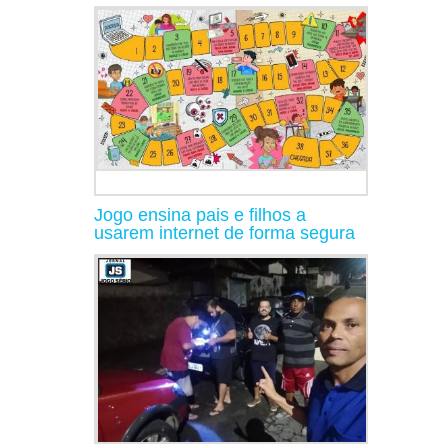
Jogo ensina pais e filhos a
usarem internet de forma segura