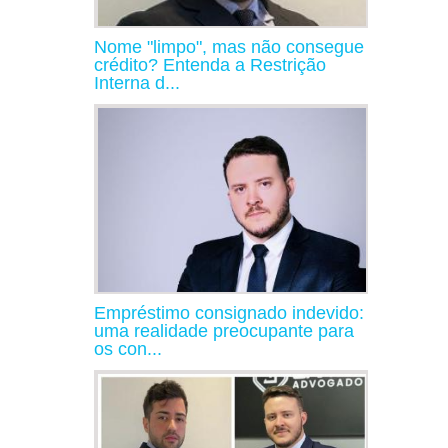
Nome "limpo", mas não consegue
crédito? Entenda a Restrição
Interna d...
Empréstimo consignado indevido:
uma realidade preocupante para
os con...