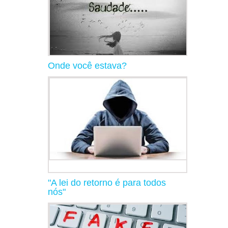
Onde você estava?
"A lei do retorno é para todos
nós"