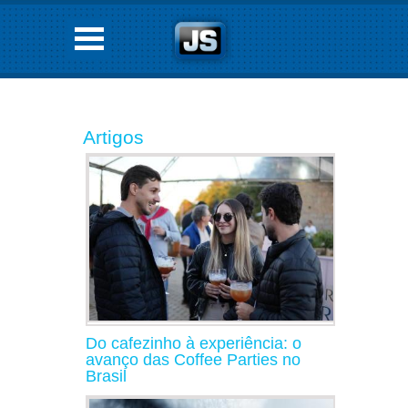
Artigos
Do cafezinho à experiência: o
avanço das Coffee Parties no
Brasil