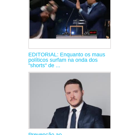
EDITORIAL: Enquanto os maus
políticos surfam na onda dos
"shorts" de ...
Prevenção ao