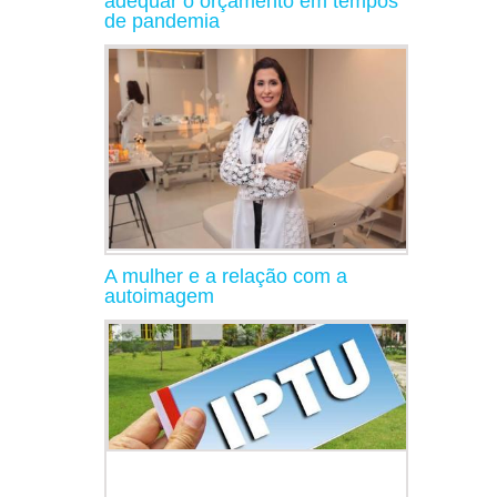
adequar o orçamento em tempos
de pandemia
A mulher e a relação com a
autoimagem