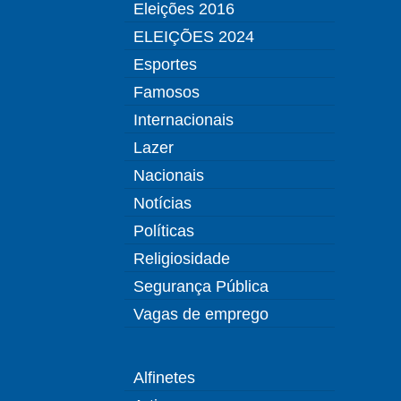
Eleições 2016
ELEIÇÕES 2024
Esportes
Famosos
Internacionais
Lazer
Nacionais
Notícias
Políticas
Religiosidade
Segurança Pública
Vagas de emprego
Alfinetes