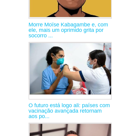
Morre Moïse Kabagambe e, com
ele, mais um oprimido grita por
socorro ...
O futuro está logo ali: países com
vacinação avançada retornam
aos po...