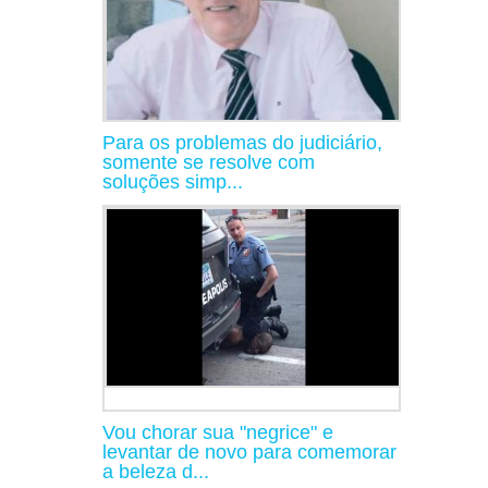
Para os problemas do judiciário,
somente se resolve com
soluções simp...
Vou chorar sua "negrice" e
levantar de novo para comemorar
a beleza d...