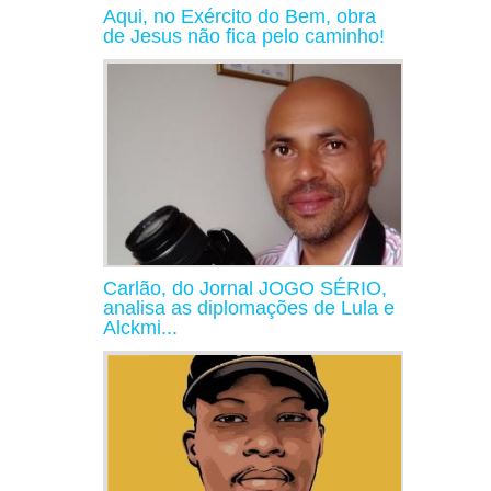
Aqui, no Exército do Bem, obra
de Jesus não fica pelo caminho!
Carlão, do Jornal JOGO SÉRIO,
analisa as diplomações de Lula e
Alckmi...