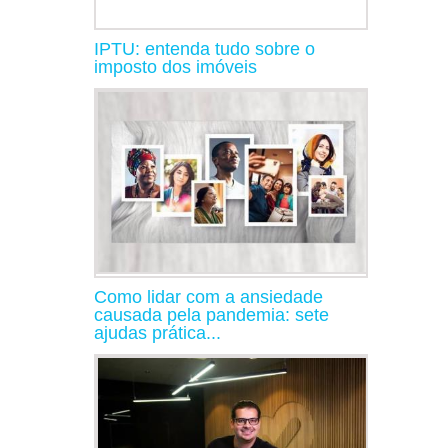
IPTU: entenda tudo sobre o
imposto dos imóveis
Como lidar com a ansiedade
causada pela pandemia: sete
ajudas prática...