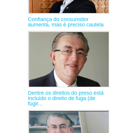
Confiança do consumidor
aumenta, mas é preciso cautela
Dentre os direitos do preso está
incluído o direito de fuga (de
fugir...