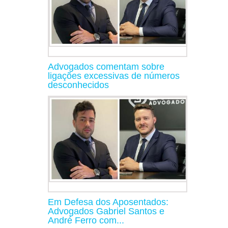
Advogados comentam sobre
ligações excessivas de números
desconhecidos
Em Defesa dos Aposentados:
Advogados Gabriel Santos e
André Ferro com...