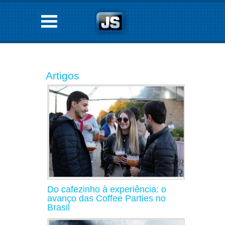
Artigos
Do cafezinho à experiência: o
avanço das Coffee Parties no
Brasil