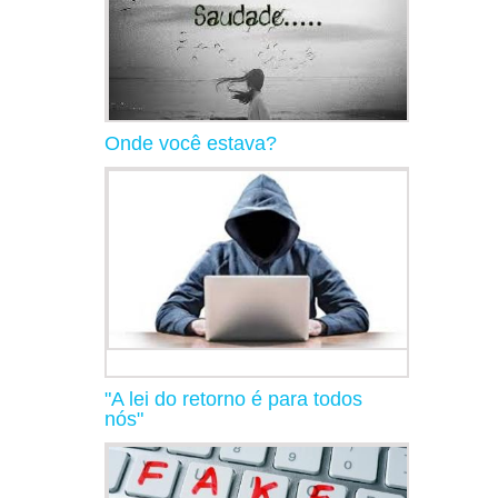
Onde você estava?
"A lei do retorno é para todos
nós"