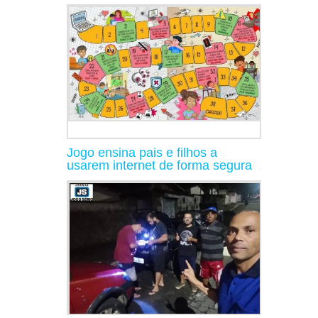
Jogo ensina pais e filhos a
usarem internet de forma segura