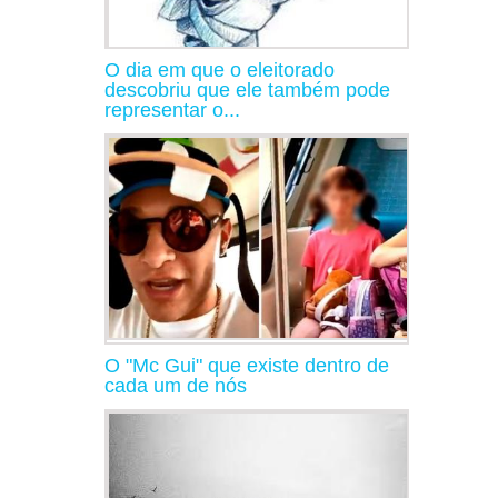
O dia em que o eleitorado
descobriu que ele também pode
representar o...
O "Mc Gui" que existe dentro de
cada um de nós