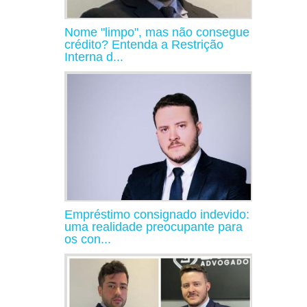
Nome "limpo", mas não consegue
crédito? Entenda a Restrição
Interna d...
Empréstimo consignado indevido:
uma realidade preocupante para
os con...