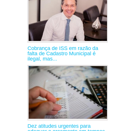
Cobrança de ISS em razão da
falta de Cadastro Municipal é
ilegal, mas...
Dez atitudes urgentes para