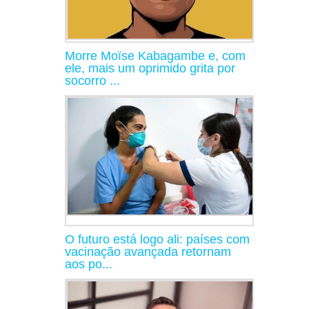
Morre Moïse Kabagambe e, com
ele, mais um oprimido grita por
socorro ...
O futuro está logo ali: países com
vacinação avançada retornam
aos po...