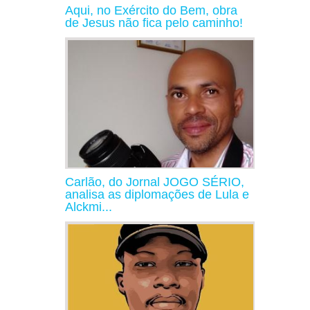
Aqui, no Exército do Bem, obra
de Jesus não fica pelo caminho!
Carlão, do Jornal JOGO SÉRIO,
analisa as diplomações de Lula e
Alckmi...