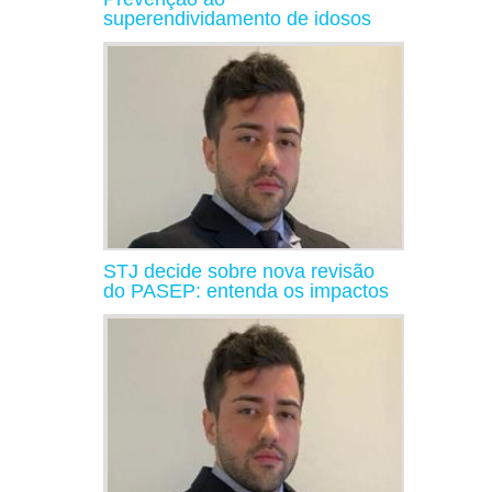
superendividamento de idosos
STJ decide sobre nova revisão
do PASEP: entenda os impactos