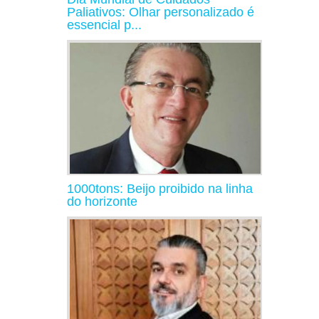
Paliativos: Olhar personalizado é
essencial p...
1000tons: Beijo proibido na linha
do horizonte