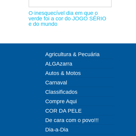
O inesquecível dia em que o
verde foi a cor do JOGO SÉRIO
e do mundo
Agricultura & Pecuária
ALGAzarra
Autos & Motos
Carnaval
Classificados
Compre Aqui
COR DA PELE
De cara com o povo!!!
Dia-a-Dia