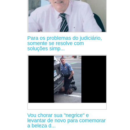
Para os problemas do judiciário,
somente se resolve com
soluções simp...
Vou chorar sua "negrice" e
levantar de novo para comemorar
a beleza d...