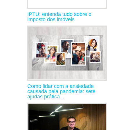
IPTU: entenda tudo sobre o
imposto dos imóveis
Como lidar com a ansiedade
causada pela pandemia: sete
ajudas prática...