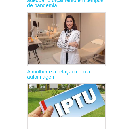
adequar o orçamento em tempos
de pandemia
A mulher e a relação com a
autoimagem