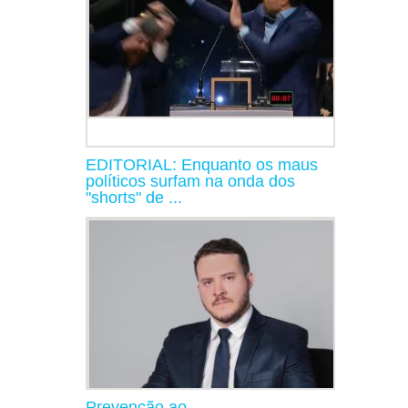
EDITORIAL: Enquanto os maus
políticos surfam na onda dos
"shorts" de ...
Prevenção ao