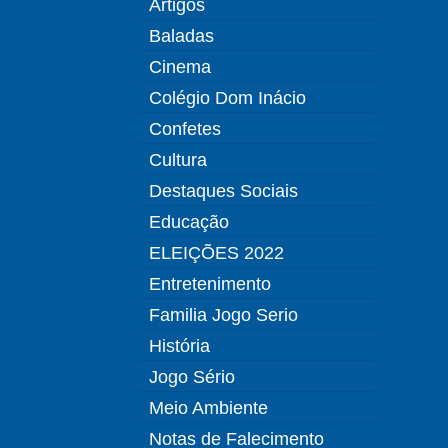
Artigos
Baladas
Cinema
Colégio Dom Inácio
Confetes
Cultura
Destaques Sociais
Educação
ELEIÇÕES 2022
Entretenimento
Familia Jogo Serio
História
Jogo Sério
Meio Ambiente
Notas de Falecimento