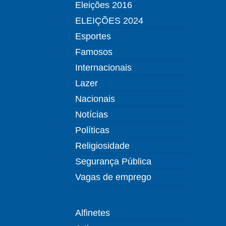
Eleições 2016
ELEIÇÕES 2024
Esportes
Famosos
Internacionais
Lazer
Nacionais
Notícias
Políticas
Religiosidade
Segurança Pública
Vagas de emprego
Alfinetes