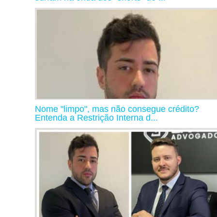
Nome "limpo", mas não consegue crédito?
Entenda a Restrição Interna d...