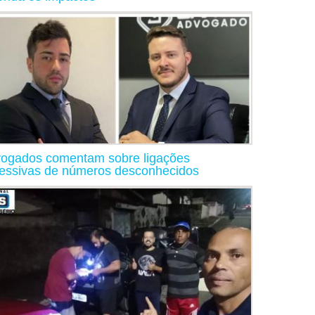
ogados comentam sobre ligações
essivas de números desconhecidos