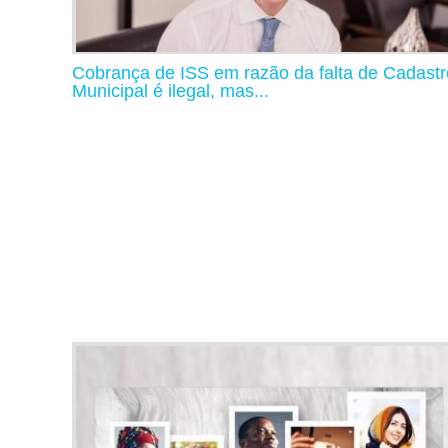
Cobrança de ISS em razão da falta de Cadastr
Municipal é ilegal, mas...