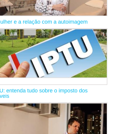
ulher e a relação com a autoimagem
U: entenda tudo sobre o imposto dos
veis