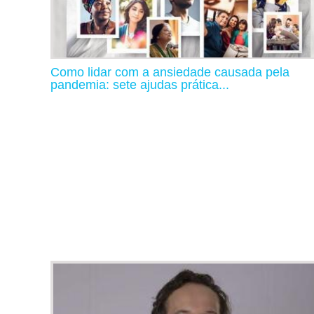
Como lidar com a ansiedade causada pela
pandemia: sete ajudas prática...