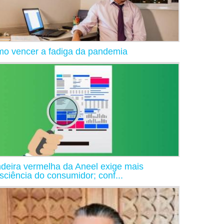
o vencer a fadiga da pandemia
deira vermelha da Aneel exige mais
sciência do consumidor; conf...