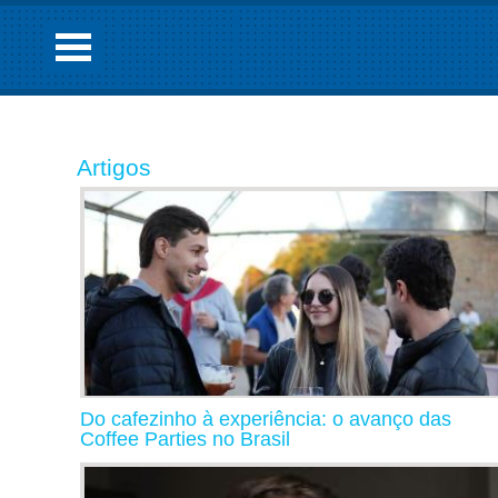
Artigos
Do cafezinho à experiência: o avanço das
Coffee Parties no Brasil