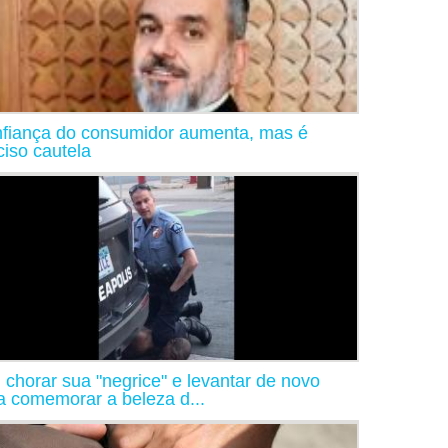
fiança do consumidor aumenta, mas é
ciso cautela
 chorar sua "negrice" e levantar de novo
a comemorar a beleza d...