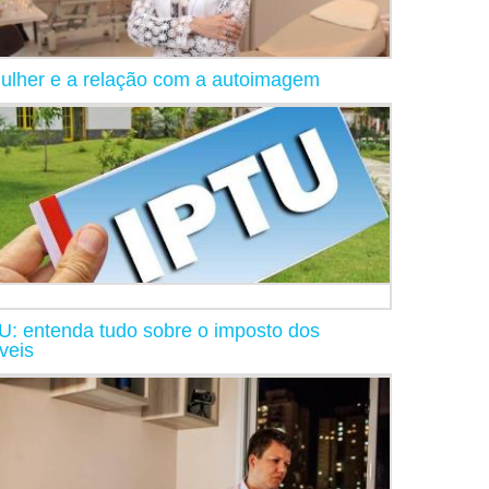
ulher e a relação com a autoimagem
U: entenda tudo sobre o imposto dos
veis