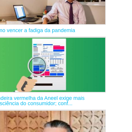
o vencer a fadiga da pandemia
deira vermelha da Aneel exige mais
sciência do consumidor; conf...