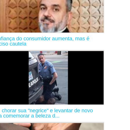
fiança do consumidor aumenta, mas é
ciso cautela
 chorar sua "negrice" e levantar de novo
a comemorar a beleza d...