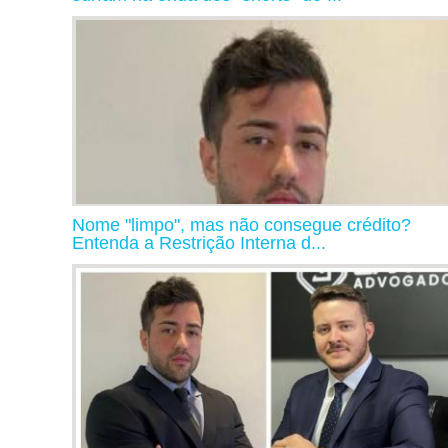
Nome "limpo", mas não consegue crédito?
Entenda a Restrição Interna d...