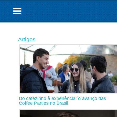
Artigos
Do cafezinho à experiência: o avanço das
Coffee Parties no Brasil