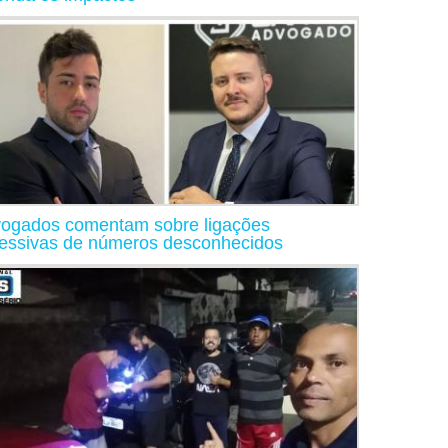
ogados comentam sobre ligações
essivas de números desconhecidos