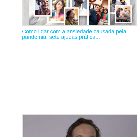
Como lidar com a ansiedade causada pela
pandemia: sete ajudas prática...