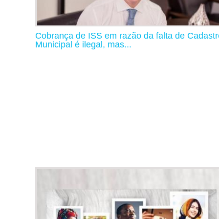
Cobrança de ISS em razão da falta de Cadastr
Municipal é ilegal, mas...