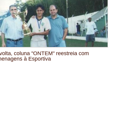
volta, coluna "ONTEM" reestreia com
enagens à Esportiva