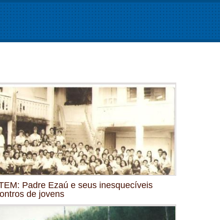
EM: Padre Ezaú e seus inesquecíveis
ontros de jovens