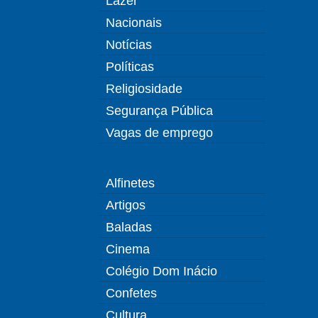
Lazer
Nacionais
Notícias
Políticas
Religiosidade
Segurança Pública
Vagas de emprego
Alfinetes
Artigos
Baladas
Cinema
Colégio Dom Inácio
Confetes
Cultura