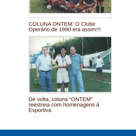
COLUNA ONTEM: O Clube
Operário de 1990 era assim!!!
De volta, coluna "ONTEM"
reestreia com homenagens à
Esportiva