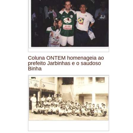
Coluna ONTEM homenageia ao
prefeito Jarbinhas e o saudoso
Binha