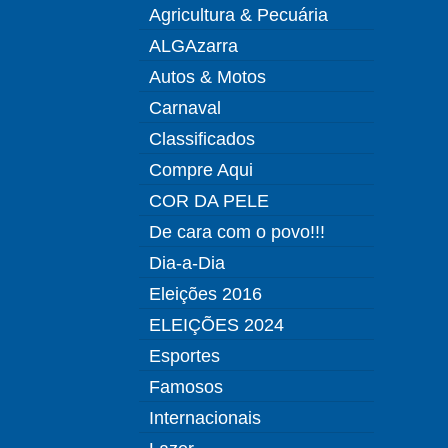
Agricultura & Pecuária
ALGAzarra
Autos & Motos
Carnaval
Classificados
Compre Aqui
COR DA PELE
De cara com o povo!!!
Dia-a-Dia
Eleições 2016
ELEIÇÕES 2024
Esportes
Famosos
Internacionais