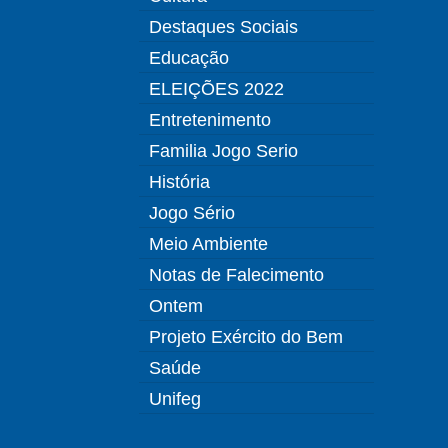
Destaques Sociais
Educação
ELEIÇÕES 2022
Entretenimento
Familia Jogo Serio
História
Jogo Sério
Meio Ambiente
Notas de Falecimento
Ontem
Projeto Exército do Bem
Saúde
Unifeg