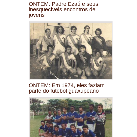
ONTEM: Padre Ezaú e seus
inesquecíveis encontros de
jovens
ONTEM: Em 1974, eles faziam
parte do futebol guaxupeano