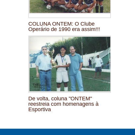
COLUNA ONTEM: O Clube
Operário de 1990 era assim!!!
De volta, coluna "ONTEM"
reestreia com homenagens à
Esportiva