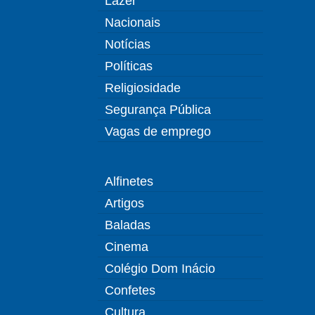
Lazer
Nacionais
Notícias
Políticas
Religiosidade
Segurança Pública
Vagas de emprego
Alfinetes
Artigos
Baladas
Cinema
Colégio Dom Inácio
Confetes
Cultura