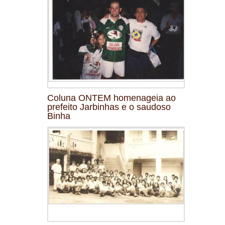
Coluna ONTEM homenageia ao
prefeito Jarbinhas e o saudoso
Binha