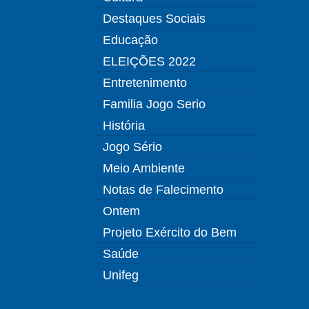
Destaques Sociais
Educação
ELEIÇÕES 2022
Entretenimento
Familia Jogo Serio
História
Jogo Sério
Meio Ambiente
Notas de Falecimento
Ontem
Projeto Exército do Bem
Saúde
Unifeg