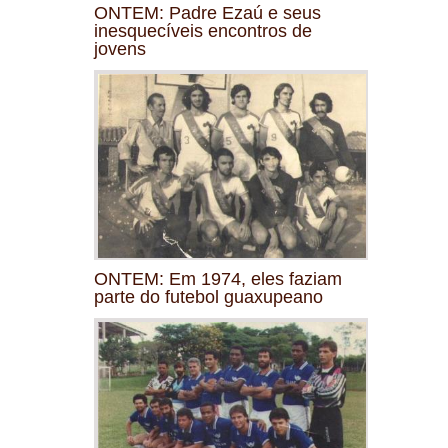
ONTEM: Padre Ezaú e seus
inesquecíveis encontros de
jovens
ONTEM: Em 1974, eles faziam
parte do futebol guaxupeano