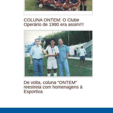
COLUNA ONTEM: O Clube
Operário de 1990 era assim!!!
De volta, coluna "ONTEM"
reestreia com homenagens à
Esportiva