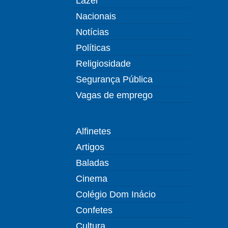
Lazer
Nacionais
Notícias
Políticas
Religiosidade
Segurança Pública
Vagas de emprego
Alfinetes
Artigos
Baladas
Cinema
Colégio Dom Inácio
Confetes
Cultura