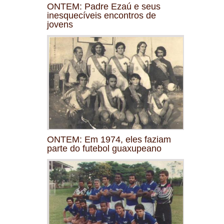
ONTEM: Padre Ezaú e seus
inesquecíveis encontros de
jovens
ONTEM: Em 1974, eles faziam
parte do futebol guaxupeano