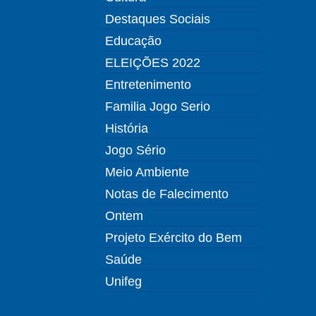
Destaques Sociais
Educação
ELEIÇÕES 2022
Entretenimento
Familia Jogo Serio
História
Jogo Sério
Meio Ambiente
Notas de Falecimento
Ontem
Projeto Exército do Bem
Saúde
Unifeg