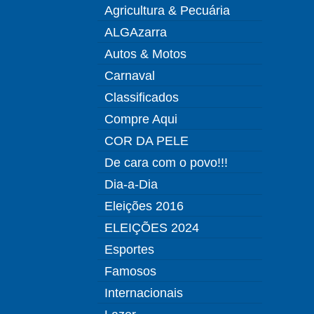
Agricultura & Pecuária
ALGAzarra
Autos & Motos
Carnaval
Classificados
Compre Aqui
COR DA PELE
De cara com o povo!!!
Dia-a-Dia
Eleições 2016
ELEIÇÕES 2024
Esportes
Famosos
Internacionais