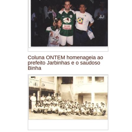
Coluna ONTEM homenageia ao
prefeito Jarbinhas e o saudoso
Binha