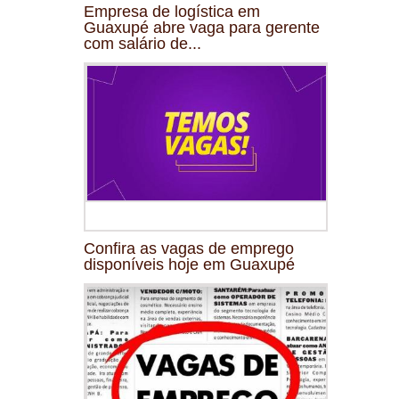
Empresa de logística em
Guaxupé abre vaga para gerente
com salário de...
Confira as vagas de emprego
disponíveis hoje em Guaxupé