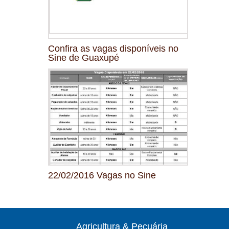
Confira as vagas disponíveis no
Sine de Guaxupé
22/02/2016 Vagas no Sine
Agricultura & Pecuária