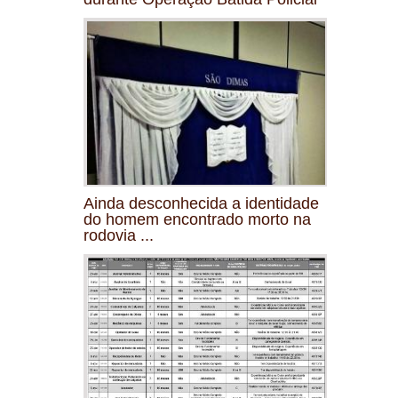
Ainda desconhecida a identidade
do homem encontrado morto na
rodovia ...