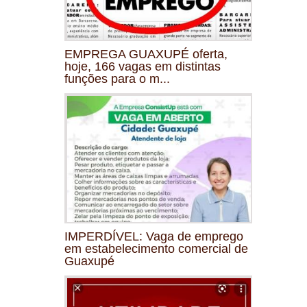
EMPREGA GUAXUPÉ oferta,
hoje, 166 vagas em distintas
funções para o m...
IMPERDÍVEL: Vaga de emprego
em estabelecimento comercial de
Guaxupé