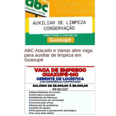
ABC Atacado e Varejo abre vaga
para auxiliar de limpeza em
Guaxupé