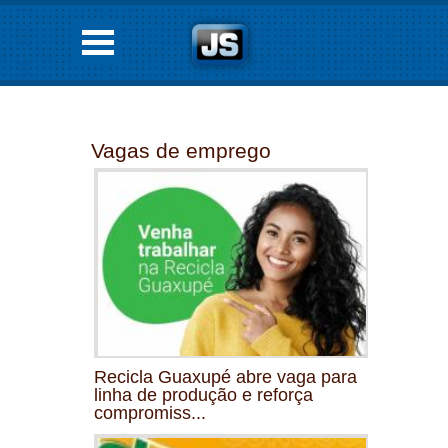
Vagas de emprego
Recicla Guaxupé abre vaga para
linha de produção e reforça
compromiss...