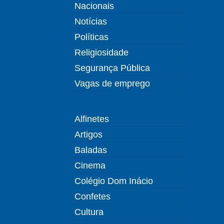
Nacionais
Notícias
Políticas
Religiosidade
Segurança Pública
Vagas de emprego
Alfinetes
Artigos
Baladas
Cinema
Colégio Dom Inácio
Confetes
Cultura