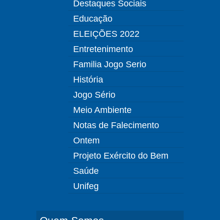
Destaques Sociais
Educação
ELEIÇÕES 2022
Entretenimento
Familia Jogo Serio
História
Jogo Sério
Meio Ambiente
Notas de Falecimento
Ontem
Projeto Exército do Bem
Saúde
Unifeg