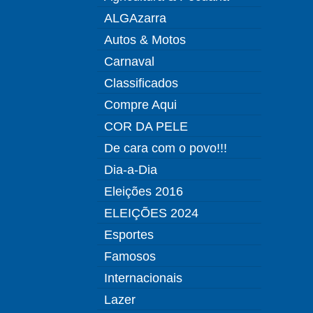
ALGAzarra
Autos & Motos
Carnaval
Classificados
Compre Aqui
COR DA PELE
De cara com o povo!!!
Dia-a-Dia
Eleições 2016
ELEIÇÕES 2024
Esportes
Famosos
Internacionais
Lazer