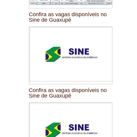
Confira as vagas disponíveis no
Sine de Guaxupé
Confira as vagas disponíveis no
Sine de Guaxupé