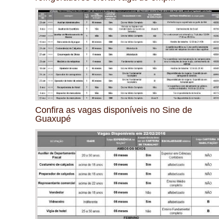
Confira as vagas disponíveis no Sine de
Guaxupé