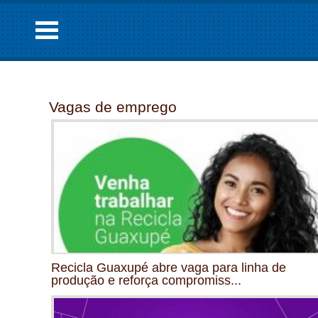
Vagas de emprego
Recicla Guaxupé abre vaga para linha de
produção e reforça compromiss...