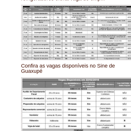
Confira as vagas disponíveis no Sine de
Guaxupé