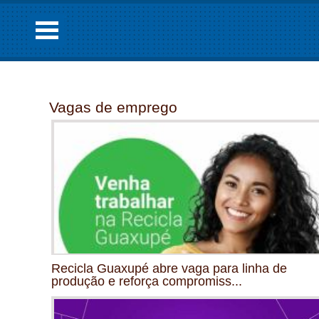
Vagas de emprego
Recicla Guaxupé abre vaga para linha de
produção e reforça compromiss...