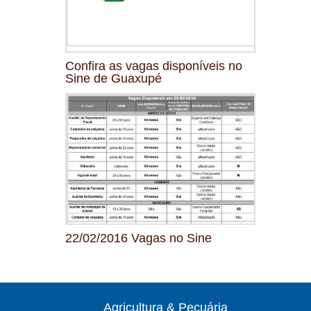
Confira as vagas disponíveis no
Sine de Guaxupé
22/02/2016 Vagas no Sine
Agricultura & Pecuária