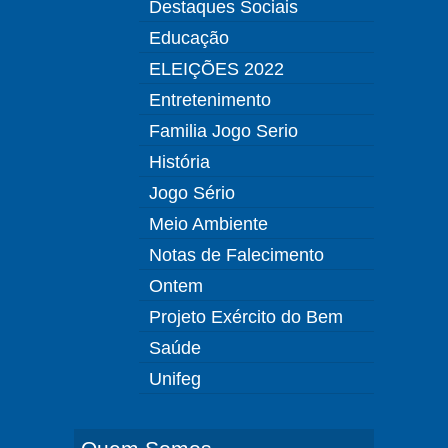
Destaques Sociais
Educação
ELEIÇÕES 2022
Entretenimento
Familia Jogo Serio
História
Jogo Sério
Meio Ambiente
Notas de Falecimento
Ontem
Projeto Exército do Bem
Saúde
Unifeg