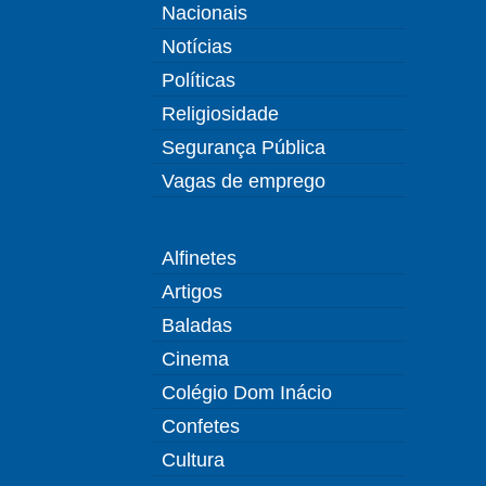
Nacionais
Notícias
Políticas
Religiosidade
Segurança Pública
Vagas de emprego
Alfinetes
Artigos
Baladas
Cinema
Colégio Dom Inácio
Confetes
Cultura