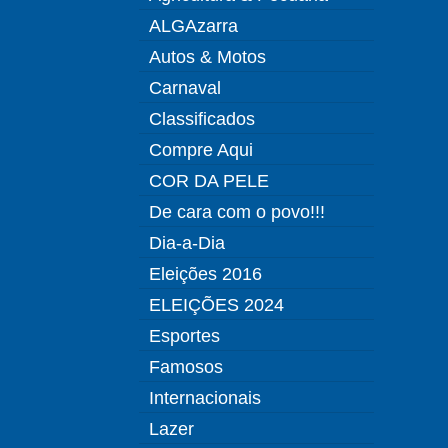
ALGAzarra
Autos & Motos
Carnaval
Classificados
Compre Aqui
COR DA PELE
De cara com o povo!!!
Dia-a-Dia
Eleições 2016
ELEIÇÕES 2024
Esportes
Famosos
Internacionais
Lazer