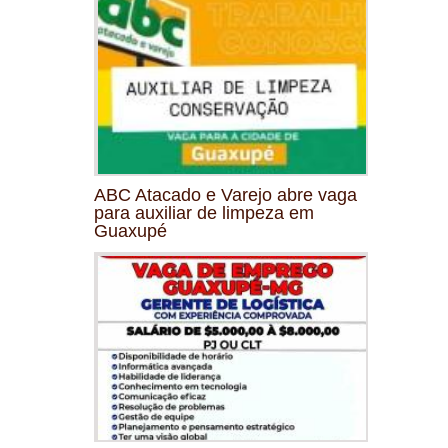
ABC Atacado e Varejo abre vaga
para auxiliar de limpeza em
Guaxupé