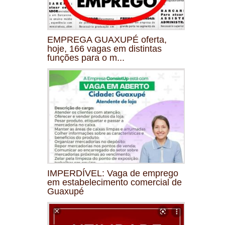
EMPREGA GUAXUPÉ oferta,
hoje, 166 vagas em distintas
funções para o m...
IMPERDÍVEL: Vaga de emprego
em estabelecimento comercial de
Guaxupé