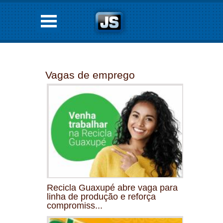
Vagas de emprego
Recicla Guaxupé abre vaga para
linha de produção e reforça
compromiss...