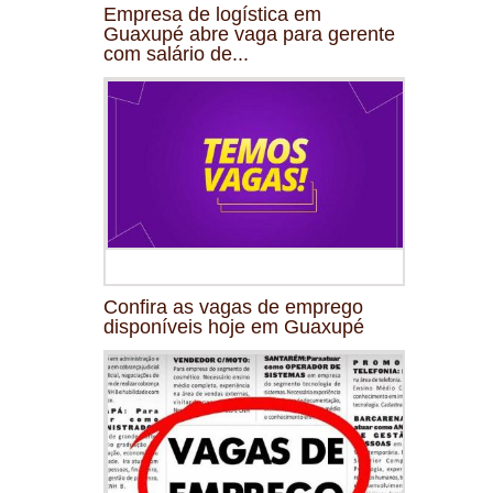
Empresa de logística em
Guaxupé abre vaga para gerente
com salário de...
Confira as vagas de emprego
disponíveis hoje em Guaxupé