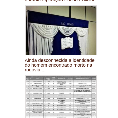
Ainda desconhecida a identidade
do homem encontrado morto na
rodovia ...