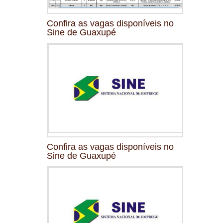
Confira as vagas disponíveis no
Sine de Guaxupé
Confira as vagas disponíveis no
Sine de Guaxupé