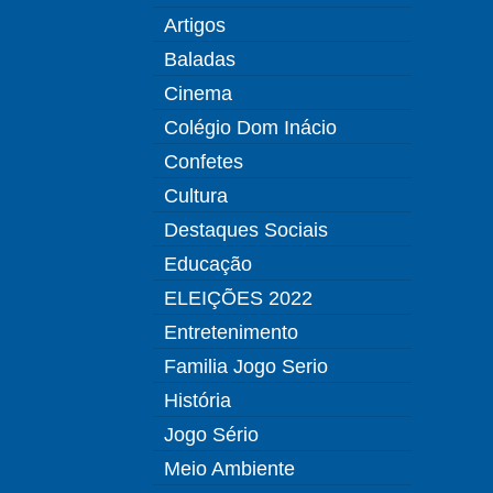
Artigos
Baladas
Cinema
Colégio Dom Inácio
Confetes
Cultura
Destaques Sociais
Educação
ELEIÇÕES 2022
Entretenimento
Familia Jogo Serio
História
Jogo Sério
Meio Ambiente