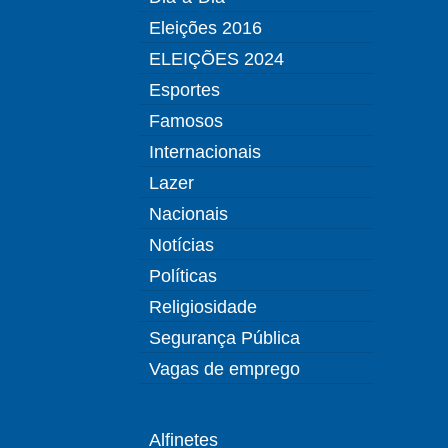
Eleições 2016
ELEIÇÕES 2024
Esportes
Famosos
Internacionais
Lazer
Nacionais
Notícias
Políticas
Religiosidade
Segurança Pública
Vagas de emprego
Alfinetes