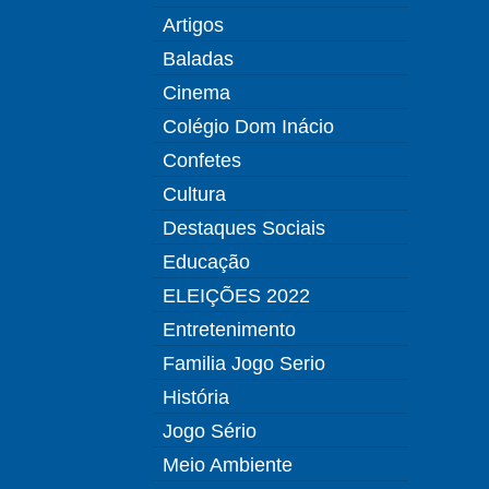
Artigos
Baladas
Cinema
Colégio Dom Inácio
Confetes
Cultura
Destaques Sociais
Educação
ELEIÇÕES 2022
Entretenimento
Familia Jogo Serio
História
Jogo Sério
Meio Ambiente