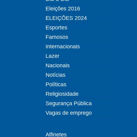
Eleições 2016
ELEIÇÕES 2024
Esportes
Famosos
Internacionais
Lazer
Nacionais
Notícias
Políticas
Religiosidade
Segurança Pública
Vagas de emprego
Alfinetes