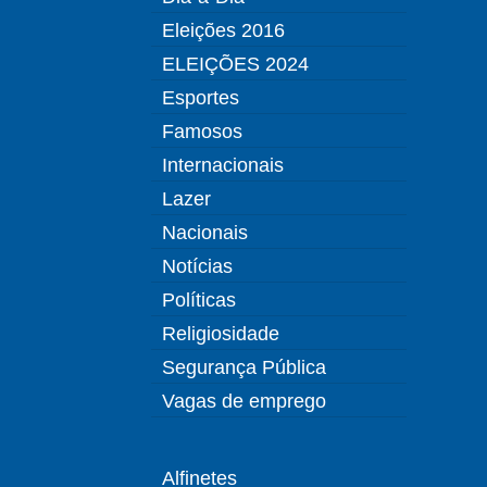
Eleições 2016
ELEIÇÕES 2024
Esportes
Famosos
Internacionais
Lazer
Nacionais
Notícias
Políticas
Religiosidade
Segurança Pública
Vagas de emprego
Alfinetes