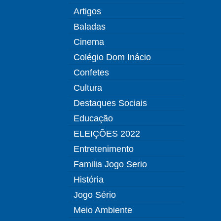
Artigos
Baladas
Cinema
Colégio Dom Inácio
Confetes
Cultura
Destaques Sociais
Educação
ELEIÇÕES 2022
Entretenimento
Familia Jogo Serio
História
Jogo Sério
Meio Ambiente