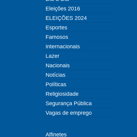
Eleições 2016
ELEIÇÕES 2024
Esportes
Famosos
Internacionais
Lazer
Nacionais
Notícias
Políticas
Religiosidade
Segurança Pública
Vagas de emprego
Alfinetes