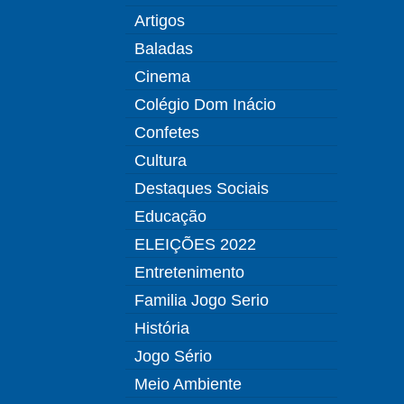
Artigos
Baladas
Cinema
Colégio Dom Inácio
Confetes
Cultura
Destaques Sociais
Educação
ELEIÇÕES 2022
Entretenimento
Familia Jogo Serio
História
Jogo Sério
Meio Ambiente