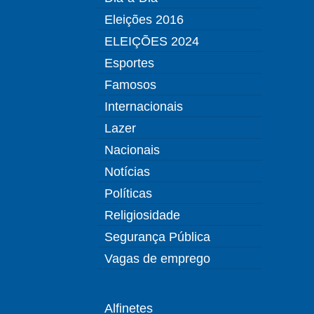
Eleições 2016
ELEIÇÕES 2024
Esportes
Famosos
Internacionais
Lazer
Nacionais
Notícias
Políticas
Religiosidade
Segurança Pública
Vagas de emprego
Alfinetes