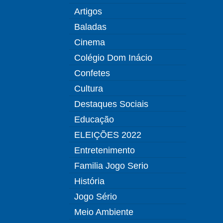
Artigos
Baladas
Cinema
Colégio Dom Inácio
Confetes
Cultura
Destaques Sociais
Educação
ELEIÇÕES 2022
Entretenimento
Familia Jogo Serio
História
Jogo Sério
Meio Ambiente