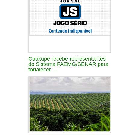
Cooxupé recebe representantes
do Sistema FAEMG/SENAR para
fortalecer ...