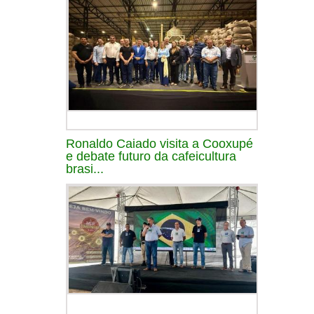
Ronaldo Caiado visita a Cooxupé
e debate futuro da cafeicultura
brasi...