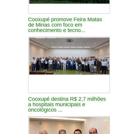
Cooxupé promove Feira Matas
de Minas com foco em
conhecimento e tecno...
Cooxupé destina R$ 2,7 milhões
a hospitais municipais e
oncológicos ...