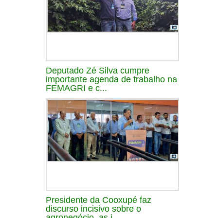
Deputado Zé Silva cumpre
importante agenda de trabalho na
FEMAGRI e c...
Presidente da Cooxupé faz
discurso incisivo sobre o
agronegócio, as i...