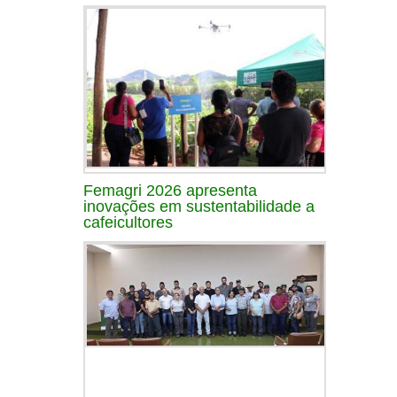
Femagri 2026 apresenta
inovações em sustentabilidade a
cafeicultores