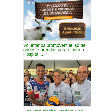
Voluntários promovem leilão de
gados e prendas para ajudar o
Hospital...