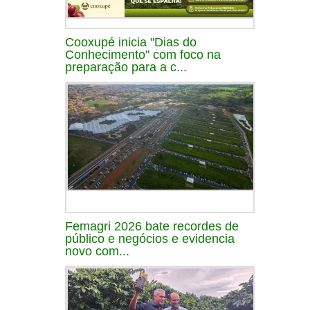
Cooxupé inicia "Dias do
Conhecimento" com foco na
preparação para a c...
Femagri 2026 bate recordes de
público e negócios e evidencia
novo com...