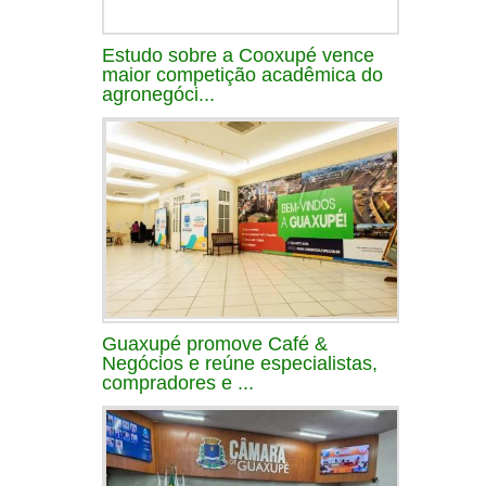
Estudo sobre a Cooxupé vence
maior competição acadêmica do
agronegóci...
Guaxupé promove Café &
Negócios e reúne especialistas,
compradores e ...