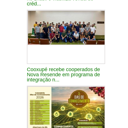
créd...
Cooxupé recebe cooperados de
Nova Resende em programa de
integração n...