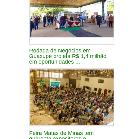
Rodada de Negócios em
Guaxupé projeta R$ 1,4 milhão
em oportunidades ...
Feira Matas de Minas tem
quarenta expositores e