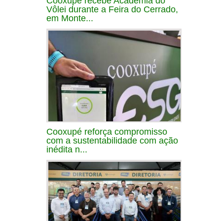
Cooxupé recebe Academia do
Vôlei durante a Feira do Cerrado,
em Monte...
Cooxupé reforça compromisso
com a sustentabilidade com ação
inédita n...