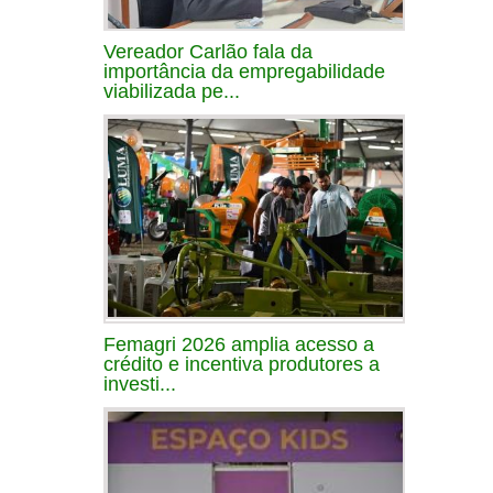
Vereador Carlão fala da
importância da empregabilidade
viabilizada pe...
Femagri 2026 amplia acesso a
crédito e incentiva produtores a
investi...