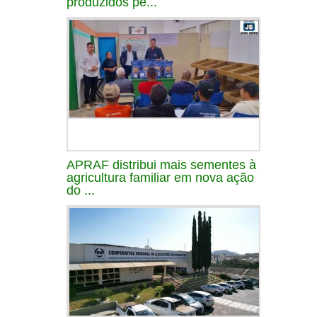
produzidos pe...
APRAF distribui mais sementes à
agricultura familiar em nova ação
do ...