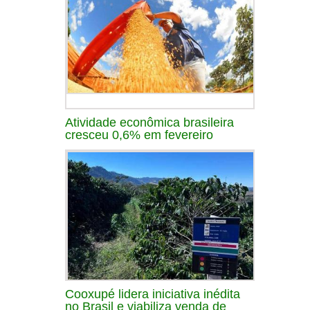
Atividade econômica brasileira
cresceu 0,6% em fevereiro
Cooxupé lidera iniciativa inédita
no Brasil e viabiliza venda de