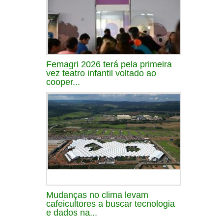
Femagri 2026 terá pela primeira
vez teatro infantil voltado ao
cooper...
Mudanças no clima levam
cafeicultores a buscar tecnologia
e dados na...