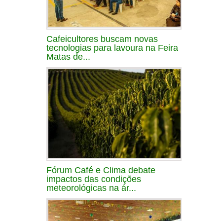
Cafeicultores buscam novas
tecnologias para lavoura na Feira
Matas de...
Fórum Café e Clima debate
impactos das condições
meteorológicas na ár...