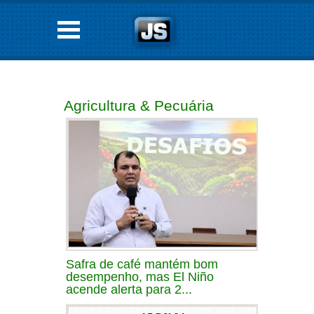
Agricultura & Pecuária
Safra de café mantém bom
desempenho, mas El Niño
acende alerta para 2...