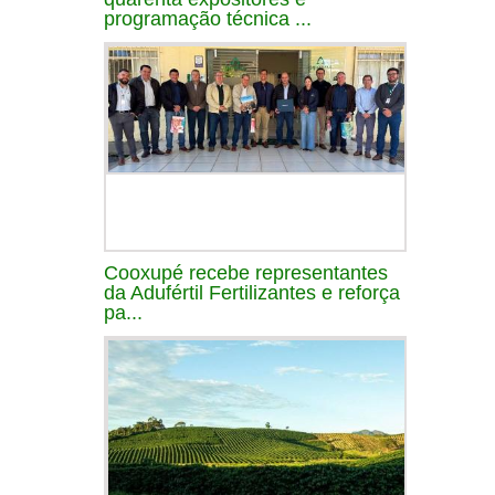
programação técnica ...
Cooxupé recebe representantes
da Adufértil Fertilizantes e reforça
pa...