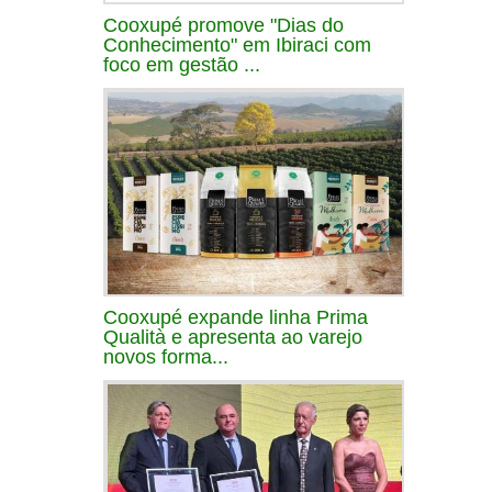
Cooxupé promove "Dias do
Conhecimento" em Ibiraci com
foco em gestão ...
Cooxupé expande linha Prima
Qualità e apresenta ao varejo
novos forma...