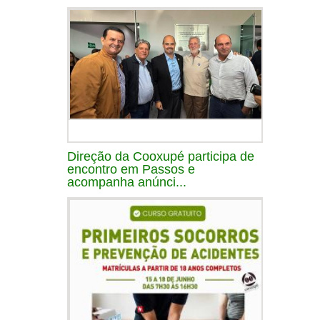
Direção da Cooxupé participa de
encontro em Passos e
acompanha anúnci...