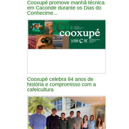
Cooxupé promove manhã técnica
em Caconde durante os Dias do
Conhecime...
Cooxupé celebra 94 anos de
história e compromisso com a
cafeicultura