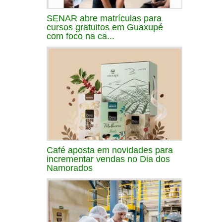
SENAR abre matrículas para
cursos gratuitos em Guaxupé
com foco na ca...
Café aposta em novidades para
incrementar vendas no Dia dos
Namorados