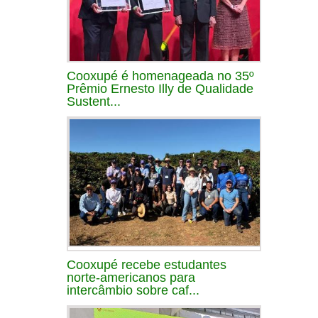
Cooxupé é homenageada no 35º
Prêmio Ernesto Illy de Qualidade
Sustent...
Cooxupé recebe estudantes
norte-americanos para
intercâmbio sobre caf...