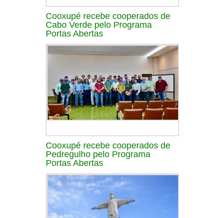
Cooxupé recebe cooperados de
Cabo Verde pelo Programa
Portas Abertas
Cooxupé recebe cooperados de
Pedregulho pelo Programa
Portas Abertas