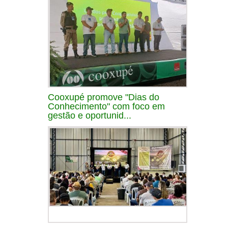
Cooxupé promove "Dias do
Conhecimento" com foco em
gestão e oportunid...