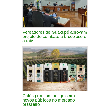
Vereadores de Guaxupé aprovam
projeto de combate à brucelose e
a raiv...
Cafés premium conquistam
novos públicos no mercado
brasileiro