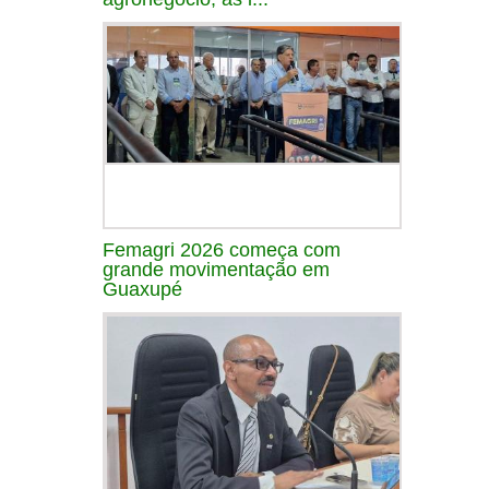
Femagri 2026 começa com
grande movimentação em
Guaxupé