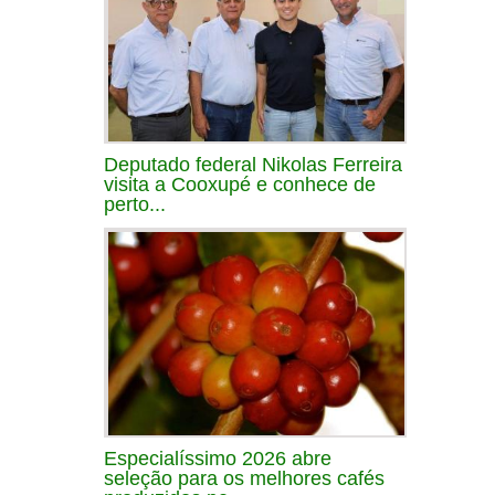
Deputado federal Nikolas Ferreira
visita a Cooxupé e conhece de
perto...
Especialíssimo 2026 abre
seleção para os melhores cafés