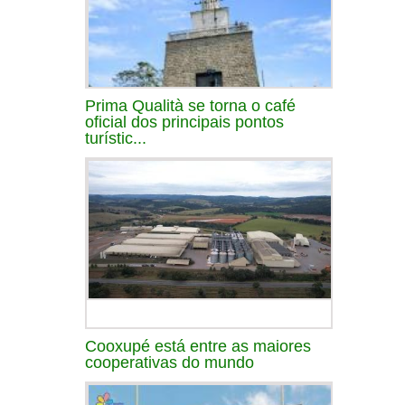
Prima Qualità se torna o café
oficial dos principais pontos
turístic...
Cooxupé está entre as maiores
cooperativas do mundo