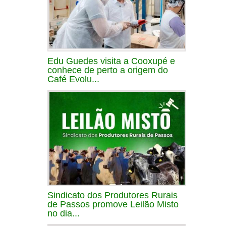
Edu Guedes visita a Cooxupé e
conhece de perto a origem do
Café Evolu...
Sindicato dos Produtores Rurais
de Passos promove Leilão Misto
no dia...