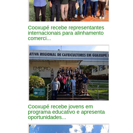
Cooxupé recebe representantes
internacionais para alinhamento
comerci...
Cooxupé recebe jovens em
programa educativo e apresenta
oportunidades...