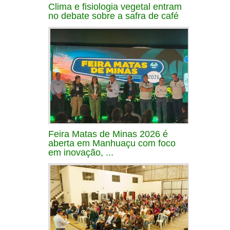
Clima e fisiologia vegetal entram
no debate sobre a safra de café
Feira Matas de Minas 2026 é
aberta em Manhuaçu com foco
em inovação, ...