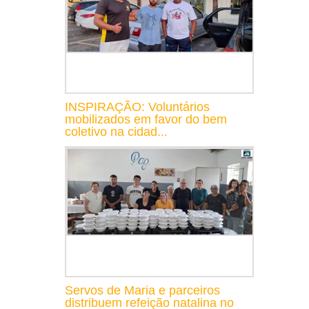
INSPIRAÇÃO: Voluntários
mobilizados em favor do bem
coletivo na cidad...
Servos de Maria e parceiros
distribuem refeição natalina no