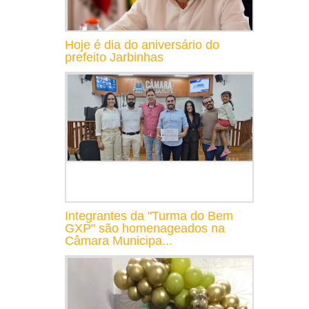
Hoje é dia do aniversário do
prefeito Jarbinhas
Integrantes da "Turma do Bem
GXP" são homenageados na
Câmara Municipa...