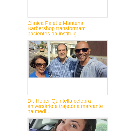
Clínica Palet e Mantena
Barbershop transformam
pacientes da instituiç...
Dr. Heber Quintella celebra
aniversário e trajetória marcante
na medi...