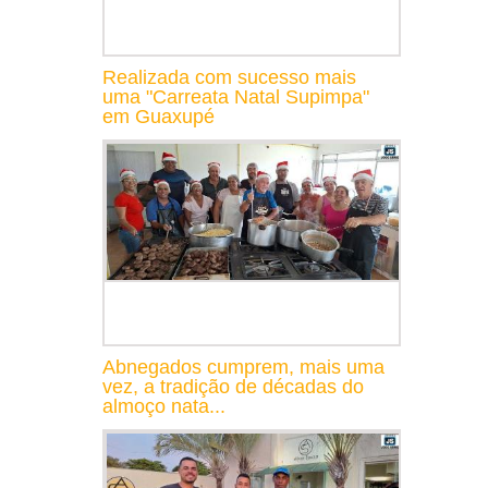
Realizada com sucesso mais
uma "Carreata Natal Supimpa"
em Guaxupé
Abnegados cumprem, mais uma
vez, a tradição de décadas do
almoço nata...