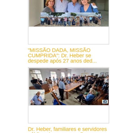
"MISSÃO DADA, MISSÃO
CUMPRIDA": Dr. Heber se
despede após 27 anos ded...
Dr. Heber, familiares e servidores