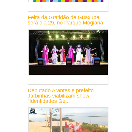
Feira da Gratidão de Guaxupé
será dia 29, no Parque Mogiana
Deputado Arantes e prefeito
Jarbinhas viabilizam show
"Identidades Ge...