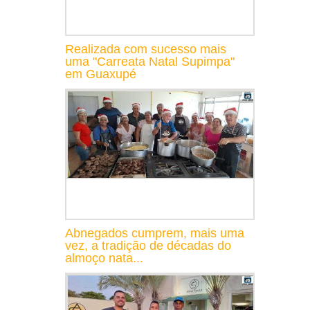
Realizada com sucesso mais
uma "Carreata Natal Supimpa"
em Guaxupé
Abnegados cumprem, mais uma
vez, a tradição de décadas do
almoço nata...