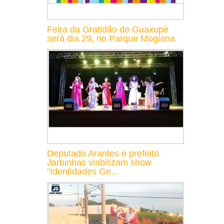
Feira da Gratidão de Guaxupé
será dia 29, no Parque Mogiana
Deputado Arantes e prefeito
Jarbinhas viabilizam show
"Identidades Ge...