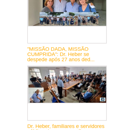
"MISSÃO DADA, MISSÃO
CUMPRIDA": Dr. Heber se
despede após 27 anos ded...
Dr. Heber, familiares e servidores