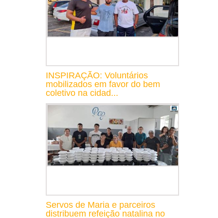
INSPIRAÇÃO: Voluntários
mobilizados em favor do bem
coletivo na cidad...
Servos de Maria e parceiros
distribuem refeição natalina no