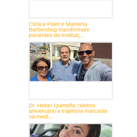
Clínica Palet e Mantena
Barbershop transformam
pacientes da instituiç...
Dr. Heber Quintella celebra
aniversário e trajetória marcante
na medi...