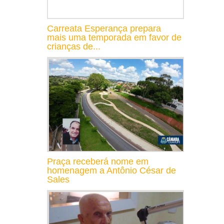
Carreata Esperança prepara
mais uma temporada em favor de
crianças de...
Praça receberá nome em
homenagem a Antônio César de
Sales