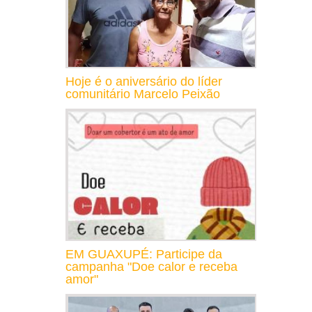
Hoje é o aniversário do líder
comunitário Marcelo Peixão
EM GUAXUPÉ: Participe da
campanha "Doe calor e receba
amor"