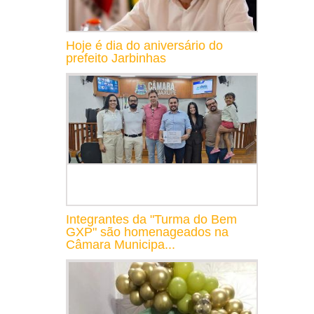
Hoje é dia do aniversário do
prefeito Jarbinhas
Integrantes da "Turma do Bem
GXP" são homenageados na
Câmara Municipa...