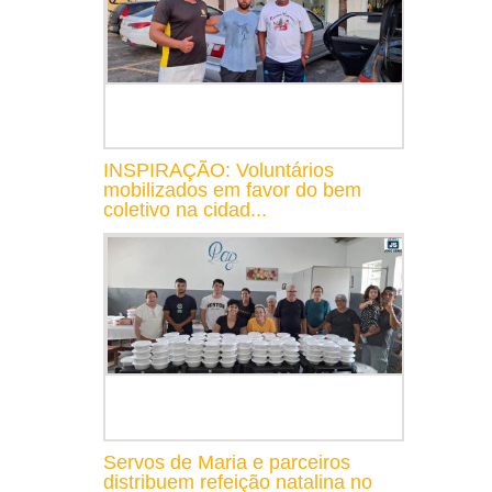
INSPIRAÇÃO: Voluntários
mobilizados em favor do bem
coletivo na cidad...
Servos de Maria e parceiros
distribuem refeição natalina no