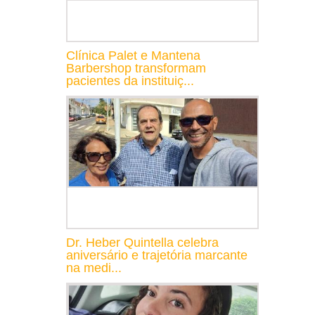
Clínica Palet e Mantena
Barbershop transformam
pacientes da instituiç...
Dr. Heber Quintella celebra
aniversário e trajetória marcante
na medi...