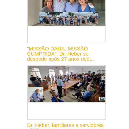
"MISSÃO DADA, MISSÃO
CUMPRIDA": Dr. Heber se
despede após 27 anos ded...
Dr. Heber, familiares e servidores