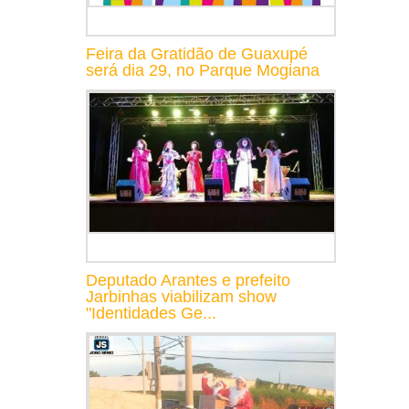
Feira da Gratidão de Guaxupé
será dia 29, no Parque Mogiana
Deputado Arantes e prefeito
Jarbinhas viabilizam show
"Identidades Ge...