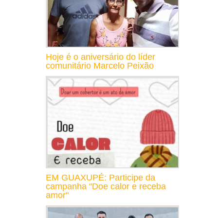
Hoje é o aniversário do líder
comunitário Marcelo Peixão
EM GUAXUPÉ: Participe da
campanha "Doe calor e receba
amor"