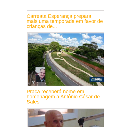
Carreata Esperança prepara
mais uma temporada em favor de
crianças de...
Praça receberá nome em
homenagem a Antônio César de
Sales