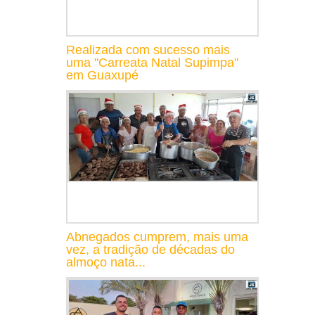
Realizada com sucesso mais
uma "Carreata Natal Supimpa"
em Guaxupé
Abnegados cumprem, mais uma
vez, a tradição de décadas do
almoço nata...