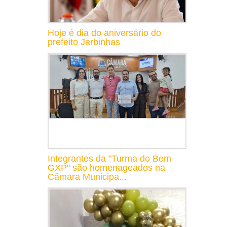
Hoje é dia do aniversário do
prefeito Jarbinhas
Integrantes da "Turma do Bem
GXP" são homenageados na
Câmara Municipa...