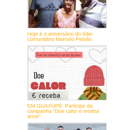
Hoje é o aniversário do líder
comunitário Marcelo Peixão
EM GUAXUPÉ: Participe da
campanha "Doe calor e receba
amor"