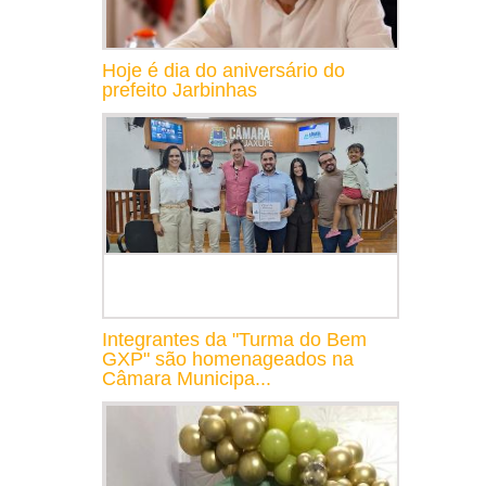
Hoje é dia do aniversário do
prefeito Jarbinhas
Integrantes da "Turma do Bem
GXP" são homenageados na
Câmara Municipa...