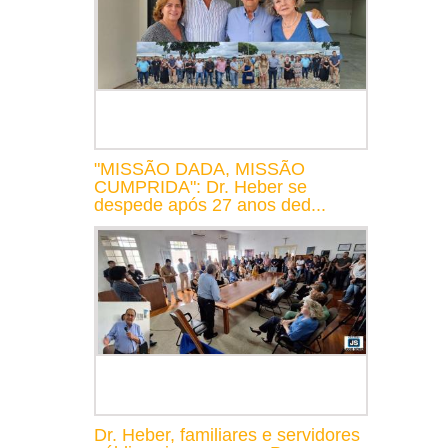
"MISSÃO DADA, MISSÃO
CUMPRIDA": Dr. Heber se
despede após 27 anos ded...
Dr. Heber, familiares e servidores