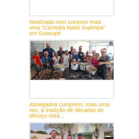
Realizada com sucesso mais
uma "Carreata Natal Supimpa"
em Guaxupé
Abnegados cumprem, mais uma
vez, a tradição de décadas do
almoço nata...