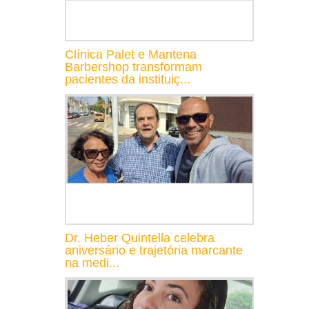
Clínica Palet e Mantena
Barbershop transformam
pacientes da instituiç...
Dr. Heber Quintella celebra
aniversário e trajetória marcante
na medi...