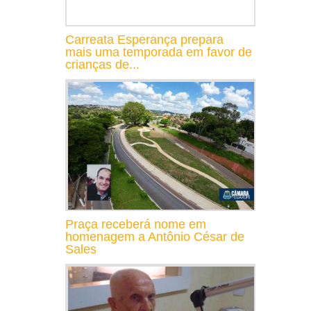
Carreata Esperança prepara
mais uma temporada em favor de
crianças de...
Praça receberá nome em
homenagem a Antônio César de
Sales