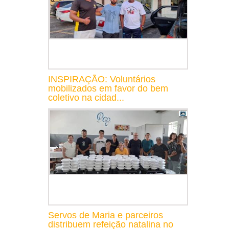
INSPIRAÇÃO: Voluntários
mobilizados em favor do bem
coletivo na cidad...
Servos de Maria e parceiros
distribuem refeição natalina no