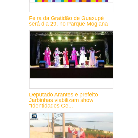
Feira da Gratidão de Guaxupé
será dia 29, no Parque Mogiana
Deputado Arantes e prefeito
Jarbinhas viabilizam show
"Identidades Ge...