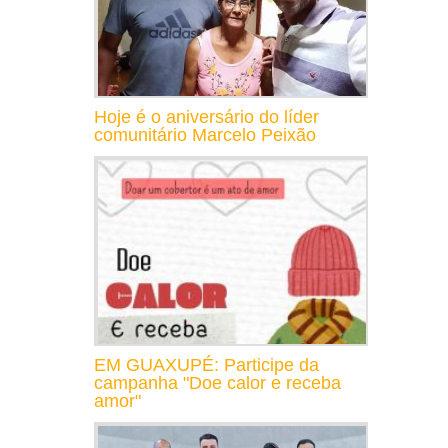
Hoje é o aniversário do líder
comunitário Marcelo Peixão
EM GUAXUPÉ: Participe da
campanha "Doe calor e receba
amor"