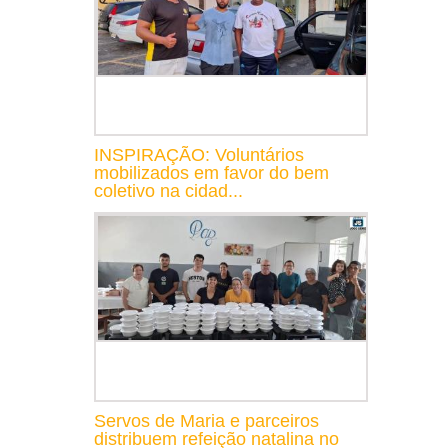
INSPIRAÇÃO: Voluntários
mobilizados em favor do bem
coletivo na cidad...
Servos de Maria e parceiros
distribuem refeição natalina no