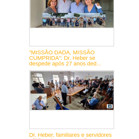
"MISSÃO DADA, MISSÃO
CUMPRIDA": Dr. Heber se
despede após 27 anos ded...
Dr. Heber, familiares e servidores