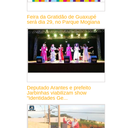
Feira da Gratidão de Guaxupé
será dia 29, no Parque Mogiana
Deputado Arantes e prefeito
Jarbinhas viabilizam show
"Identidades Ge...