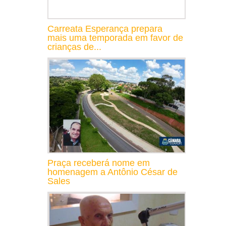
Carreata Esperança prepara
mais uma temporada em favor de
crianças de...
Praça receberá nome em
homenagem a Antônio César de
Sales