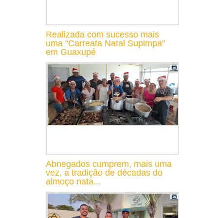
Realizada com sucesso mais
uma "Carreata Natal Supimpa"
em Guaxupé
Abnegados cumprem, mais uma
vez, a tradição de décadas do
almoço nata...