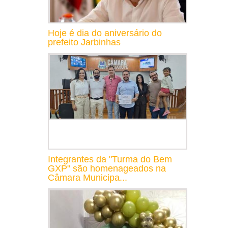
Hoje é dia do aniversário do
prefeito Jarbinhas
Integrantes da "Turma do Bem
GXP" são homenageados na
Câmara Municipa...