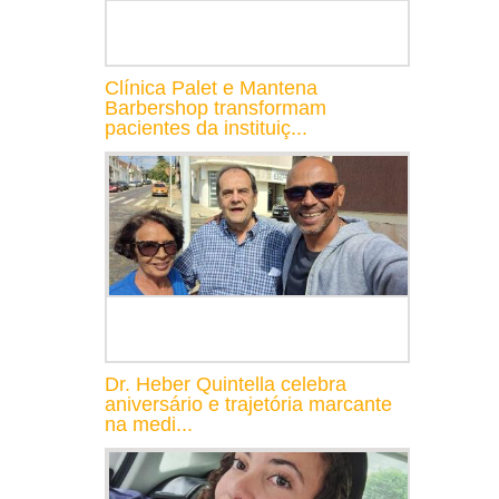
Clínica Palet e Mantena
Barbershop transformam
pacientes da instituiç...
Dr. Heber Quintella celebra
aniversário e trajetória marcante
na medi...