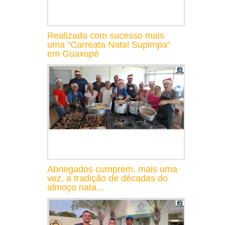
Realizada com sucesso mais
uma "Carreata Natal Supimpa"
em Guaxupé
Abnegados cumprem, mais uma
vez, a tradição de décadas do
almoço nata...