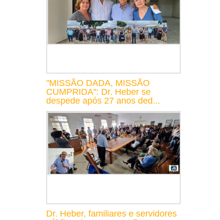
"MISSÃO DADA, MISSÃO
CUMPRIDA": Dr. Heber se
despede após 27 anos ded...
Dr. Heber, familiares e servidores