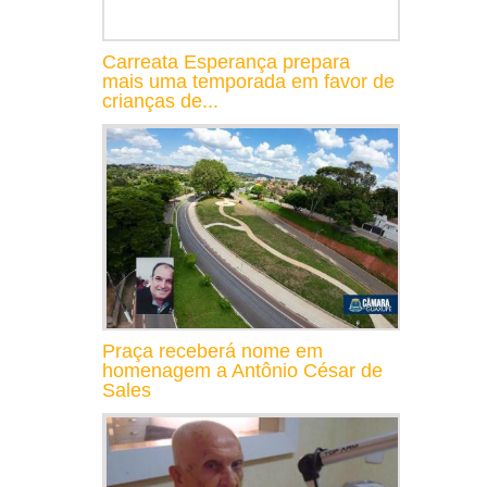
Carreata Esperança prepara
mais uma temporada em favor de
crianças de...
Praça receberá nome em
homenagem a Antônio César de
Sales