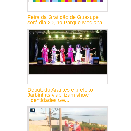
Feira da Gratidão de Guaxupé
será dia 29, no Parque Mogiana
Deputado Arantes e prefeito
Jarbinhas viabilizam show
"Identidades Ge...