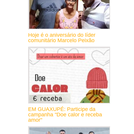
Hoje é o aniversário do líder
comunitário Marcelo Peixão
EM GUAXUPÉ: Participe da
campanha "Doe calor e receba
amor"