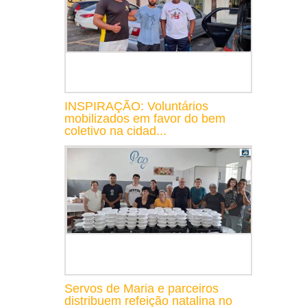
INSPIRAÇÃO: Voluntários
mobilizados em favor do bem
coletivo na cidad...
Servos de Maria e parceiros
distribuem refeição natalina no