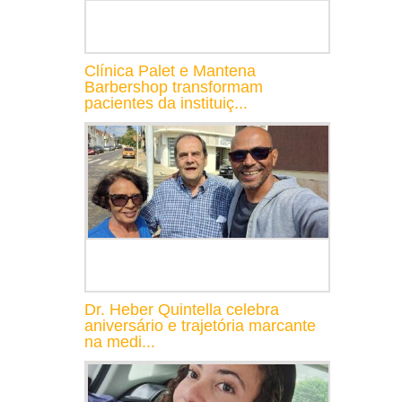
Clínica Palet e Mantena
Barbershop transformam
pacientes da instituiç...
Dr. Heber Quintella celebra
aniversário e trajetória marcante
na medi...