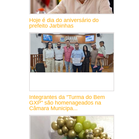
Hoje é dia do aniversário do
prefeito Jarbinhas
Integrantes da "Turma do Bem
GXP" são homenageados na
Câmara Municipa...