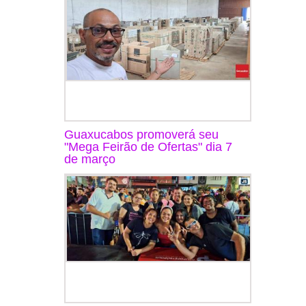
Guaxucabos promoverá seu
"Mega Feirão de Ofertas" dia 7
de março