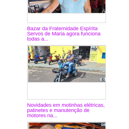
Bazar da Fraternidade Espírita
Servos de Maria agora funciona
todas a...
Novidades em motinhas elétricas,
patinetes e manutenção de
motores na...