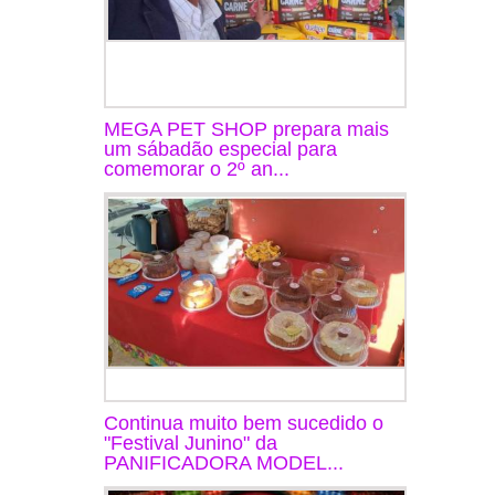
MEGA PET SHOP prepara mais
um sábadão especial para
comemorar o 2º an...
Continua muito bem sucedido o
"Festival Junino" da
PANIFICADORA MODEL...