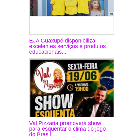
EJA Guaxupé disponibiliza
excelentes serviços e produtos
educacionais...
Val Pizzaria promoverá show
para esquentar o clima do jogo
do Brasil ...