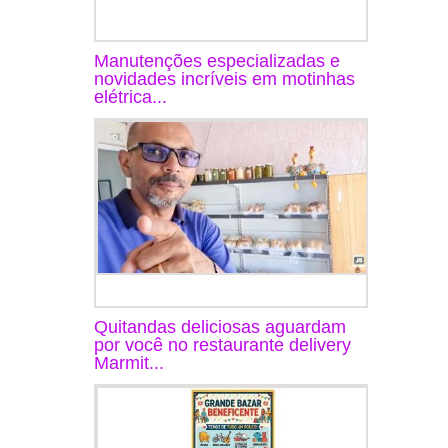
Manutenções especializadas e
novidades incríveis em motinhas
elétrica...
Quitandas deliciosas aguardam
por você no restaurante delivery
Marmit...