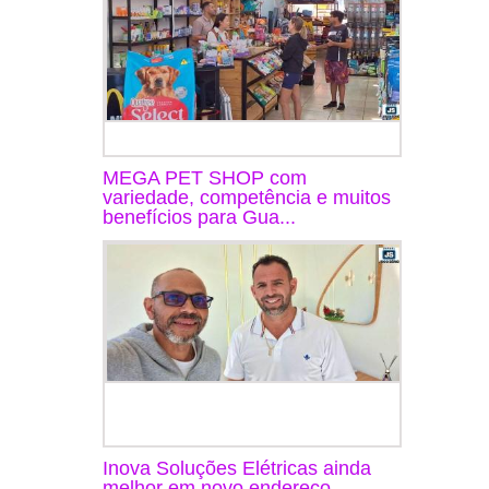
MEGA PET SHOP com
variedade, competência e muitos
benefícios para Gua...
Inova Soluções Elétricas ainda
melhor em novo endereço