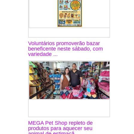
Voluntários promoverão bazar
beneficente neste sábado, com
variedade ...
MEGA Pet Shop repleto de
produtos para aquecer seu
animal de estimaçã...