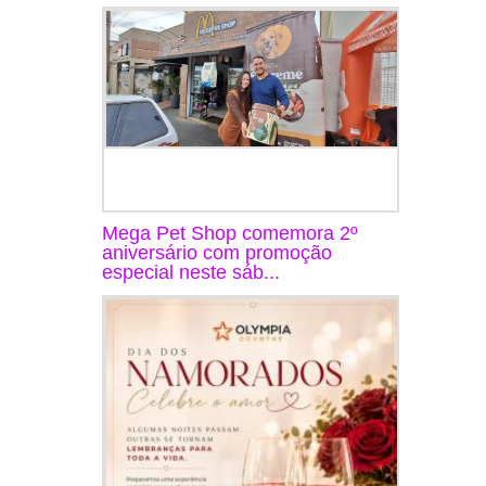
Mega Pet Shop comemora 2º
aniversário com promoção
especial neste sáb...