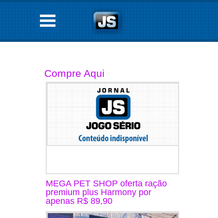
Compre Aqui
MEGA PET SHOP oferta ração
premium plus Harmony por
apenas R$ 89,90