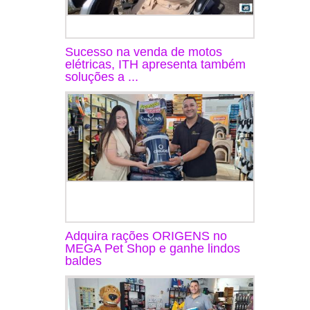
Sucesso na venda de motos
elétricas, ITH apresenta também
soluções a ...
Adquira rações ORIGENS no
MEGA Pet Shop e ganhe lindos
baldes