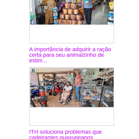
A importância de adquirir a ração
certa para seu animalzinho de
estim...
ITH soluciona problemas que
cadeirantes guaxupeanos