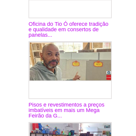
Oficina do Tio Ó oferece tradição
e qualidade em consertos de
panelas...
Pisos e revestimentos a preços
imbatíveis em mais um Mega
Feirão da G...