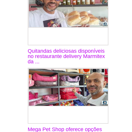
Quitandas deliciosas disponíveis
no restaurante delivery Marmitex
da ...
Mega Pet Shop oferece opções