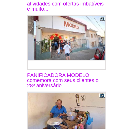
atividades com ofertas imbatíveis
e muito...
PANIFICADORA MODELO
comemora com seus clientes o
28º aniversário