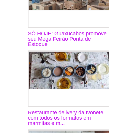
SÓ HOJE: Guaxucabos promove
seu Mega Feirão Ponta de
Estoque
Restaurante delivery da Ivonete
com todos os formatos em
marmitas e m...