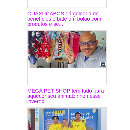
GUAXUCABOS dá goleada de
benefícios e bate um bolão com
produtos e se...
MEGA PET SHOP tem tudo para
aquecer seu animalzinho nesse
inverno