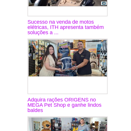
Sucesso na venda de motos
elétricas, ITH apresenta também
soluções a ...
Adquira rações ORIGENS no
MEGA Pet Shop e ganhe lindos
baldes