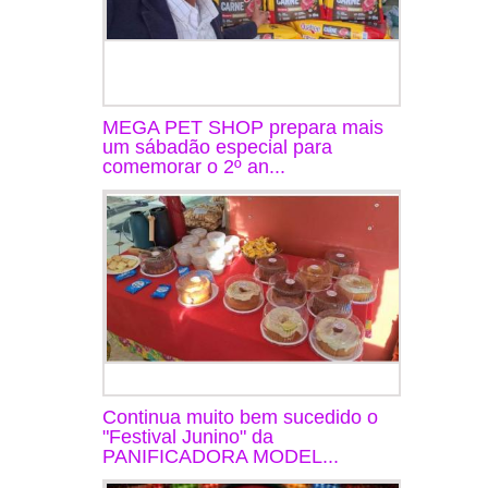
MEGA PET SHOP prepara mais
um sábadão especial para
comemorar o 2º an...
Continua muito bem sucedido o
"Festival Junino" da
PANIFICADORA MODEL...