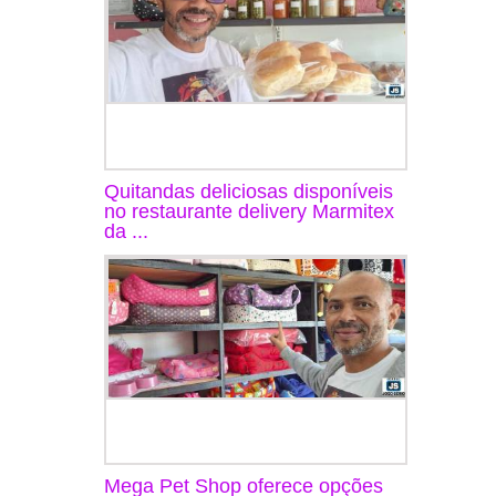
Quitandas deliciosas disponíveis
no restaurante delivery Marmitex
da ...
Mega Pet Shop oferece opções