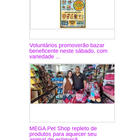
Voluntários promoverão bazar
beneficente neste sábado, com
variedade ...
MEGA Pet Shop repleto de
produtos para aquecer seu
animal de estimaçã...