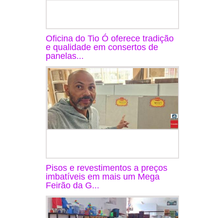
Oficina do Tio Ó oferece tradição
e qualidade em consertos de
panelas...
Pisos e revestimentos a preços
imbatíveis em mais um Mega
Feirão da G...