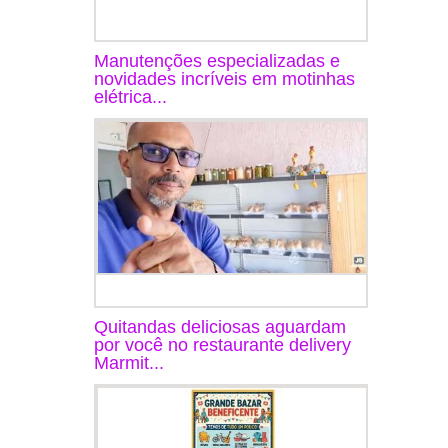
Manutenções especializadas e
novidades incríveis em motinhas
elétrica...
Quitandas deliciosas aguardam
por você no restaurante delivery
Marmit...