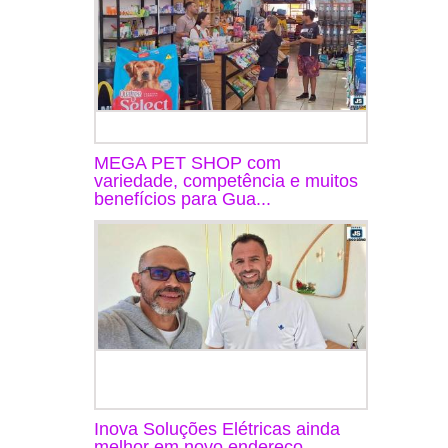
MEGA PET SHOP com
variedade, competência e muitos
benefícios para Gua...
Inova Soluções Elétricas ainda
melhor em novo endereço