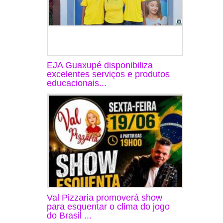
EJA Guaxupé disponibiliza
excelentes serviços e produtos
educacionais...
Val Pizzaria promoverá show
para esquentar o clima do jogo
do Brasil ...