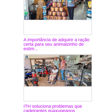
A importância de adquirir a ração
certa para seu animalzinho de
estim...
ITH soluciona problemas que
cadeirantes guaxupeanos