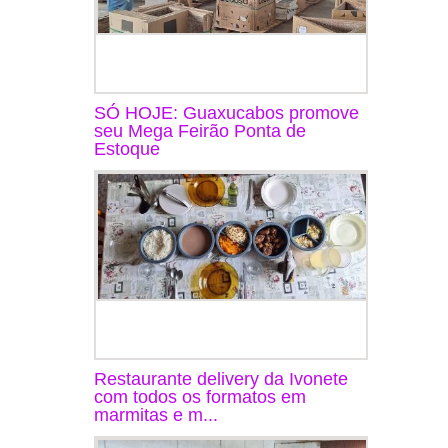
SÓ HOJE: Guaxucabos promove
seu Mega Feirão Ponta de
Estoque
Restaurante delivery da Ivonete
com todos os formatos em
marmitas e m...