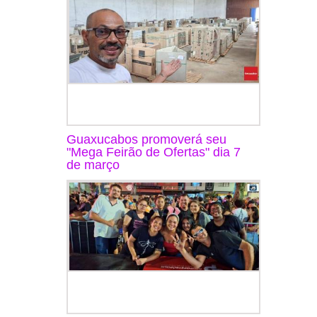
Guaxucabos promoverá seu
"Mega Feirão de Ofertas" dia 7
de março