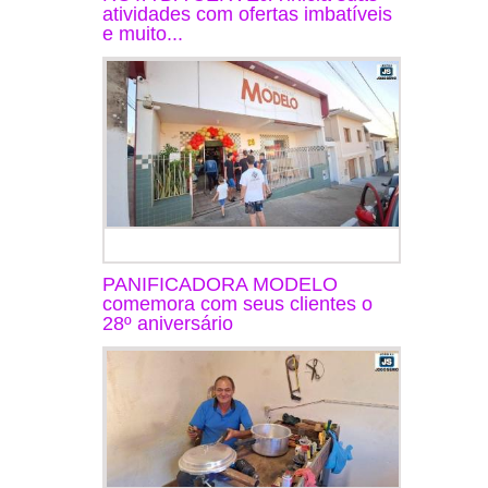
atividades com ofertas imbatíveis
e muito...
PANIFICADORA MODELO
comemora com seus clientes o
28º aniversário