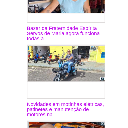
Bazar da Fraternidade Espírita
Servos de Maria agora funciona
todas a...
Novidades em motinhas elétricas,
patinetes e manutenção de
motores na...