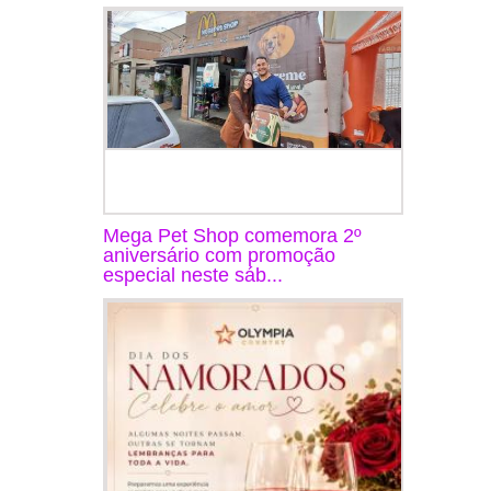
Mega Pet Shop comemora 2º
aniversário com promoção
especial neste sáb...