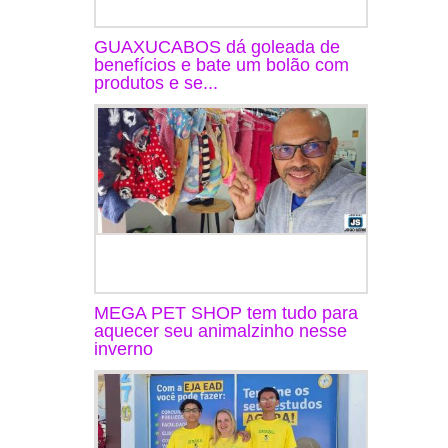
GUAXUCABOS dá goleada de
benefícios e bate um bolão com
produtos e se...
MEGA PET SHOP tem tudo para
aquecer seu animalzinho nesse
inverno