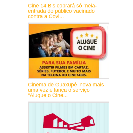
Cine 14 Bis cobrará só meia-
entrada do público vacinado
contra a Covi...
Cinema de Guaxupé inova mais
uma vez e lança o serviço
"Alugue o Cine...