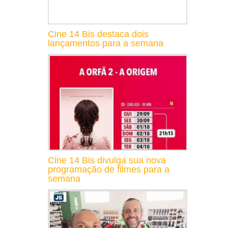
Cine 14 Bis destaca dois
lançamentos para a semana
Cine 14 Bis divulga sua nova
programação de filmes para a
semana