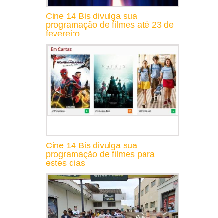
Cine 14 Bis divulga sua
programação de filmes até 23 de
fevereiro
Cine 14 Bis divulga sua
programação de filmes para
estes dias