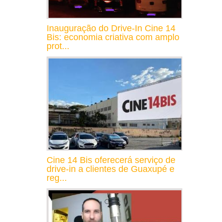
Inauguração do Drive-In Cine 14
Bis: economia criativa com amplo
prot...
Cine 14 Bis oferecerá serviço de
drive-in a clientes de Guaxupé e
reg...