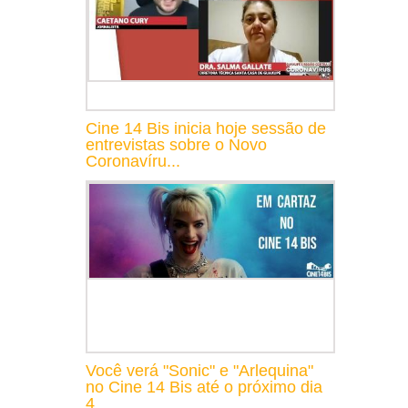
Cine 14 Bis inicia hoje sessão de
entrevistas sobre o Novo
Coronavíru...
Você verá "Sonic" e "Arlequina"
no Cine 14 Bis até o próximo dia
4