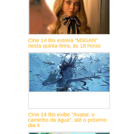
Cine 14 Bis estreia "M3GAN"
nesta quinta-feira, às 18 horas
Cine 14 Bis exibe "Avatar, o
caminho da água", até o próximo
dia 4