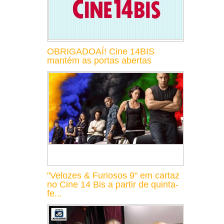
OBRIGADOAÍ! Cine 14BIS
mantém as portas abertas
"Velozes & Furiosos 9" em cartaz
no Cine 14 Bis a partir de quinta-
fe...