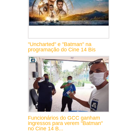
"Uncharted" e "Batman" na
programação do Cine 14 Bis
Funcionários do GCC ganham
ingressos para verem "Batman"
no Cine 14 B...