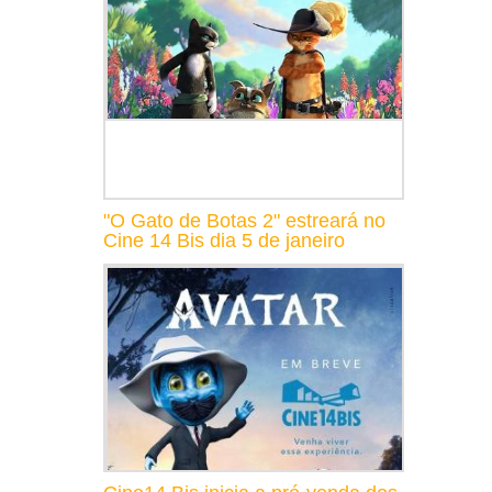
"O Gato de Botas 2" estreará no
Cine 14 Bis dia 5 de janeiro