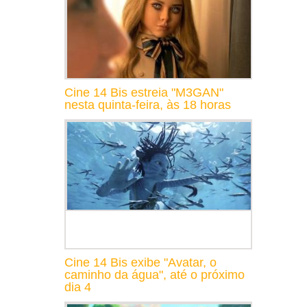
Cine 14 Bis estreia "M3GAN"
nesta quinta-feira, às 18 horas
Cine 14 Bis exibe "Avatar, o
caminho da água", até o próximo
dia 4