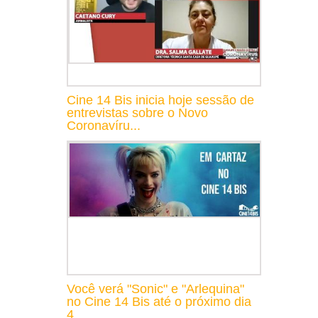
Cine 14 Bis inicia hoje sessão de
entrevistas sobre o Novo
Coronavíru...
Você verá "Sonic" e "Arlequina"
no Cine 14 Bis até o próximo dia
4