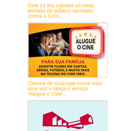
Cine 14 Bis cobrará só meia-
entrada do público vacinado
contra a Covi...
Cinema de Guaxupé inova mais
uma vez e lança o serviço
"Alugue o Cine...