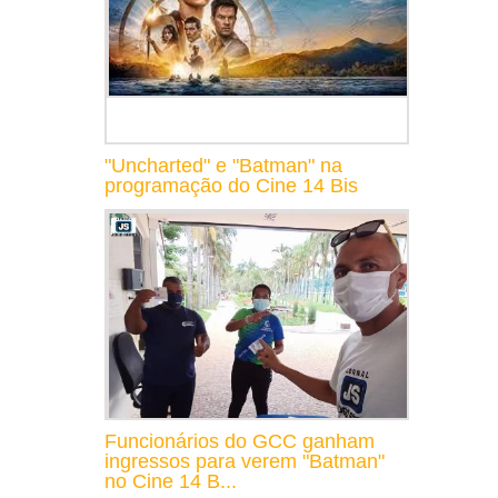
"Uncharted" e "Batman" na
programação do Cine 14 Bis
Funcionários do GCC ganham
ingressos para verem "Batman"
no Cine 14 B...