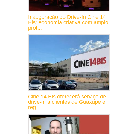
Inauguração do Drive-In Cine 14
Bis: economia criativa com amplo
prot...
Cine 14 Bis oferecerá serviço de
drive-in a clientes de Guaxupé e
reg...