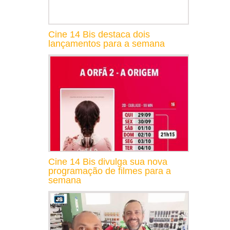
Cine 14 Bis destaca dois
lançamentos para a semana
Cine 14 Bis divulga sua nova
programação de filmes para a
semana