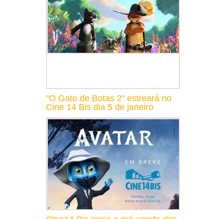
"O Gato de Botas 2" estreará no
Cine 14 Bis dia 5 de janeiro