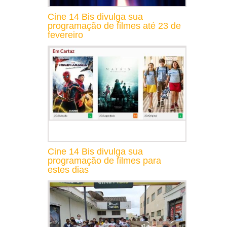
Cine 14 Bis divulga sua
programação de filmes até 23 de
fevereiro
Cine 14 Bis divulga sua
programação de filmes para
estes dias