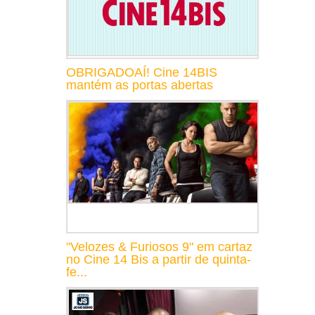
OBRIGADOAÍ! Cine 14BIS
mantém as portas abertas
"Velozes & Furiosos 9" em cartaz
no Cine 14 Bis a partir de quinta-
fe...